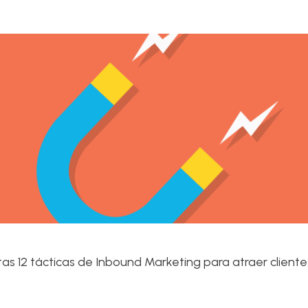
estas 12 tácticas de Inbound Marketing para atraer client