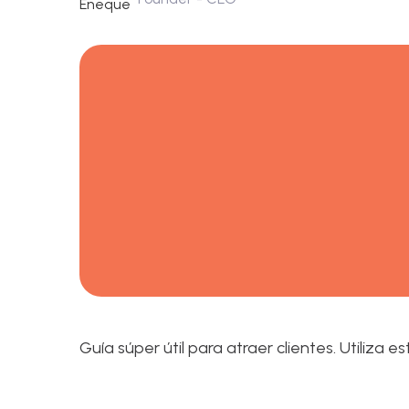
Guía súper útil para atraer clientes. Utiliza 