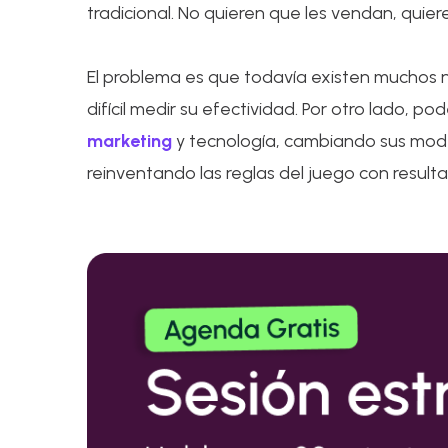
tradicional. No quieren que les vendan, quie
El problema es que todavía existen muchos n
difícil medir su efectividad. Por otro lado,
marketing
y tecnología, cambiando sus mode
reinventando las reglas del juego con resulta