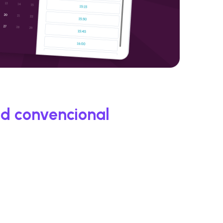
ad convencional