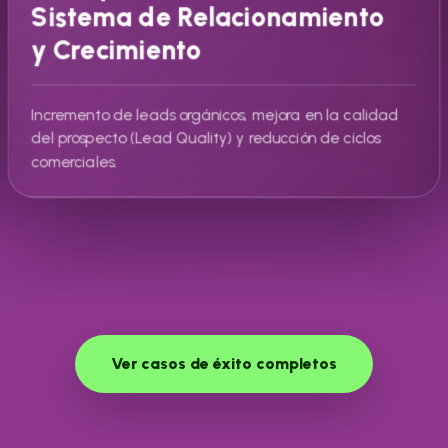
Sistema de Relacionamiento
y Crecimiento
Incremento de leads orgánicos, mejora en la calidad
del prospecto (Lead Quality) y reducción de ciclos
comerciales.
Ver casos de éxito completos