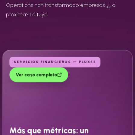
Operations han transformado empresas. ¿La
próxima? La tuya.
SERVICIOS FINANCIEROS — PLUXEE
Ver caso completo
Más que métricas: un