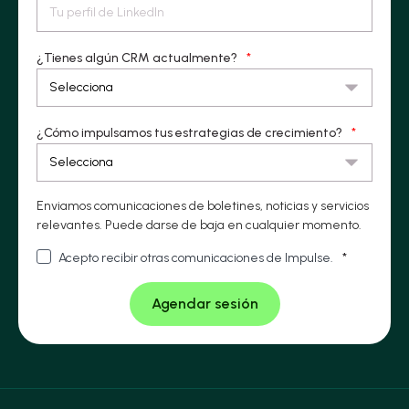
¿Tienes algún CRM actualmente?
*
¿Cómo impulsamos tus estrategias de crecimiento?
*
Enviamos comunicaciones de boletines, noticias y servicios
relevantes. Puede darse de baja en cualquier momento.
Acepto recibir otras comunicaciones de Impulse.
*