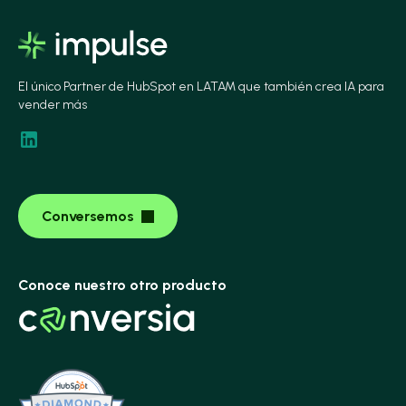
El único Partner de HubSpot en LATAM que también crea IA para
vender más
Conversemos
Conoce nuestro otro producto