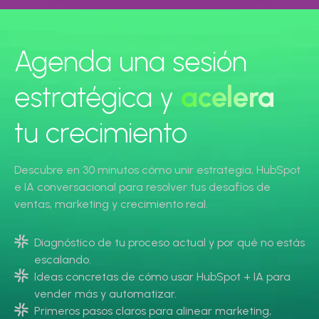
Agenda una sesión
estratégica y
acelera
tu crecimiento
Descubre en 30 minutos cómo unir estrategia, HubSpot
e IA conversacional para resolver tus desafíos de
ventas, marketing y crecimiento real.
Diagnóstico de tu proceso actual y por qué no estás
escalando.
Ideas concretas de cómo usar HubSpot + IA para
vender más y automatizar.
Primeros pasos claros para alinear marketing,