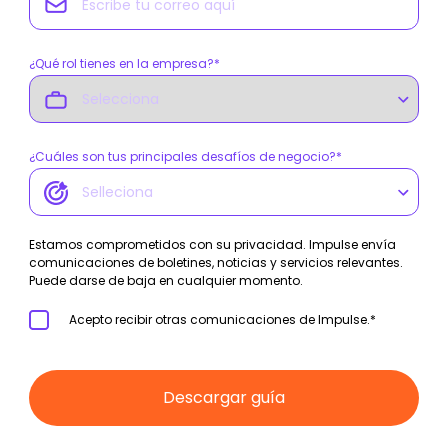
¿Qué rol tienes en la empresa?
*
¿Cuáles son tus principales desafíos de negocio?
*
Estamos comprometidos con su privacidad. Impulse envía
comunicaciones de boletines, noticias y servicios relevantes.
Puede darse de baja en cualquier momento.
Acepto recibir otras comunicaciones de Impulse.
*