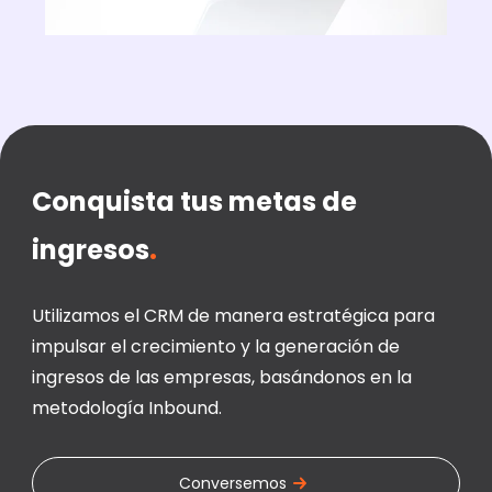
|
Conquista tus metas de
ingresos
.
Utilizamos el CRM de manera estratégica para
impulsar el crecimiento y la generación de
ingresos de las empresas, basándonos en la
metodología Inbound.
Conversemos