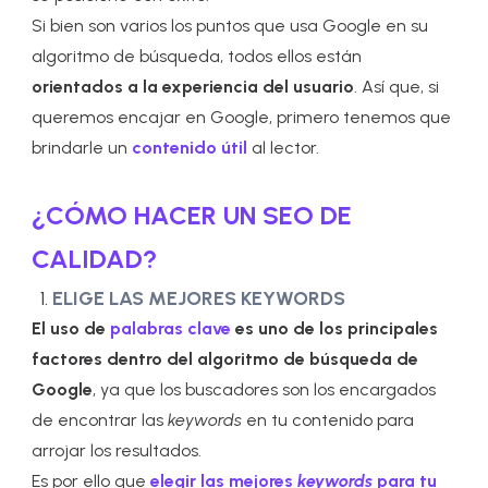
Si bien son varios los puntos que usa Google en su
algoritmo de búsqueda, todos ellos están
orientados a la experiencia del usuario
. Así que, si
queremos encajar en Google, primero tenemos que
brindarle un
contenido útil
al lector.
¿
CÓMO HACER UN SEO DE
CALIDAD?
ELIGE LAS MEJORES KEYWORDS
El uso de
palabras clave
es uno de los principales
factores dentro del algoritmo de búsqueda de
Google
, ya que los buscadores son los encargados
de encontrar las
keywords
en tu contenido para
arrojar los resultados.
Es por ello que
elegir las mejores
keywords
para tu