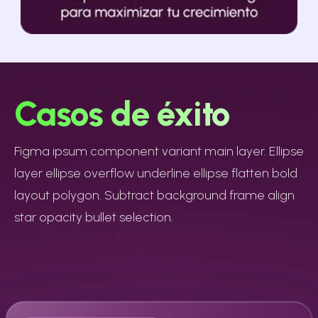
Casos de éxito
Figma ipsum component variant main layer. Ellipse
layer ellipse overflow underline ellipse flatten bold
layout polygon. Subtract background frame align
star opacity bullet selection.