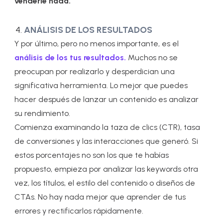
venderle nada.
ANÁLISIS DE LOS RESULTADOS
Y por último, pero no menos importante, es el
análisis de los tus resultados.
Muchos no se
preocupan por realizarlo y desperdician una
significativa herramienta. Lo mejor que puedes
hacer después de lanzar un contenido es analizar
su rendimiento.
Comienza examinando la taza de clics (CTR), tasa
de conversiones y las interacciones que generó. Si
estos porcentajes no son los que te habías
propuesto, empieza por analizar las keywords otra
vez, los títulos, el estilo del contenido o diseños de
CTAs. No hay nada mejor que aprender de tus
errores y rectificarlos rápidamente.