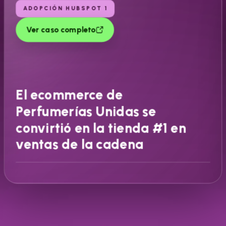
ADOPCIÓN HUBSPOT 1
Ver caso completo
El ecommerce de
Perfumerías Unidas se
convirtió en la tienda #1 en
ventas de la cadena