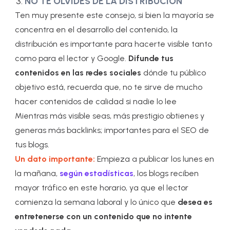
NO TE OLVIDES DE LA DISTRIBUCIÓN
Ten muy presente este consejo, si bien la mayoría se
concentra en el desarrollo del contenido, la
distribución es importante para hacerte visible tanto
como para el lector y Google.
Difunde tus
contenidos en las redes sociales
dónde tu público
objetivo está, recuerda que, no te sirve de mucho
hacer contenidos de calidad si nadie lo lee
Mientras más visible seas, más prestigio obtienes y
generas más backlinks; importantes para el SEO de
tus blogs.
Un dato importante:
Empieza a publicar los lunes en
la mañana,
según estadísticas
, los blogs reciben
mayor tráfico en este horario, ya que el lector
comienza la semana laboral y lo único que
desea es
entretenerse con un contenido que no intente