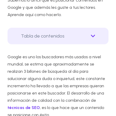
Sabemos lo difícil que es posicionar contenidos en
Google y que además les guste a tus lectores.
Aprende aquí como hacerlo.
Tabla de contenidos
Google es uno los buscadores más usados a nivel
mundial, se estima que aproximadamente se
realizan 3 billones de búsqueda al día para
solucionar alguna duda o inquietud, este constante
incremento ha llevado a que las empresas quieran
posicionarse en este buscador. El desarrollo de una
información de calidad con la combinación de
técnicas de SEO
, es lo que hace que un contenido
se posicione con éxito.