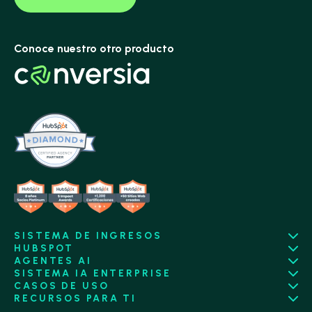
Conoce nuestro otro producto
SISTEMA DE INGRESOS
HUBSPOT
AGENTES AI
SISTEMA IA ENTERPRISE
CASOS DE USO
RECURSOS PARA TI