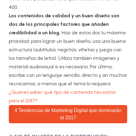
400.
Los contenidos de calidad y un buen diseño son
dos de los principales factores que añaden
credibilidad a un blog.
Haz de estos
dos tu
máxima
prioridad; para lograr un buen diseño, usa una buena
estructura (subtítulos, negritas, viñetas y juega con
los tamaños de letra). Utiliza también imágenes y
material audiovisual si es necesario. Por último,
escribe con un lenguaje sencillo, directo y sin muchos
tecnicismos, a menos que el tema lo requiera.
¿Quieres saber qué tipo de contenido necesitas
para el 2017?
4 Tendencias de Marketing Digital que dominarán
el 2017