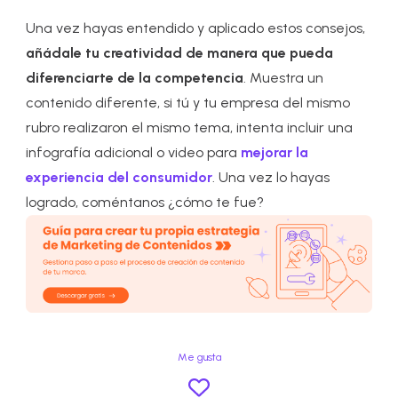
Una vez hayas entendido y aplicado estos consejos,
añádale tu creatividad de manera que pueda
diferenciarte de la competencia
. Muestra un
contenido diferente, si tú y tu empresa del mismo
rubro realizaron el mismo tema, intenta incluir una
infografía adicional o video para
mejorar la
experiencia del consumidor
. Una vez lo hayas
logrado, coméntanos ¿cómo te fue?
Me gusta