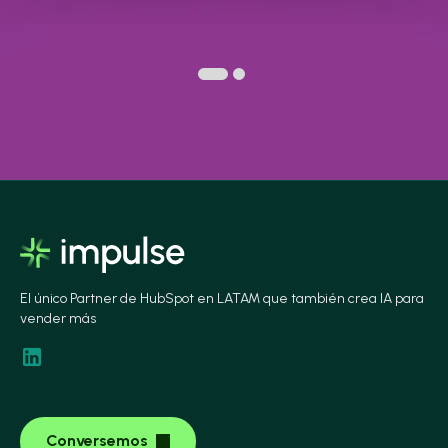
El único Partner de HubSpot en LATAM que también crea IA para
vender más
Conversemos