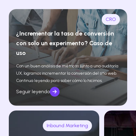
CRO
¿Incrementar la tasa de conversión
con solo un experimento? Caso de
uso
Con un buen análisis de métricas junto a una auditoría
UX, logramos incrementar la conversión del sitio web.
Continua leyendo para saber cómo lo hicimos.
Seguir leyendo
Inbound Marketing