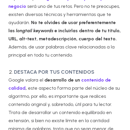
negocio
será uno de tus retos. Pero no te preocupes,
existen diversas técnicas y herramientas que te
ayudarán.
No te olvides de usar preferentemente
las
longtail keywords
e incluirlas dentro de tu título,
URL, alt-text, metadescripción, cuerpo del texto.
Además, de usar palabras clave relacionadas a la
principal en todo tu contenido.
DESTACA POR TUS CONTENIDOS
Google valora el
desarrollo de un
contenido de
calidad
,
este aspecto forma parte del núcleo de su
algoritmo, por ello, es importante que realices
contenido original y, sobretodo, útil para tu lector.
Trata de desarrollar un contenido equilibrado en
extensión, si bien no existe límite en la cantidad
mínima de palabras, trata que no sean menor de