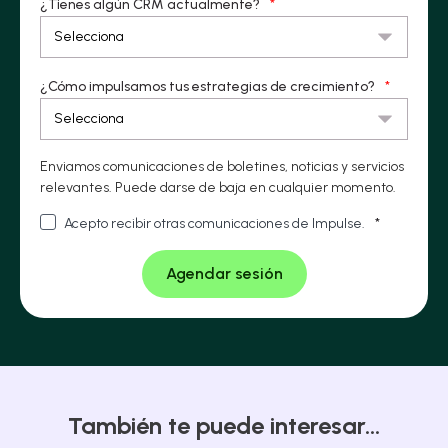
¿Tienes algún CRM actualmente?
*
¿Cómo impulsamos tus estrategias de crecimiento?
*
Enviamos comunicaciones de boletines, noticias y servicios
relevantes. Puede darse de baja en cualquier momento.
Acepto recibir otras comunicaciones de Impulse.
*
También te puede interesar...