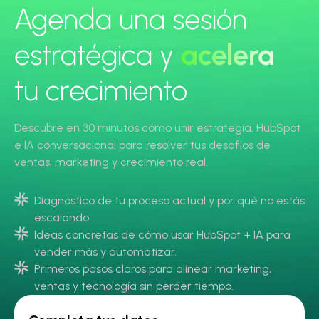
Agenda una sesión
estratégica y
acelera
tu crecimiento
Descubre en 30 minutos cómo unir estrategia, HubSpot
e IA conversacional para resolver tus desafíos de
ventas, marketing y crecimiento real.
Diagnóstico de tu proceso actual y por qué no estás
escalando.
Ideas concretas de cómo usar HubSpot + IA para
vender más y automatizar.
Primeros pasos claros para alinear marketing,
ventas y tecnología sin perder tiempo.