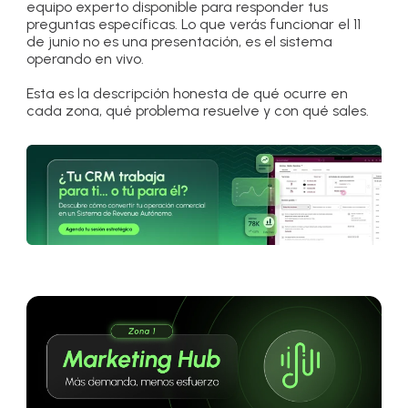
equipo experto disponible para responder tus
preguntas específicas. Lo que verás funcionar el 11
de junio no es una presentación, es el sistema
operando en vivo.
Esta es la descripción honesta de qué ocurre en
cada zona, qué problema resuelve y con qué sales.