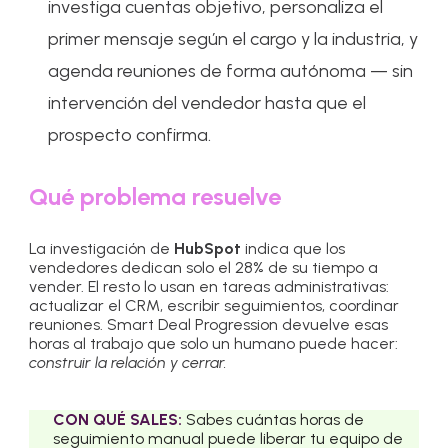
investiga cuentas objetivo, personaliza el
primer mensaje según el cargo y la industria, y
agenda reuniones de forma autónoma — sin
intervención del vendedor hasta que el
prospecto confirma.
Qué problema resuelve
La investigación de
HubSpot
indica que los
vendedores dedican solo el 28% de su tiempo a
vender. El resto lo usan en tareas administrativas:
actualizar el CRM, escribir seguimientos, coordinar
reuniones. Smart Deal Progression devuelve esas
horas al trabajo que solo un humano puede hacer:
construir la relación y cerrar.
CON QUÉ SALES:
Sabes cuántas horas de
seguimiento manual puede liberar tu equipo de