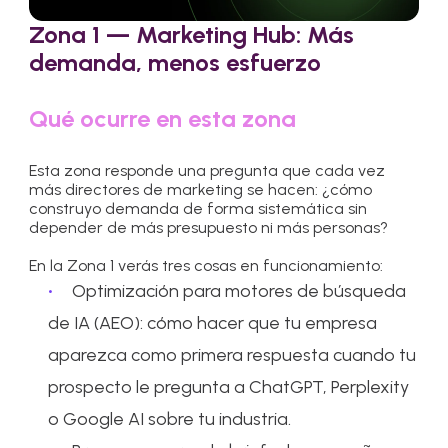
Zona 1 — Marketing Hub: Más
demanda, menos esfuerzo
Qué ocurre en esta zona
Esta zona responde una pregunta que cada vez
más directores de marketing se hacen: ¿cómo
construyo demanda de forma sistemática sin
depender de más presupuesto ni más personas?
En la Zona 1 verás tres cosas en funcionamiento:
Optimización para motores de búsqueda
de IA (AEO): cómo hacer que tu empresa
aparezca como primera respuesta cuando tu
prospecto le pregunta a ChatGPT, Perplexity
o Google AI sobre tu industria.