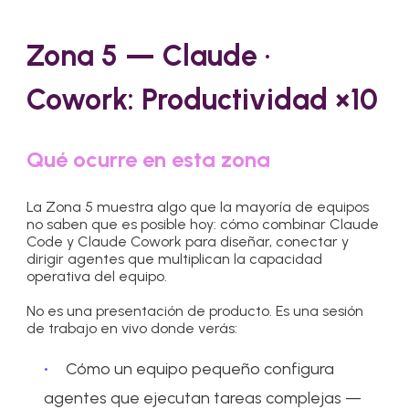
Zona 5 — Claude ·
Cowork: Productividad ×10
Qué ocurre en esta zona
La Zona 5 muestra algo que la mayoría de equipos
no saben que es posible hoy: cómo combinar Claude
Code y Claude Cowork para diseñar, conectar y
dirigir agentes que multiplican la capacidad
operativa del equipo.
No es una presentación de producto. Es una sesión
de trabajo en vivo donde verás:
Cómo un equipo pequeño configura
agentes que ejecutan tareas complejas —