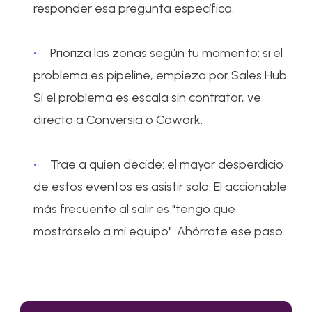
responder esa pregunta específica.
Prioriza las zonas según tu momento: si el
problema es pipeline, empieza por Sales Hub.
Si el problema es escala sin contratar, ve
directo a Conversia o Cowork.
Trae a quien decide: el mayor desperdicio
de estos eventos es asistir solo. El accionable
más frecuente al salir es "tengo que
mostrárselo a mi equipo". Ahórrate ese paso.