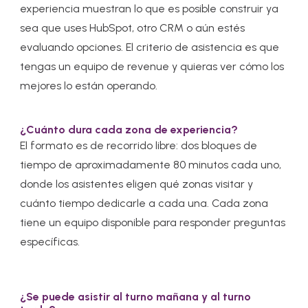
experiencia muestran lo que es posible construir ya
sea que uses HubSpot, otro CRM o aún estés
evaluando opciones. El criterio de asistencia es que
tengas un equipo de revenue y quieras ver cómo los
mejores lo están operando.
¿Cuánto dura cada zona de experiencia?
El formato es de recorrido libre: dos bloques de
tiempo de aproximadamente 80 minutos cada uno,
donde los asistentes eligen qué zonas visitar y
cuánto tiempo dedicarle a cada una. Cada zona
tiene un equipo disponible para responder preguntas
específicas.
¿Se puede asistir al turno mañana y al turno