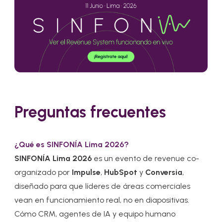
Preguntas frecuentes
¿Qué es SINFONÍA Lima 2026?
SINFONÍA Lima 2026
es un evento de revenue co-
organizado por
Impulse
,
HubSpot
y
Conversia
,
diseñado para que líderes de áreas comerciales
vean en funcionamiento real, no en diapositivas.
Cómo CRM, agentes de IA y equipo humano