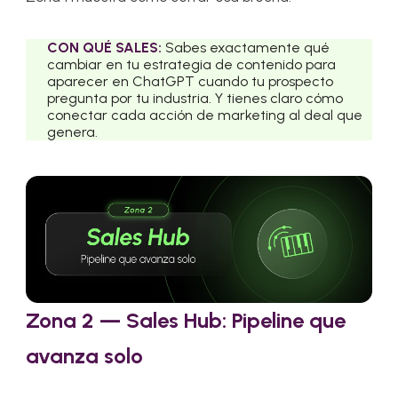
CON QUÉ SALES:
Sabes exactamente qué
cambiar en tu estrategia de contenido para
aparecer en ChatGPT cuando tu prospecto
pregunta por tu industria. Y tienes claro cómo
conectar cada acción de marketing al deal que
genera.
Zona 2 — Sales Hub: Pipeline que
avanza solo