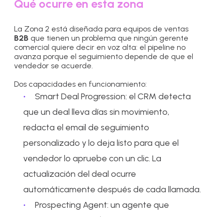
Qué ocurre en esta zona
La Zona 2 está diseñada para equipos de ventas
B2B
que tienen un problema que ningún gerente
comercial quiere decir en voz alta: el pipeline no
avanza porque el seguimiento depende de que el
vendedor se acuerde.
Dos capacidades en funcionamiento:
Smart Deal Progression: el CRM detecta
que un deal lleva días sin movimiento,
redacta el email de seguimiento
personalizado y lo deja listo para que el
vendedor lo apruebe con un clic. La
actualización del deal ocurre
automáticamente después de cada llamada.
Prospecting Agent: un agente que