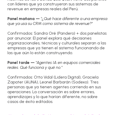
con líderes que ya construyeron sus sistemas de
revenue en empresas reales del Perú.
Panel mañana —
"¿Qué hace diferente a una empresa
que ya usa su CRM como sistema de revenue?"
Confirmados: Sandra Oré (Pandero) + dos panelistas
por anunciar. El panel explora qué decisiones
organizacionales, técnicas y culturales separan a las
empresas que ya tienen el sistema funcionando de
las que aún lo están construyendo.
Panel tarde —
"Agentes IA en equipos comerciales
reales. Qué funciona y qué no."
Confirmados: Otto Vidal (Lidera Digital), Graciela
Zapater (AUNA), Leonel Barbarán (Sodexo). Tres
personas que ya tienen agentes corriendo en sus
operaciones. La conversación es sobre errores,
aprendizajes y lo que harían diferente, no sobre
casos de éxito editados.