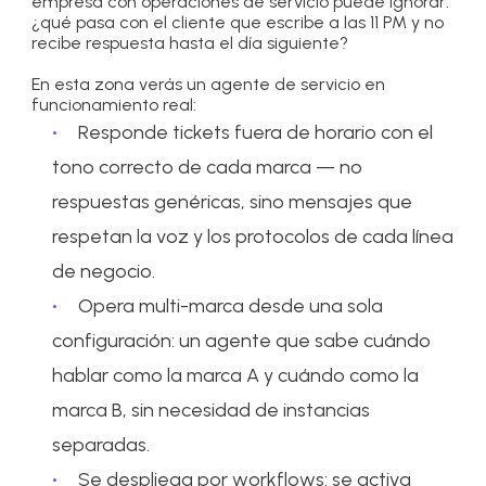
empresa con operaciones de servicio puede ignorar:
¿qué pasa con el cliente que escribe a las 11 PM y no
recibe respuesta hasta el día siguiente?
En esta zona verás un agente de servicio en
funcionamiento real:
Responde tickets fuera de horario con el
tono correcto de cada marca — no
respuestas genéricas, sino mensajes que
respetan la voz y los protocolos de cada línea
de negocio.
Opera multi-marca desde una sola
configuración: un agente que sabe cuándo
hablar como la marca A y cuándo como la
marca B, sin necesidad de instancias
separadas.
Se despliega por workflows: se activa