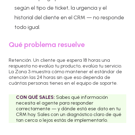
según el tipo de ticket, la urgencia y el
historial del cliente en el CRM — no responde
todo igual.
Qué problema resuelve
Retención. Un cliente que espera 18 horas una
respuesta no evalúa tu producto, evalúa tu servicio.
La Zona 3 muestra cómo mantener el estándar de
atención las 24 horas sin que eso dependa de
cuántas personas tienes en el equipo de soporte.
CON QUÉ SALES:
Sabes qué información
necesita el agente para responder
correctamente — y dónde está ese dato en tu
CRM hoy. Sales con un diagnóstico claro de qué
tan cerca o lejos estás de implementarlo.