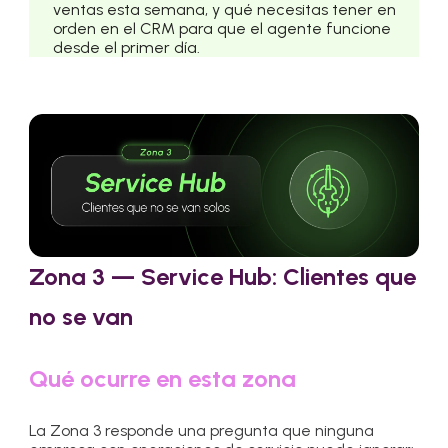
ventas esta semana, y qué necesitas tener en
orden en el CRM para que el agente funcione
desde el primer día.
Zona 3 — Service Hub: Clientes que
no se van
Qué ocurre en esta zona
La Zona 3 responde una pregunta que ninguna