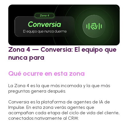
Zona 4 — Conversia: El equipo que
nunca para
Qué ocurre en esta zona
La Zona 4 es la que más incomoda y la que más
preguntas genera después.
Conversia es la plataforma de agentes de IA de
Impulse. En esta zona verás agentes que
acompañan cada etapa del ciclo de vida del cliente,
conectados nativamente al CRM: