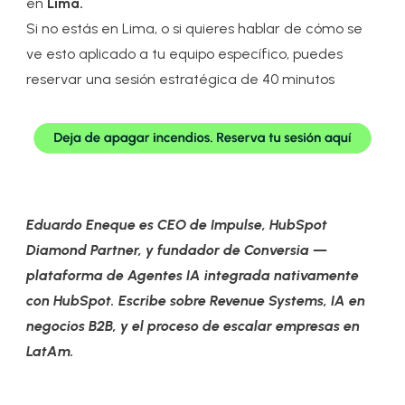
en
Lima.
Si no estás en Lima, o si quieres hablar de cómo se
ve esto aplicado a tu equipo específico, puedes
reservar una sesión estratégica de 40 minutos
Eduardo Eneque es CEO de Impulse, HubSpot
Diamond Partner, y fundador de Conversia —
plataforma de Agentes IA integrada nativamente
con HubSpot. Escribe sobre Revenue Systems, IA en
negocios B2B, y el proceso de escalar empresas en
LatAm.