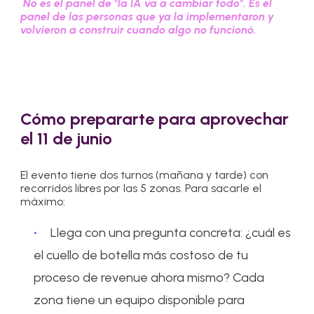
No es el panel de "la IA va a cambiar todo". Es el
panel de las personas que ya la implementaron y
volvieron a construir cuando algo no funcionó.
Cómo prepararte para aprovechar
el 11 de junio
El evento tiene dos turnos (mañana y tarde) con
recorridos libres por las 5 zonas. Para sacarle el
máximo:
Llega con una pregunta concreta: ¿cuál es
el cuello de botella más costoso de tu
proceso de revenue ahora mismo? Cada
zona tiene un equipo disponible para