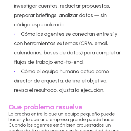
investigar cuentas, redactar propuestas,
preparar briefings, analizar datos — sin
código especializado.
Cómo los agentes se conectan entre sí y
con herramientas externas (CRM, email,
calendarios, bases de datos) para completar
flujos de trabajo end-to-end.
Cómo el equipo humano actúa como
director de orquesta: define el objetivo,
revisa el resultado, ajusta la ejecución.
Qué problema resuelve
La brecha entre lo que un equipo pequeño puede
hacer y lo que una empresa grande puede hacer.
Cuando los agentes están bien orquestados, un
equipo de 5 puede operar con la capacidad de uno