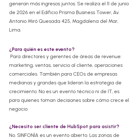
generan más ingresos juntos. Se realiza el 11 de junio
de 2026 en el Edificio Prisma Business Tower, Av.
Antonio Miró Quesada 425, Magdalena del Mar,
Lima.
¿Para quién es este evento?
Para directores y gerentes de áreas de revenue:
marketing, ventas, servicio al cliente, operaciones
comerciales. También para CEOs de empresas
medianas y grandes que lideran la estrategia de
crecimiento. No es un evento técnico ni de IT, es
para quienes toman decisiones sobre cómo crece el
negocio.
¿Necesito ser cliente de HubSpot para asistir?
No. SINFONÍA es un evento abierto. Las zonas de