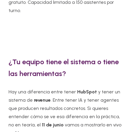
gratuito. Capacidad limitada a 150 asistentes por
turno.
¿Tu equipo tiene el sistema o tiene
las herramientas?
Hay una diferencia entre tener
HubSpot
y tener un
sistema de
revenue
. Entre tener IA y tener agentes
que producen resultados concretos. Si quieres
entender cómo se ve esa diferencia en la práctica,
no en teoría, el
11 de junio
vamos a mostrarlo en vivo