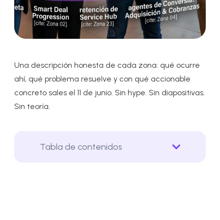
Una descripción honesta de cada zona: qué ocurre
ahí, qué problema resuelve y con qué accionable
concreto sales el 11 de junio. Sin hype. Sin diapositivas.
Sin teoría.
Tabla de contenidos