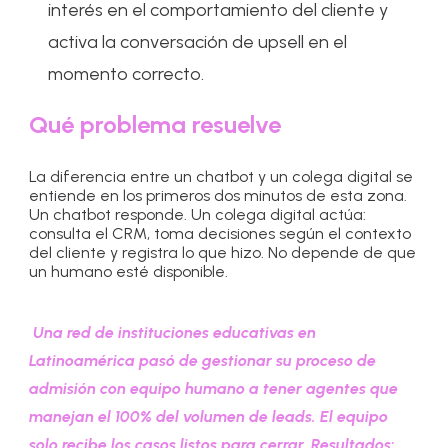
interés en el comportamiento del cliente y
activa la conversación de upsell en el
momento correcto.
Qué problema resuelve
La diferencia entre un chatbot y un colega digital se
entiende en los primeros dos minutos de esta zona.
Un chatbot responde. Un colega digital actúa:
consulta el CRM, toma decisiones según el contexto
del cliente y registra lo que hizo. No depende de que
un humano esté disponible.
Una red de instituciones educativas en
Latinoamérica pasó de gestionar su proceso de
admisión con equipo humano a tener agentes que
manejan el 100% del volumen de leads. El equipo
solo recibe los casos listos para cerrar. Resultados: