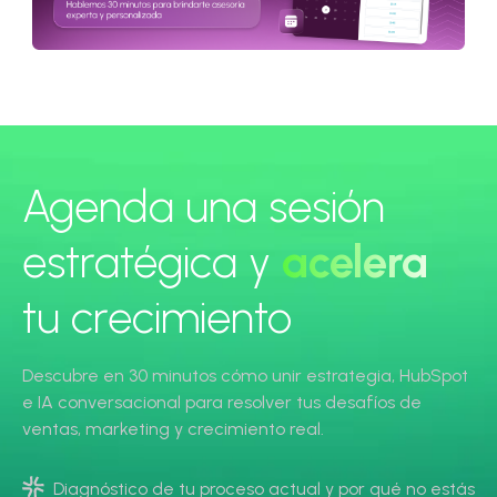
Agenda una sesión
estratégica y
acelera
tu crecimiento
Descubre en 30 minutos cómo unir estrategia, HubSpot
e IA conversacional para resolver tus desafíos de
ventas, marketing y crecimiento real.
Diagnóstico de tu proceso actual y por qué no estás