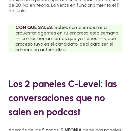
de 20. No en teoría. Lo verás en funcionamiento el 11
de junio.
CON QUÉ SALES:
Sabes cómo empezar a
orquestar agentes en tu empresa esta semana
— con las herramientas que ya tienes — y qué
proceso tuyo es el candidato ideal para ser el
primero en automatizar.
Los 2 paneles C-Level: las
conversaciones que no
salen en podcast
Además de las 5 zonas,
SINFONÍA
tiene dos paneles