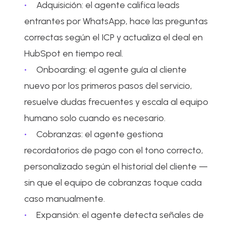
Adquisición: el agente califica leads
entrantes por WhatsApp, hace las preguntas
correctas según el ICP y actualiza el deal en
HubSpot en tiempo real.
Onboarding: el agente guía al cliente
nuevo por los primeros pasos del servicio,
resuelve dudas frecuentes y escala al equipo
humano solo cuando es necesario.
Cobranzas: el agente gestiona
recordatorios de pago con el tono correcto,
personalizado según el historial del cliente —
sin que el equipo de cobranzas toque cada
caso manualmente.
Expansión: el agente detecta señales de