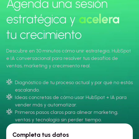
Agenda una sesión
estratégica y
acelera
tu crecimiento
Descubre en 30 minutos cómo unir estrategia, HubSpot
e IA conversacional para resolver tus desafíos de
ventas, marketing y crecimiento real.
Diagnóstico de tu proceso actual y por qué no estás
escalando.
Ideas concretas de cómo usar HubSpot + IA para
vender más y automatizar.
Primeros pasos claros para alinear marketing,
ventas y tecnología sin perder tiempo.
Completa tus datos