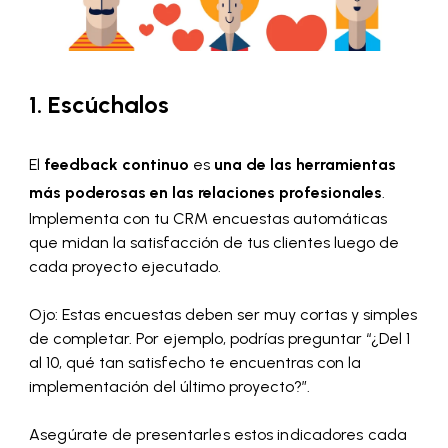
1. Escúchalos
El
feedback continuo
es
una de las herramientas
más poderosas en las relaciones profesionales
.
Implementa con tu CRM encuestas automáticas
que midan la satisfacción de tus clientes luego de
cada proyecto ejecutado.
Ojo: Estas encuestas deben ser muy cortas y simples
de completar. Por ejemplo, podrías preguntar “¿Del 1
al 10, qué tan satisfecho te encuentras con la
implementación del último proyecto?”.
Asegúrate de presentarles estos indicadores cada