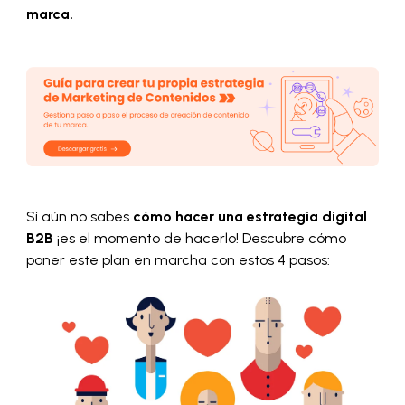
marca.
Si aún no sabes
cómo hacer una estrategia digital
B2B
¡es el momento de hacerlo! Descubre cómo
poner este plan en marcha con estos 4 pasos: