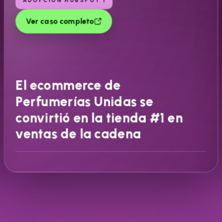
ADOPCIÓN HUBSPOT 1
Ver caso completo
El ecommerce de
Perfumerías Unidas se
convirtió en la tienda #1 en
ventas de la cadena