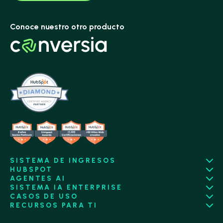
Conoce nuestro otro producto
SISTEMA DE INGRESOS
HUBSPOT
AGENTES AI
SISTEMA IA ENTERPRISE
CASOS DE USO
RECURSOS PARA TI