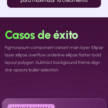
Casos de éxito
Figma ipsum component variant main layer. Ellipse
layer ellipse overflow underline ellipse flatten bold
layout polygon. Subtract background frame align
star opacity bullet selection.