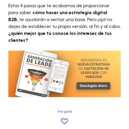
Estos 4 pasos que te acabamos de proporcionar
para saber
cómo hacer una estrategia digital
B2B,
te ayudarán a sentar una base. Pero ¡ojo! no
dejes de establecer tu propia versión, al fin y al cabo,
¿quién mejor que tú conoce los intereses de tus
clientes?
Me gusta