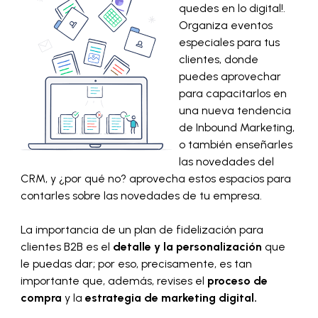
quedes en lo digital!.
Organiza eventos
especiales para tus
clientes, donde
puedes aprovechar
para capacitarlos en
una nueva tendencia
de Inbound Marketing,
o también enseñarles
las novedades del
CRM, y ¿por qué no? aprovecha estos espacios para
contarles sobre las novedades de tu empresa.
La importancia de un plan de fidelización para
clientes B2B es el
detalle y la personalización
que
le puedas dar; por eso, precisamente, es tan
importante que, además, revises el
proceso de
compra
y la
estrategia de marketing digital.