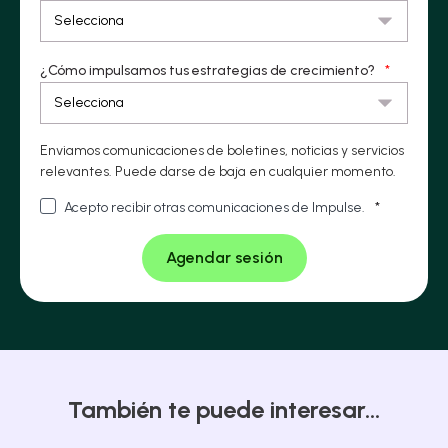
¿Cómo impulsamos tus estrategias de crecimiento?
*
Enviamos comunicaciones de boletines, noticias y servicios
relevantes. Puede darse de baja en cualquier momento.
Acepto recibir otras comunicaciones de Impulse.
*
También te puede interesar...