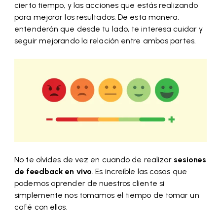
cierto tiempo, y las acciones que estás realizando
para mejorar los resultados. De esta manera,
entenderán que desde tu lado, te interesa cuidar y
seguir mejorando la relación entre ambas partes.
No te olvides de vez en cuando de realizar
sesiones
de feedback en vivo
. Es increíble las cosas que
podemos aprender de nuestros cliente si
simplemente nos tomamos el tiempo de tomar un
café con ellos.