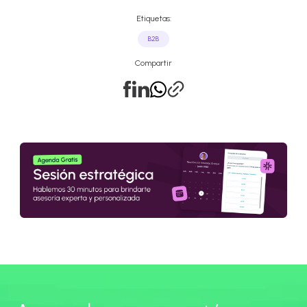
Etiquetas:
B2B
Compartir