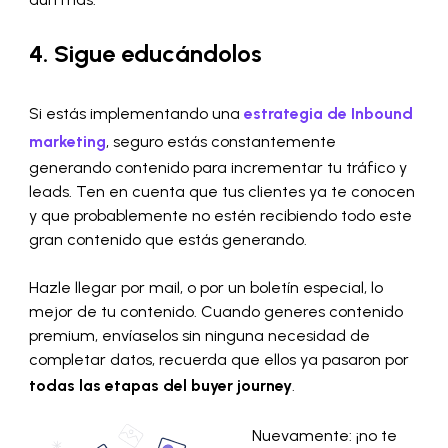
4. Sigue educándolos
Si estás implementando una
estrategia de Inbound
marketing
, seguro estás constantemente
generando contenido para incrementar tu tráfico y
leads. Ten en cuenta que tus clientes ya te conocen
y que probablemente no estén recibiendo todo este
gran contenido que estás generando.
Hazle llegar por mail, o por un boletín especial, lo
mejor de tu contenido. Cuando generes contenido
premium, envíaselos sin ninguna necesidad de
completar datos, recuerda que ellos ya pasaron por
todas las etapas del buyer journey
.
Nuevamente: ¡no te