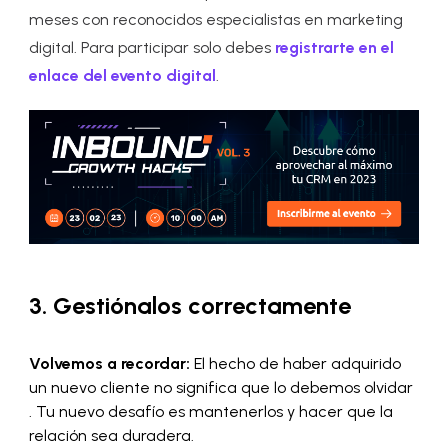
meses con reconocidos especialistas en marketing
digital. Para participar solo debes
registrarte en el
enlace del evento digital
.
3. Gestiónalos correctamente
Volvemos a recordar:
El hecho de haber adquirido
un nuevo cliente no significa que lo debemos olvidar
. Tu nuevo desafío es mantenerlos y hacer que la
relación sea duradera.