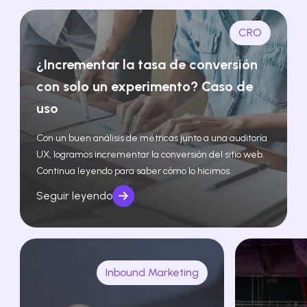
CRO
¿Incrementar la tasa de conversión
con solo un experimento? Caso de
uso
Con un buen análisis de métricas junto a una auditoría
UX, logramos incrementar la conversión del sitio web.
Continua leyendo para saber cómo lo hicimos.
Seguir leyendo
Inbound Marketing