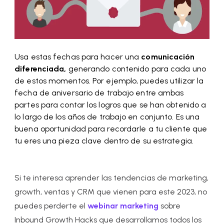
Usa estas fechas para hacer una
comunicación
diferenciada,
generando contenido para cada uno
de estos momentos. Por ejemplo, puedes utilizar la
fecha de aniversario de trabajo entre ambas
partes para contar los logros que se han obtenido a
lo largo de los años de trabajo en conjunto. Es una
buena oportunidad para recordarle a tu cliente que
tu eres una pieza clave dentro de su estrategia.
Si te interesa aprender las tendencias de marketing,
growth, ventas y CRM que vienen para este 2023, no
puedes perderte el
webinar marketing
sobre
Inbound Growth Hacks que desarrollamos todos los