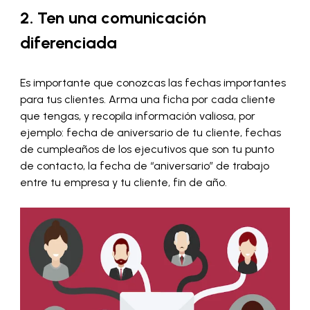
2. Ten una comunicación
diferenciada
Es importante que conozcas las fechas importantes
para tus clientes. Arma una ficha por cada cliente
que tengas, y recopila información valiosa, por
ejemplo: fecha de aniversario de tu cliente, fechas
de cumpleaños de los ejecutivos que son tu punto
de contacto, la fecha de “aniversario” de trabajo
entre tu empresa y tu cliente, fin de año.