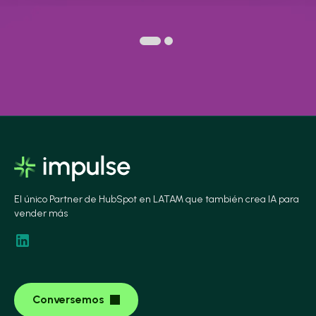
El único Partner de HubSpot en LATAM que también crea IA para
vender más
Conversemos