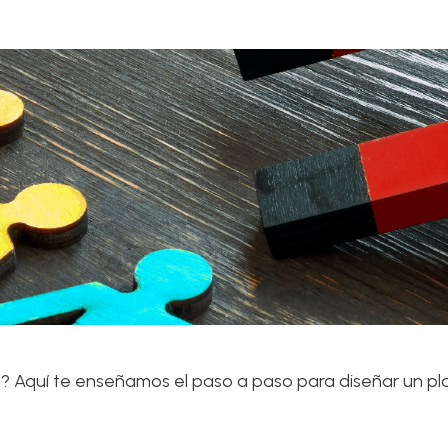
 Aquí te enseñamos el paso a paso para diseñar un pla