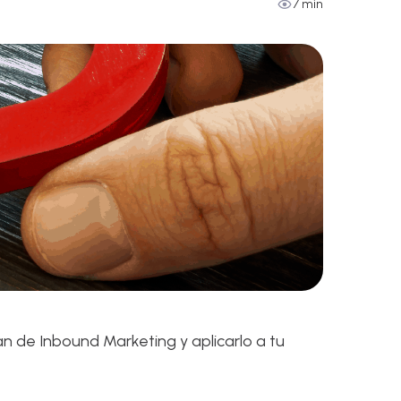
7 min
n de Inbound Marketing y aplicarlo a tu