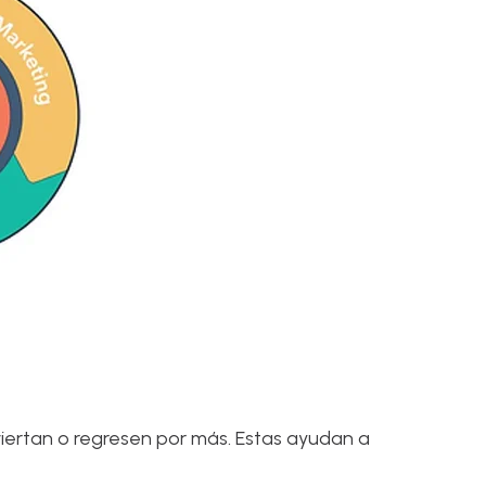
viertan o regresen por más. Estas ayudan a