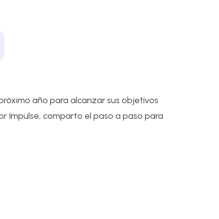
próximo año para alcanzar sus objetivos
or Impulse, comparto el paso a paso para