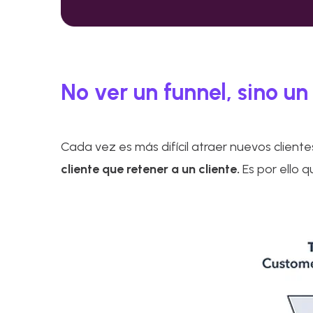
No ver un funnel, sino un
Cada vez es más difícil atraer nuevos clie
cliente que retener a un cliente.
Es por ello