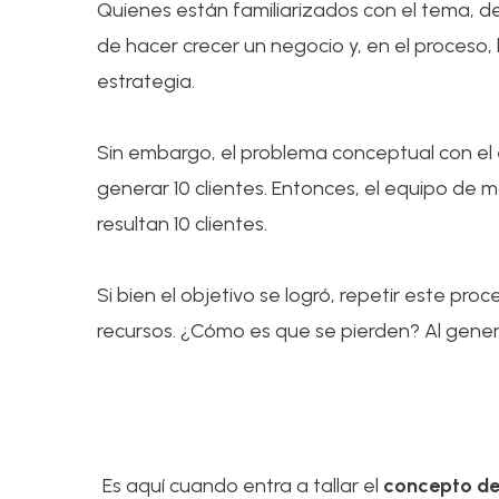
Quienes están familiarizados con el tema, 
de hacer crecer un negocio y, en el proceso,
estrategia.
Sin embargo, el problema conceptual con el
generar 10 clientes. Entonces, el equipo de 
resultan 10 clientes.
Si bien el objetivo se logró, repetir este p
recursos. ¿Cómo es que se pierden? Al gener
Es aquí cuando entra a tallar el
concepto de