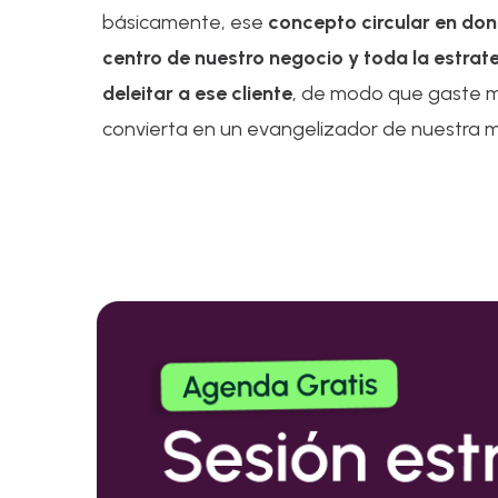
básicamente, ese
concepto circular en dond
centro de nuestro negocio y toda la estrate
deleitar a ese cliente
, de modo que gaste m
convierta en un evangelizador de nuestra 