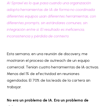
AI Sprawl es lo que pasa cuando una organización
adopta herramientas de IA de forma no coordinada:
diferentes equipos usan diferentes herramientas, con
diferentes prompts, sin estándares comunes, sin
integración entre sí. El resultado es ineficiencia,
inconsistencia y pérdida de contexto.
Esta semana, en una reunión de discovery, me
mostraron el proceso de outreach de un equipo
comercial. Tenían cuatro herramientas de IA activas.
Menos del 1% de efectividad en reuniones
agendadas. El 70% de los leads de la cartera sin
trabajar.
No era un problema de IA. Era un problema de