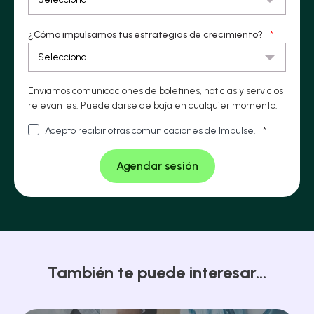
¿Cómo impulsamos tus estrategias de crecimiento?
*
Enviamos comunicaciones de boletines, noticias y servicios
relevantes. Puede darse de baja en cualquier momento.
Acepto recibir otras comunicaciones de Impulse.
*
También te puede interesar...