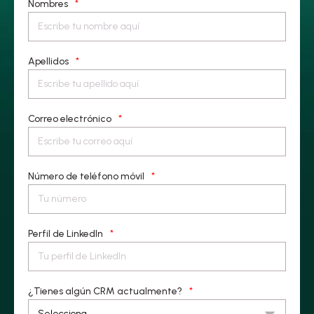
Nombres
*
Apellidos
*
Correo electrónico
*
Número de teléfono móvil
*
Perfil de LinkedIn
*
¿Tienes algún CRM actualmente?
*