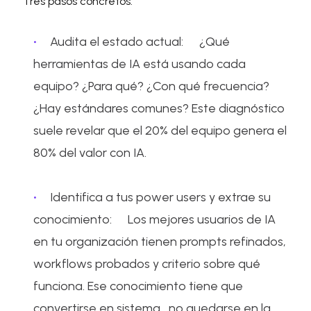
Tres pasos concretos:
Audita el estado actual:
¿Qué
herramientas de IA está usando cada
equipo? ¿Para qué? ¿Con qué frecuencia?
¿Hay estándares comunes? Este diagnóstico
suele revelar que el 20% del equipo genera el
80% del valor con IA.
Identifica a tus power users y extrae su
conocimiento:
Los mejores usuarios de IA
en tu organización tienen prompts refinados,
workflows probados y criterio sobre qué
funciona. Ese conocimiento tiene que
convertirse en sistema, no quedarse en la