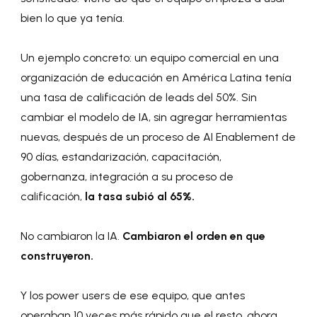
bien lo que ya tenía.
Un ejemplo concreto: un equipo comercial en una
organización de educación en América Latina tenía
una tasa de calificación de leads del 50%. Sin
cambiar el modelo de IA, sin agregar herramientas
nuevas, después de un proceso de AI Enablement de
90 días, estandarización, capacitación,
gobernanza, integración a su proceso de
calificación,
la tasa subió al 65%.
No cambiaron la IA.
Cambiaron el orden en que
construyeron.
Y los power users de ese equipo, que antes
operaban 10 veces más rápido que el resto, ahora