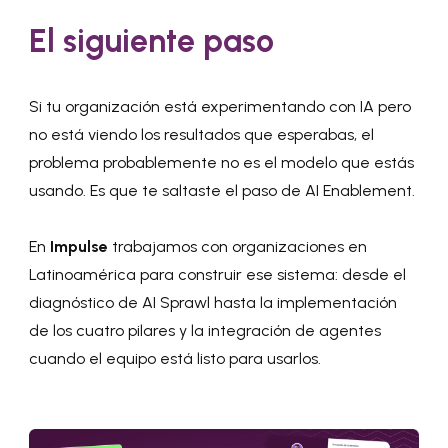
El siguiente paso
Si tu organización está experimentando con IA pero
no está viendo los resultados que esperabas, el
problema probablemente no es el modelo que estás
usando. Es que te saltaste el paso de AI Enablement.
En
Impulse
trabajamos con organizaciones en
Latinoamérica para construir ese sistema: desde el
diagnóstico de AI Sprawl hasta la implementación
de los cuatro pilares y la integración de agentes
cuando el equipo está listo para usarlos.