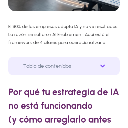
El 80% de las empresas adopta IA y no ve resultados.
La razón: se saltaron AI Enablement. Aquí está el
framework de 4 pilares para operacionalizarlo.
Tabla de contenidos
Por qué tu estrategia de IA
no está funcionando
(y cómo arreglarlo antes