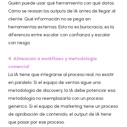
Quién puede usar qué herramienta con qué datos.
Cómo se revisan los outputs de IA antes de llegar al
cliente. Qué información no se pega en
herramientas externas. Esto no es burocracia, es la
diferencia entre escalar con confianza y escalar
con riesgo.
4. Alineación a workflows y metodología
comercial
La IA tiene que integrarse al proceso real, no existir
en paralelo. Si el equipo de ventas sigue una
metodología de discovery, la IA debe potenciar esa
metodología no reemplazarla con un proceso
genérico. Si el equipo de marketing tiene un proceso
de aprobación de contenido, el output de IA tiene
que pasar por ese proceso.