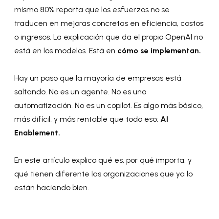
mismo 80% reporta que los esfuerzos no se
traducen en mejoras concretas en eficiencia, costos
o ingresos. La explicación que da el propio OpenAI no
está en los modelos. Está en
cómo se implementan.
Hay un paso que la mayoría de empresas está
saltando. No es un agente. No es una
automatización. No es un copilot. Es algo más básico,
más difícil, y más rentable que todo eso:
AI
Enablement.
En este artículo explico qué es, por qué importa, y
qué tienen diferente las organizaciones que ya lo
están haciendo bien.