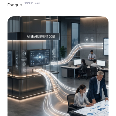
Founder - CEO