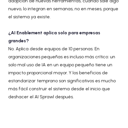
adopción de nuevas herramientas, cuando sale algo
nuevo, lo integran en semanas, no en meses, porque
el sistema ya existe.
¿AI Enablement aplica solo para empresas
grandes?
No. Aplica desde equipos de 10 personas. En
organizaciones pequeñas es incluso más crítico: un
solo mal uso de IA en un equipo pequeño tiene un
impacto proporcional mayor. Y los beneficios de
estandarizar temprano son significativos es mucho
más fácil construir el sistema desde el inicio que
deshacer el AI Sprawl después.