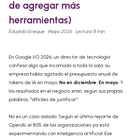
de agregar más
herramientas)
Eduardo Eneque · Mayo 2026 · Lectura: 8 min
En Google I/O 2026, un director de tecnología
confesó algo que incomodó a toda la sala: su
empresa había agotado el presupuesto anual de
tokens de IA en mayo.
No en diciembre. En mayo.
Y
los resultados en el negocio eran, según sus propias
palabras, "difíciles de justificar".
No es un caso aislado. Según el último reporte de
OpenAI, el 80% de las organizaciones ya está
experimentando con inteligencia artificial. Ese