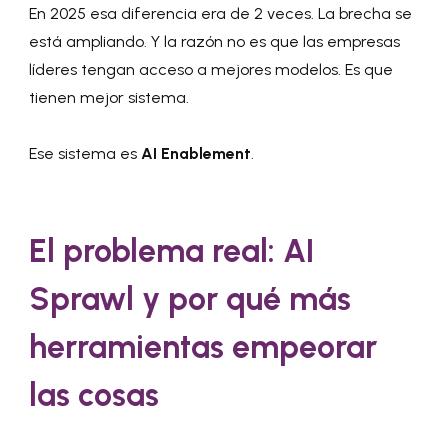
En 2025 esa diferencia era de 2 veces. La brecha se
está ampliando. Y la razón no es que las empresas
líderes tengan acceso a mejores modelos. Es que
tienen mejor sistema.
Ese sistema es
AI Enablement
.
El problema real: AI
Sprawl y por qué más
herramientas empeorar
las cosas