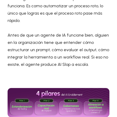
funciona. Es como automatizar un proceso roto, lo
único que logras es que el proceso roto pase más
rápido.
Antes de que un agente de IA funcione bien, alguien
en la organización tiene que entender cómo
estructurar un prompt, cómo evaluar el output, cómo
integrar la herramienta a un workflow real. Si eso no
existe, el agente produce AI Slop a escala.