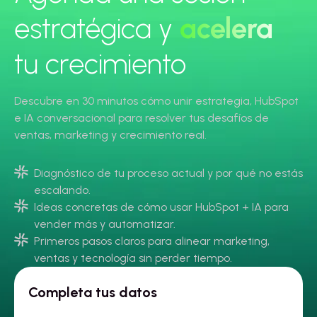
estratégica y
acelera
tu crecimiento
Descubre en 30 minutos cómo unir estrategia, HubSpot
e IA conversacional para resolver tus desafíos de
ventas, marketing y crecimiento real.
Diagnóstico de tu proceso actual y por qué no estás
escalando.
Ideas concretas de cómo usar HubSpot + IA para
vender más y automatizar.
Primeros pasos claros para alinear marketing,
ventas y tecnología sin perder tiempo.
Completa tus datos