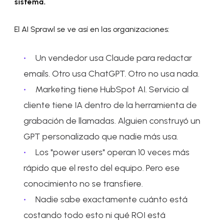
sistema.
El AI Sprawl se ve así en las organizaciones:
Un vendedor usa Claude para redactar
emails. Otro usa ChatGPT. Otro no usa nada.
Marketing tiene HubSpot AI. Servicio al
cliente tiene IA dentro de la herramienta de
grabación de llamadas. Alguien construyó un
GPT personalizado que nadie más usa.
Los "power users" operan 10 veces más
rápido que el resto del equipo. Pero ese
conocimiento no se transfiere.
Nadie sabe exactamente cuánto está
costando todo esto ni qué ROI está