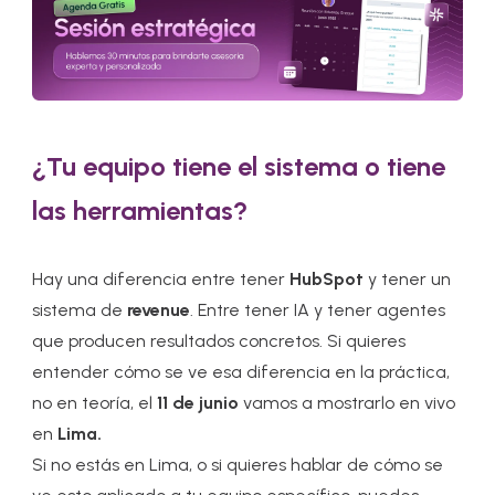
¿Tu equipo tiene el sistema o tiene
las herramientas?
Hay una diferencia entre tener
HubSpot
y tener un
sistema de
revenue
. Entre tener IA y tener agentes
que producen resultados concretos. Si quieres
entender cómo se ve esa diferencia en la práctica,
no en teoría, el
11 de junio
vamos a mostrarlo en vivo
en
Lima.
Si no estás en Lima, o si quieres hablar de cómo se