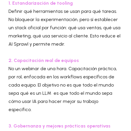
1. Estandarización de tooling
Definir qué herramientas se usan para qué tareas.
No bloquear la experimentación, pero sí establecer
un stack oficial por función: qué usa ventas, qué usa
marketing, qué usa servicio al cliente. Esto reduce el
AI Sprawl y permite medir.
2. Capacitación real de equipos
No un webinar de una hora. Capacitación práctica,
por rol, enfocada en los workflows específicos de
cada equipo. El objetivo no es que todo el mundo
sepa qué es un LLM es que todo el mundo sepa
cómo usar IA para hacer mejor su trabajo
específico.
3. Gobernanza y mejores prácticas operativas