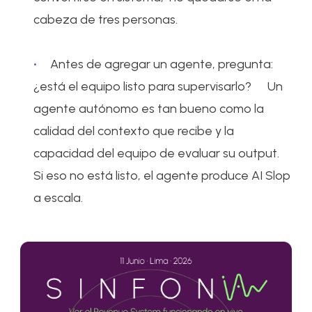
cabeza de tres personas.
Antes de agregar un agente, pregunta:
¿está el equipo listo para supervisarlo?
Un
agente autónomo es tan bueno como la
calidad del contexto que recibe y la
capacidad del equipo de evaluar su output.
Si eso no está listo, el agente produce AI Slop
a escala.