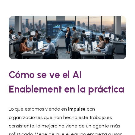
Cómo se ve el AI
Enablement en la práctica
Lo que estamos viendo en
Impulse
con
organizaciones que han hecho este trabajo es
consistente: la mejora no viene de un agente más
sofisticado. Viene de que el equipo empieza a usar