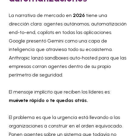
La narrativa de mercado en
2026
tiene una
dirección clara: agentes autónomos, automatización
end-to-end, copilots en todas las aplicaciones.
Google presentó Gemini como una capa de
inteligencia que atraviesa todo su ecosistema.
Anthropic lanzó sandboxes auto-hosted para que las
empresas corran agentes dentro de su propio
perímetro de seguridad.
El mensaje implícito que reciben los líderes es:
muévete rápido o te quedas atrás.
El problema es que la urgencia está llevando a las
organizaciones a construir en el orden equivocado.
Ponen agentes sobre un sistema que todavía no