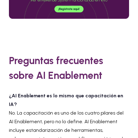
Preguntas frecuentes
sobre AI Enablement
¿AI Enablement es lo mismo que capacitación en
IA?
No. La capacitación es uno de los cuatro pilares del
AI Enablement, pero no lo define. AI Enablement
incluye estandarización de herramientas,