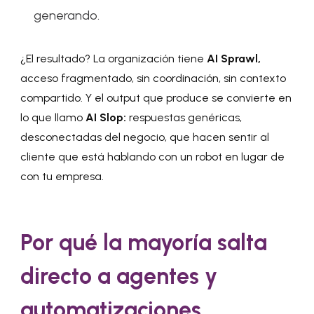
generando.
¿El resultado? La organización tiene
AI Sprawl,
acceso fragmentado, sin coordinación, sin contexto
compartido. Y el output que produce se convierte en
lo que llamo
AI Slop:
respuestas genéricas,
desconectadas del negocio, que hacen sentir al
cliente que está hablando con un robot en lugar de
con tu empresa.
Por qué la mayoría salta
directo a agentes y
automatizaciones