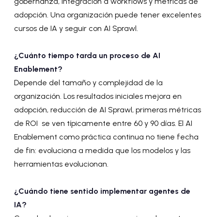
gobernanza, integración a workflows y métricas de
adopción. Una organización puede tener excelentes
cursos de IA y seguir con AI Sprawl.
¿Cuánto tiempo tarda un proceso de AI
Enablement?
Depende del tamaño y complejidad de la
organización. Los resultados iniciales mejora en
adopción, reducción de AI Sprawl, primeras métricas
de ROI se ven típicamente entre 60 y 90 días. El AI
Enablement como práctica continua no tiene fecha
de fin: evoluciona a medida que los modelos y las
herramientas evolucionan.
¿Cuándo tiene sentido implementar agentes de
IA?