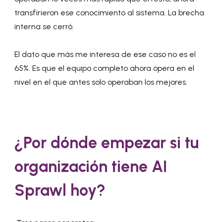
transfirieron ese conocimiento al sistema. La brecha
interna se cerró.
El dato que más me interesa de ese caso no es el
65%. Es que el equipo completo ahora opera en el
nivel en el que antes solo operaban los mejores.
¿Por dónde empezar si tu
organización tiene AI
Sprawl hoy?