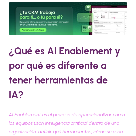
¿Qué es AI Enablement y
por qué es diferente a
tener herramientas de
IA?
AI Enablement es el proceso de operacionalizar cómo
los equipos usan inteligencia artificial dentro de una
organización: definir qué herramientas, cómo se usan,