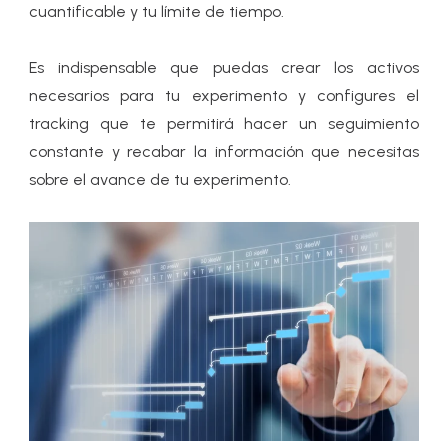
cuantificable y tu límite de tiempo.
Es indispensable que puedas crear los activos
necesarios para tu experimento y configures el
tracking que te permitirá hacer un seguimiento
constante y recabar la información que necesitas
sobre el avance de tu experimento.