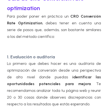
optimization
Para poder poner en práctica un
CRO Conversión
Rate Optimization
, debes tener en cuenta una
serie de pasos que, además, son bastante similares
a los del método científico:
1. Evaluación o auditoría
Lo primero que debes hacer es una auditoría de
optimización de conversión desde una perspectiva
de alto nivel donde puedas
identificar las
oportunidades potenciales para mejora
. Te
recomendamos analizar toda tu página web y reunir
20 o 30 cosas donde observes discrepancias con
respecto a los resultados que estás esperando.