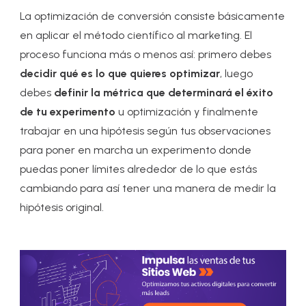
La
optimización de conversión consiste básicamente
en aplicar el método científico al marketing
. El
proceso funciona más o menos así: primero debes
decidir qué es lo que quieres optimizar
, luego
debes
definir la métrica que determinará el éxito
de tu experimento
u optimización y finalmente
trabajar en una hipótesis según tus observaciones
para poner en marcha un experimento donde
puedas poner límites alrededor de lo que estás
cambiando para así tener una manera de medir la
hipótesis original.