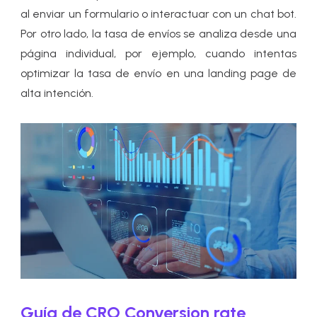
al enviar un formulario o interactuar con un chat bot.
Por otro lado, la tasa de envíos se analiza desde una
página individual, por ejemplo, cuando intentas
optimizar la tasa de envío en una landing page de
alta intención.
Guía de CRO Conversion rate