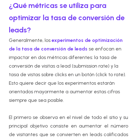
¿Qué métricas se utiliza para
optimizar la tasa de conversión de
leads?
Generalmente, los
experimentos de optimización
de la tasa de conversión de leads
se enfocan en
impactar en dos métricas diferentes: la tasa de
conversión de visitas a lead (submission rate) y la
tasa de vistas sobre clicks en un botón (click to rate).
Esto quiere decir que los experimentos estarán
orientados mayormente a aumentar estas cifras
siempre que sea posible.
El primero se observa en el nivel de todo el sitio y su
principal objetivo consiste en aumentar el número
de visitantes que se convierten en leads calificados