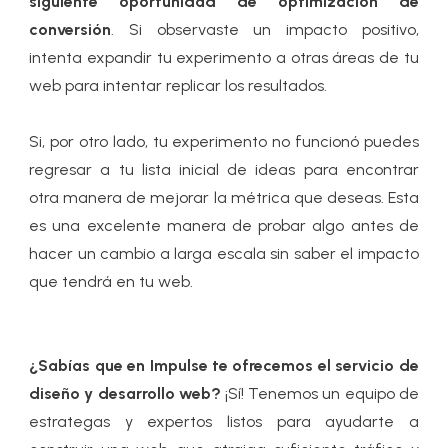
siguiente oportunidad de optimización de
conversión
. Si observaste un impacto positivo,
intenta expandir tu experimento a otras áreas de tu
web para intentar replicar los resultados.
Si, por otro lado, tu experimento no funcionó puedes
regresar a tu lista inicial de ideas para encontrar
otra manera de mejorar la métrica que deseas. Esta
es una excelente manera de probar algo antes de
hacer un cambio a larga escala sin saber el impacto
que tendrá en tu web.
¿Sabías que en Impulse te ofrecemos el servicio de
diseño y desarrollo web?
¡Sí! Tenemos un equipo de
estrategas y expertos listos para ayudarte a