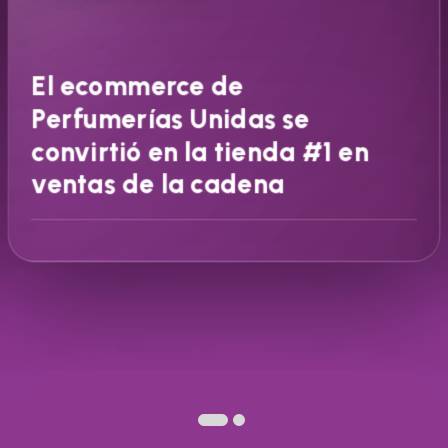
El ecommerce de
Perfumerías Unidas se
convirtió en la tienda #1 en
ventas de la cadena