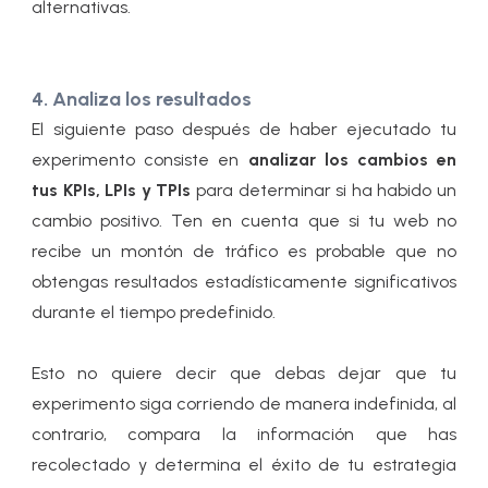
alternativas.
4. Analiza los resultados
El siguiente paso después de haber ejecutado tu
experimento consiste en
analizar los cambios en
tus KPIs, LPIs y TPIs
para determinar si ha habido un
cambio positivo. Ten en cuenta que si tu web no
recibe un montón de tráfico es probable que no
obtengas resultados estadísticamente significativos
durante el tiempo predefinido.
Esto no quiere decir que debas dejar que tu
experimento siga corriendo de manera indefinida, al
contrario, compara la información que has
recolectado y determina el éxito de tu estrategia