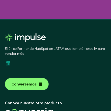
El único Partner de HubSpot en LATAM que también crea IA para
vender más
Conversemos
Conoce nuestro otro producto