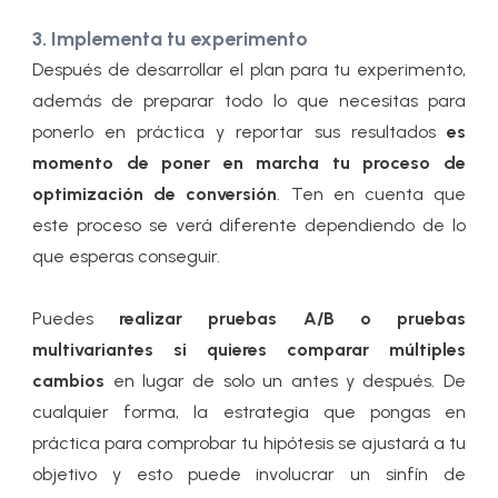
3. Implementa tu experimento
Después de desarrollar el plan para tu experimento,
además de preparar todo lo que necesitas para
ponerlo en práctica y reportar sus resultados
es
momento de poner en marcha tu proceso de
optimización de conversión
. Ten en cuenta que
este proceso se verá diferente dependiendo de lo
que esperas conseguir.
Puedes
realizar pruebas A/B o pruebas
multivariantes si quieres comparar múltiples
cambios
en lugar de solo un antes y después. De
cualquier forma, la estrategia que pongas en
práctica para comprobar tu hipótesis se ajustará a tu
objetivo y esto puede involucrar un sinfín de