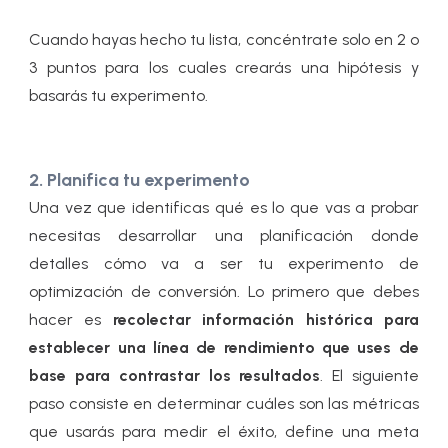
Cuando hayas hecho tu lista, concéntrate solo en 2 o
3 puntos para los cuales crearás una hipótesis y
basarás tu experimento.
2. Planifica tu experimento
Una vez que identificas qué es lo que vas a probar
necesitas desarrollar una planificación donde
detalles cómo va a ser tu experimento de
optimización de conversión. Lo primero que debes
hacer es
recolectar información histórica para
establecer una línea de rendimiento que uses de
base para contrastar los resultados
. El siguiente
paso consiste en determinar cuáles son las métricas
que usarás para medir el éxito, define una meta