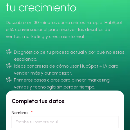
tu crecimiento
Descubre en 30 minutos cómo unir estrategia, HubSpot
e IA conversacional para resolver tus desafíos de
ventas, marketing y crecimiento real.
Diagnóstico de tu proceso actual y por qué no estás
escalando.
Ideas concretas de cómo usar HubSpot + IA para
vender más y automatizar.
Primeros pasos claros para alinear marketing,
ventas y tecnología sin perder tiempo.
Completa tus datos
Nombres
*