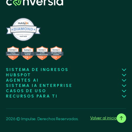
SISTEMA DE INGRESOS
HUBSPOT
AGENTES AI
SISTEMA IA ENTERPRISE
CASOS DE USO
RECURSOS PARA TI
Volver al inicio
2026 © Impulse. Derechos Reservados.