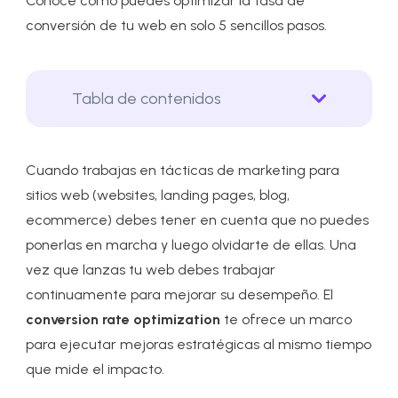
Conoce cómo puedes optimizar la tasa de
conversión de tu web en solo 5 sencillos pasos.
Tabla de contenidos
Cuando trabajas en tácticas de marketing para
sitios web (websites, landing pages, blog,
ecommerce) debes tener en cuenta que no puedes
ponerlas en marcha y luego olvidarte de ellas. Una
vez que lanzas tu web debes trabajar
continuamente para mejorar su desempeño. El
conversion rate optimization
te ofrece un marco
para ejecutar mejoras estratégicas al mismo tiempo
que mide el impacto.