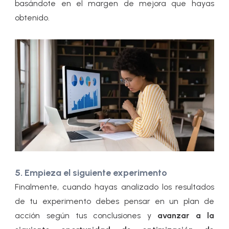
basándote en el margen de mejora que hayas
obtenido.
5. Empieza el siguiente experimento
Finalmente, cuando hayas analizado los resultados
de tu experimento debes pensar en un plan de
acción según tus conclusiones y
avanzar a la