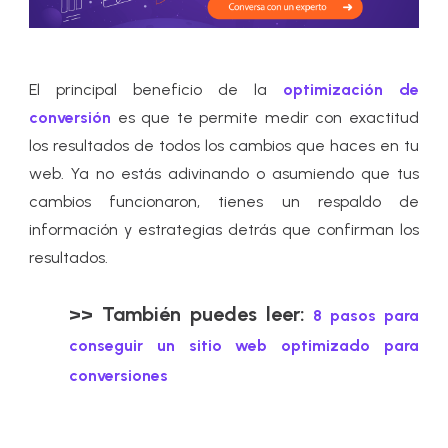
El principal beneficio de la
optimización de
conversión
es que te permite medir con exactitud
los resultados de todos los cambios que haces en tu
web. Ya no estás adivinando o asumiendo que tus
cambios funcionaron, tienes un respaldo de
información y estrategias detrás que confirman los
resultados.
>> También puedes leer:
8 pasos para
conseguir un sitio web optimizado para
conversiones