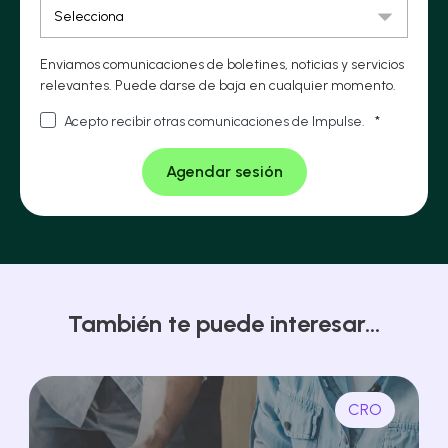
Enviamos comunicaciones de boletines, noticias y servicios
relevantes. Puede darse de baja en cualquier momento.
Acepto recibir otras comunicaciones de Impulse.
*
También te puede interesar...
CRO