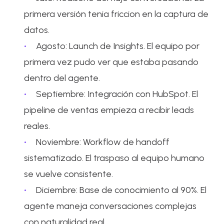
primera versión tenia friccion en la captura de
datos.
Agosto: Launch de Insights. El equipo por
primera vez pudo ver que estaba pasando
dentro del agente.
Septiembre: Integración con HubSpot. El
pipeline de ventas empieza a recibir leads
reales.
Noviembre: Workflow de handoff
sistematizado. El traspaso al equipo humano
se vuelve consistente.
Diciembre: Base de conocimiento al 90%. El
agente maneja conversaciones complejas
con naturalidad real.