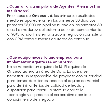
¿Cuánto tarda un piloto de Agentes IA en mostrar
resultados?
En el caso de
Oncosalud
, los primeros resultados
medibles aparecieron en los primeros 30 días. Los
primeros $8,000 en pipeline nuevo en los primeros 60
días. La madurez del sistema base de conocimiento
al 90%, handoff sistematizado, integración completa
con CRM tomó 6 meses de iteración continua.
¿Qué equipo necesita una empresa para
implementar Agentes IA en ventas?
No se necesita un equipo de IA. El equipo de
Oncosalud
era un área de Data. Lo que si se
necesita: un responsable del proyecto con autoridad
para tomar decisiones, acceso al equipo comercial
para definir criterios de calidad de leads, y
disposición para iterar. La startup aporta la
tecnología y el proceso el corporativo aporta el
conocimiento del negocio.