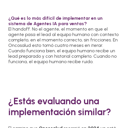
¿Qué es lo más difícil de implementar en un
sistema de Agentes IA para ventas?
El handoff. No el agente, el momento en que el
agente pasa el lead al equipo humano con contexto
completo, en el momento correcto, sin fricciones. En
Oncosalud esto tomó cuatro meses en iterar.
Cuando funciona bien, el equipo humano recibe un
lead preparado y con historial completo. Cuando no
funciona, el equipo humano recibe ruido.
¿Estás evaluando una
implementación similar?