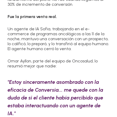
30% de incremento de conversión.
Fue la primera venta real.
Un agente de IA Sofia, trabajando en el e-
commerce de programas oncológicos a las 11 de la
noche, mantuvo una conversación con un prospecto,
lo calificó, lo preparó, y lo transfirió al equipo humano.
El agente humano cerró la venta.
Omar Ayllon, parte del equipo de Oncosalud, lo
resumió mejor que nadie:
"Estoy sinceramente asombrado con la
eficacia de Conversia... me quede con la
duda de si el cliente había percibido que
estaba interactuando con un agente de
IA."