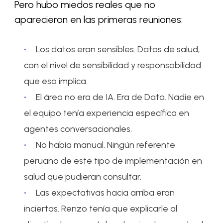
Pero hubo miedos reales que no
aparecieron en las primeras reuniones:
Los datos eran sensibles. Datos de salud,
con el nivel de sensibilidad y responsabilidad
que eso implica.
El área no era de IA. Era de Data. Nadie en
el equipo tenía experiencia específica en
agentes conversacionales.
No había manual. Ningún referente
peruano de este tipo de implementación en
salud que pudieran consultar.
Las expectativas hacia arriba eran
inciertas. Renzo tenía que explicarle al