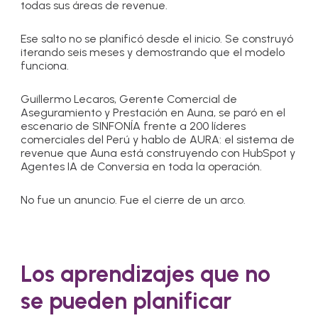
todas sus áreas de revenue.
Ese salto no se planificó desde el inicio. Se construyó
iterando seis meses y demostrando que el modelo
funciona.
Guillermo Lecaros, Gerente Comercial de
Aseguramiento y Prestación en Auna, se paró en el
escenario de SINFONÍA frente a 200 líderes
comerciales del Perú y hablo de AURA: el sistema de
revenue que Auna está construyendo con HubSpot y
Agentes IA de Conversia en toda la operación.
No fue un anuncio. Fue el cierre de un arco.
Los aprendizajes que no
se pueden planificar