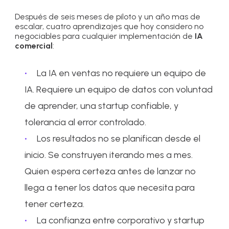
Después de seis meses de piloto y un año mas de
escalar, cuatro aprendizajes que hoy considero no
negociables para cualquier implementación de
IA
comercial
:
La IA en ventas no requiere un equipo de
IA. Requiere un equipo de datos con voluntad
de aprender, una startup confiable, y
tolerancia al error controlado.
Los resultados no se planifican desde el
inicio. Se construyen iterando mes a mes.
Quien espera certeza antes de lanzar no
llega a tener los datos que necesita para
tener certeza.
La confianza entre corporativo y startup