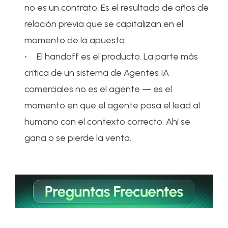
no es un contrato. Es el resultado de años de
relación previa que se capitalizan en el
momento de la apuesta.
El handoff es el producto. La parte más
crítica de un sistema de Agentes IA
comerciales no es el agente — es el
momento en que el agente pasa el lead al
humano con el contexto correcto. Ahí se
gana o se pierde la venta.