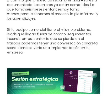
El camino que
Oncosalud
recorrió en
2024
ya está
documentado. Los errores ya están cometidos. Lo
que tomó seis meses entonces hoy toma
menos, porque tenemos el proceso, la plataforma, y
los aprendizajes.
Si tu equipo comercial tiene el mismo problema,
leads que llegan fuera de horario, seguimientos
inconsistentes, contexto que se pierde en el
traspas, podemos tener una conversación concreta
sobre cómo se vería una implementación en tu
empresa.