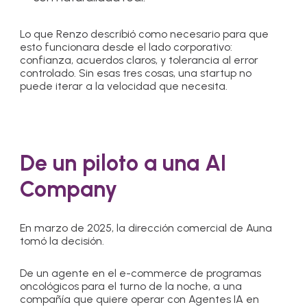
Lo que Renzo describió como necesario para que
esto funcionara desde el lado corporativo:
confianza, acuerdos claros, y tolerancia al error
controlado. Sin esas tres cosas, una startup no
puede iterar a la velocidad que necesita.
De un piloto a una AI
Company
En marzo de 2025, la dirección comercial de Auna
tomó la decisión.
De un agente en el e-commerce de programas
oncológicos para el turno de la noche, a una
compañía que quiere operar con Agentes IA en