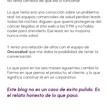
No tenía certeza de que iba a funcionar.
Lo que tenía era una convicción sobre un problema
real: los equipos comerciales de salud perdían leads
todas las noches. Alguien que quería protegerse del
cáncer llegaba al sitio web a las 11 PM y no había
nadie para atenderlo. Ese lead, en su mayoría,
nunca más volvió.
Y tenía una relación de años con el equipo de
Oncosalud
que me daba la posibilidad de tener la
conversación.
Lo que pasó en los seis meses siguientes cambió la
forma en que pienso el producto, el cliente, y lo que
significa construir IA en un corporativo.
Este blog no es un caso de éxito pulido. Es
el relato honesto de lo que pasó.