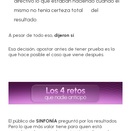
directivo lo que estaban haciendo cuando el
mismo no tenía certeza total del
resultado.
A pesar de todo eso,
dijeron sí
.
Esa decisión, apostar antes de tener prueba es la
que hace posible el caso que viene después.
El público de
SINFONÍA
preguntó por los resultados.
Pero lo que más valor tiene para quien está