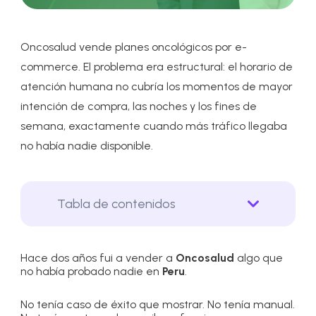
Oncosalud vende planes oncológicos por e-
commerce. El problema era estructural: el horario de
atención humana no cubría los momentos de mayor
intención de compra, las noches y los fines de
semana, exactamente cuando más tráfico llegaba
no había nadie disponible.
Tabla de contenidos
Hace dos años fui a vender a
Oncosalud
algo que
no había probado nadie en
Peru
.
No tenía caso de éxito que mostrar. No tenía manual.