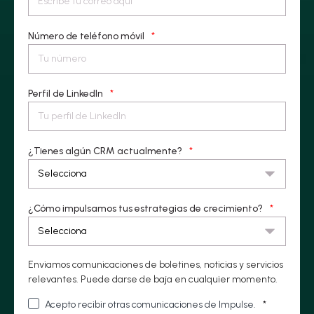
Número de teléfono móvil
*
Perfil de LinkedIn
*
¿Tienes algún CRM actualmente?
*
¿Cómo impulsamos tus estrategias de crecimiento?
*
Enviamos comunicaciones de boletines, noticias y servicios
relevantes. Puede darse de baja en cualquier momento.
Acepto recibir otras comunicaciones de Impulse.
*