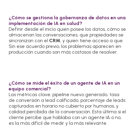
¿Cómo se gestiona la gobernanza de datos en una
implementación de IA en salud?
Definir desde el inicio quien posee los datos, cómo se
almacenan las conversaciones, que propiedades se
sincronizan con el
CRM
, y quien tiene acceso a que.
Sin ese acuerdo previo, los problemas aparecen en
producción cuando son más costosos de resolver.
¿Cómo se mide el éxito de un agente de IA en un
equipo comercial?
Las métricas clave: pipeline nuevo generado, tasa
de conversión a lead calificado, porcentaje de leads
capturados en horario no cubierto por humanos, y
calidad percibida de la conversación. Esta última si el
cliente percibe que hablaba con un agente IA o no,
es la más difícil de medir y la más relevante.