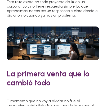
Este reto existe en todo proyecto de IA en un
corporativo y no tiene respuesta simple. Lo que
aprendimos: necesitas un responsable claro desde el
día uno, no cuando ya hay un problema.
La primera venta que lo
cambió todo
El momento que no voy a olvidar no fue el
lanzamiento del piloto. No fue cuando llegamos al