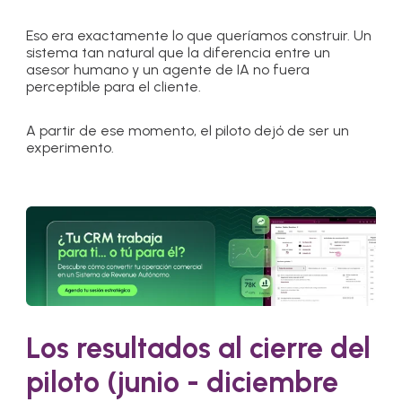
Eso era exactamente lo que queríamos construir. Un
sistema tan natural que la diferencia entre un
asesor humano y un agente de IA no fuera
perceptible para el cliente.
A partir de ese momento, el piloto dejó de ser un
experimento.
Los resultados al cierre del
piloto (junio - diciembre