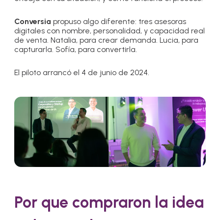
Conversia
propuso algo diferente: tres asesoras
digitales con nombre, personalidad, y capacidad real
de venta. Natalia, para crear demanda. Lucia, para
capturarla. Sofía, para convertirla.
El piloto arrancó el 4 de junio de 2024.
Por que compraron la idea