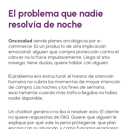
El problema que nadie
resolvía de noche
Oncosalud
vende planes oncológicos por e-
commerce. Es un producto de alta implicación
emocional: alguien que compra protección contra el
cáncer no lo hace impulsivamente. Llega al sitio,
navega, tiene dudas, quiere hablar con alguien.
El problema era estructural: el horario de atención
humana no cubría los momentos de mayor intención
de compra. Las noches y los fines de semana,
exactamente cuando más tráfico llegaba no había
nadie disponible.
Un chatbot genérico no iba a resolver esto. El cliente
no quiere respuestas de FAQ. Quiere que alguien le
explique por qué vale la pena protegerse, que plan
encaja con su situación, y como funciona el proceso.