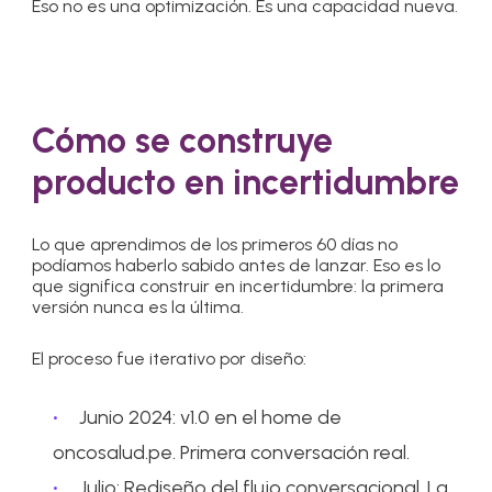
Eso no es una optimización. Es una capacidad nueva.
Cómo se construye
producto en incertidumbre
Lo que aprendimos de los primeros 60 días no
podíamos haberlo sabido antes de lanzar. Eso es lo
que significa construir en incertidumbre: la primera
versión nunca es la última.
El proceso fue iterativo por diseño:
Junio 2024: v1.0 en el home de
oncosalud.pe. Primera conversación real.
Julio: Rediseño del flujo conversacional. La