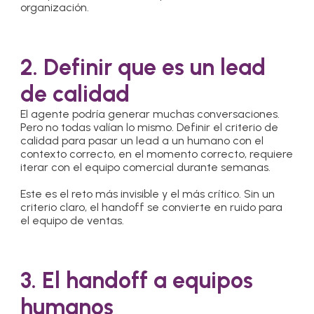
organización.
2. Definir que es un lead
de calidad
El agente podría generar muchas conversaciones.
Pero no todas valían lo mismo. Definir el criterio de
calidad para pasar un lead a un humano con el
contexto correcto, en el momento correcto, requiere
iterar con el equipo comercial durante semanas.
Este es el reto más invisible y el más crítico. Sin un
criterio claro, el handoff se convierte en ruido para
el equipo de ventas.
3. El handoff a equipos
humanos