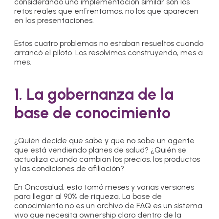
considerando una implementación similar son los
retos reales que enfrentamos, no los que aparecen
en las presentaciones.
Estos cuatro problemas no estaban resueltos cuando
arrancó el piloto. Los resolvimos construyendo, mes a
mes.
1. La gobernanza de la
base de conocimiento
¿Quién decide que sabe y que no sabe un agente
que está vendiendo planes de salud? ¿Quién se
actualiza cuando cambian los precios, los productos
y las condiciones de afiliación?
En Oncosalud, esto tomó meses y varias versiones
para llegar al 90% de riqueza. La base de
conocimiento no es un archivo de FAQ es un sistema
vivo que necesita ownership claro dentro de la