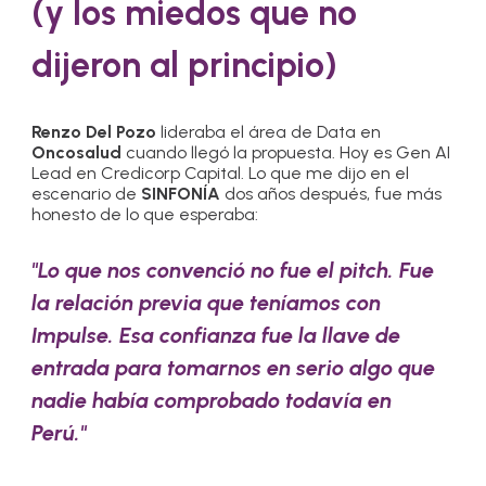
(y los miedos que no
dijeron al principio)
Renzo Del Pozo
lideraba el área de Data en
Oncosalud
cuando llegó la propuesta. Hoy es Gen AI
Lead en Credicorp Capital. Lo que me dijo en el
escenario de
SINFONÍA
dos años después, fue más
honesto de lo que esperaba:
"Lo que nos convenció no fue el pitch. Fue
la relación previa que teníamos con
Impulse. Esa confianza fue la llave de
entrada para tomarnos en serio algo que
nadie había comprobado todavía en
Perú."