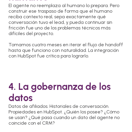
El agente no reemplaza al humano lo prepara. Pero
construir ese traspaso de forma que el humano
reciba contexto real, sepa exactamente qué
conversación tuvo el lead, y pueda continuar sin
fricción fue uno de los problemas técnicos más
difíciles del proyecto.
Tomamos cuatro meses en iterar el flujo de handoff
hasta que funciono con naturalidad. La integración
con HubSpot fue crítica para lograrlo.
4. La gobernanza de los
datos
Datos de afiliados. Historiales de conversación.
Propiedades en HubSpot. ¿Quién los posee? ¿Cómo
se usan? ¿Qué pasa cuando un dato del agente no
coincide con el CRM?