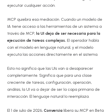
ejecutar cualquier acción.
MCP quiebra esa mediación. Cuando un modelo de
IA tiene acceso a las herramientas de un sistema a
través de MCP,
la UI deja de ser necesaria para la
ejecución de tareas complejas.
El operador habla
con el modelo en lenguaje natural, y el modelo
ejecuta las acciones directamente en el sistema.
Esto no significa que las UIs van a desaparecer
completamente. Significa que para una clase
creciente de tareas, configuración, operación,
análisis, la UI va a dejar de ser la capa primaria de
interacción. El lenguaje natural lo reemplaza.
El 1 de julio de 2026,
Conversia
libera su MCP en Beta