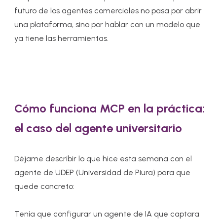
futuro de los agentes comerciales no pasa por abrir
una plataforma, sino por hablar con un modelo que
ya tiene las herramientas.
Cómo funciona MCP en la práctica:
el caso del agente universitario
Déjame describir lo que hice esta semana con el
agente de UDEP (Universidad de Piura) para que
quede concreto:
Tenía que configurar un agente de IA que captara