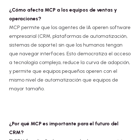
¿Cómo afecta MCP a los equipos de ventas y
operaciones?
MCP permite que los agentes de IA operen software
empresarial (CRM, plataformas de automatización,
sistemas de soporte) sin que los humanos tengan
que navegar interfaces. Esto democratiza el acceso
a tecnología compleja, reduce la curva de adopción,
y permite que equipos pequeños operen con el
mismo nivel de automatización que equipos de
mayor tamaño.
¿Por qué MCP es importante para el futuro del
CRM?