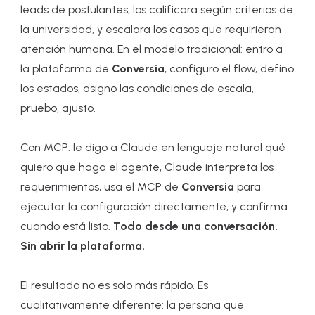
leads de postulantes, los calificara según criterios de
la universidad, y escalara los casos que requirieran
atención humana. En el modelo tradicional: entro a
la plataforma de
Conversia
, configuro el flow, defino
los estados, asigno las condiciones de escala,
pruebo, ajusto.
Con MCP: le digo a Claude en lenguaje natural qué
quiero que haga el agente, Claude interpreta los
requerimientos, usa el MCP de
Conversia
para
ejecutar la configuración directamente, y confirma
cuando está listo.
Todo desde una conversación.
Sin abrir la plataforma.
El resultado no es solo más rápido. Es
cualitativamente diferente: la persona que