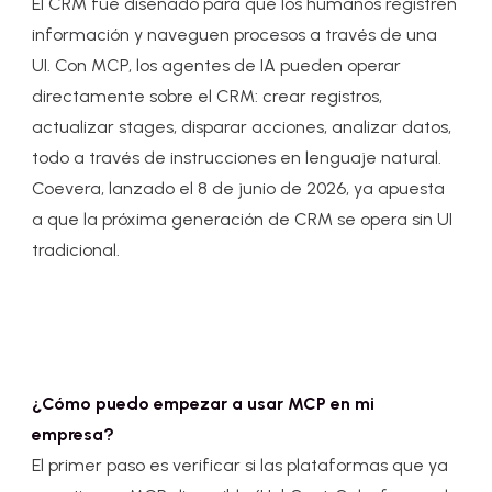
El CRM fue diseñado para que los humanos registren
información y naveguen procesos a través de una
UI. Con MCP, los agentes de IA pueden operar
directamente sobre el CRM: crear registros,
actualizar stages, disparar acciones, analizar datos,
todo a través de instrucciones en lenguaje natural.
Coevera, lanzado el 8 de junio de 2026, ya apuesta
a que la próxima generación de CRM se opera sin UI
tradicional.
¿Cómo puedo empezar a usar MCP en mi
empresa?
El primer paso es verificar si las plataformas que ya