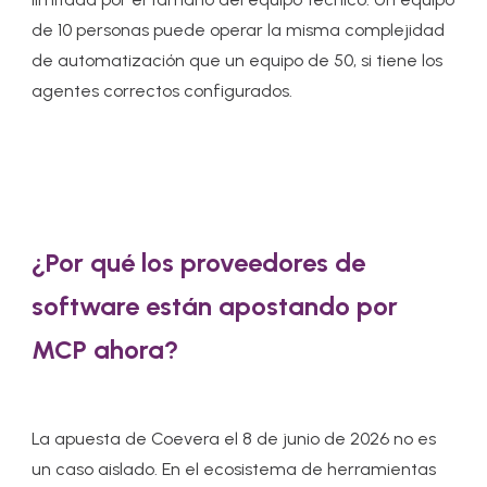
de 10 personas puede operar la misma complejidad
de automatización que un equipo de 50, si tiene los
agentes correctos configurados.
¿Por qué los proveedores de
software están apostando por
MCP ahora?
La apuesta de Coevera el 8 de junio de 2026 no es
un caso aislado. En el ecosistema de herramientas