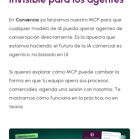
En
Conversia
ya lanzamos nuestro MCP para que
cualquier modelo de IA pueda operar agentes de
conversación directamente. Es la apuesta que
estamos haciendo: el futuro de la IA comercial es
agentico, no basado en UI.
Si quieres explorar cómo MCP puede cambiar la
forma en que tu equipo opera sus procesos
comerciales, agenda una sesión con nosotros. Te
mostramos cómo funciona en la práctica, no en
teoría.