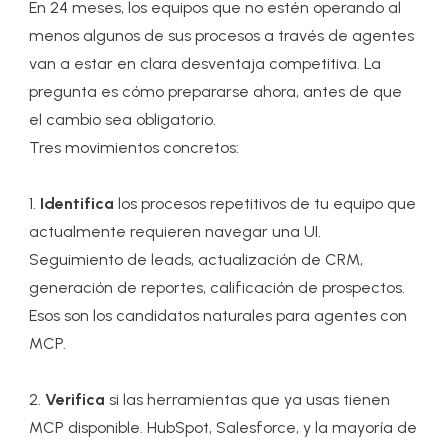
En 24 meses, los equipos que no estén operando al
menos algunos de sus procesos a través de agentes
van a estar en clara desventaja competitiva. La
pregunta es cómo prepararse ahora, antes de que
el cambio sea obligatorio.
Tres movimientos concretos:
1.
Identifica
los procesos repetitivos de tu equipo que
actualmente requieren navegar una UI.
Seguimiento de leads, actualización de CRM,
generación de reportes, calificación de prospectos.
Esos son los candidatos naturales para agentes con
MCP.
2.
Verifica
si las herramientas que ya usas tienen
MCP disponible. HubSpot, Salesforce, y la mayoría de