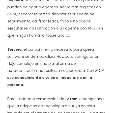
pueden delegar a agentes. Actualizar registros en
CRM, generar reportes, disparar secuencias de
seguimiento, calificar leads, todo esto puede
ejecutarse vía instrucción a un agente con MCP, sin
que ningún humano toque una UI.
Tercera
: el conocimiento necesario para operar
software se democratiza. Hoy, para configurar un
flujo complejo en una plataforma de
automatización, necesitas un especialista. Con MCP,
ese conocimiento vive en el modelo, no en la
persona.
Para los líderes comerciales de
Latam
, esto significa
que la adopción de tecnología de IA ya no está
limitada por el tamaño del equipo técnico. Un equipo