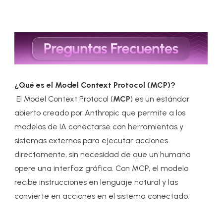
¿Qué es el Model Context Protocol (MCP)?
El Model Context Protocol (
MCP
) es un estándar
abierto creado por Anthropic que permite a los
modelos de IA conectarse con herramientas y
sistemas externos para ejecutar acciones
directamente, sin necesidad de que un humano
opere una interfaz gráfica. Con MCP, el modelo
recibe instrucciones en lenguaje natural y las
convierte en acciones en el sistema conectado.