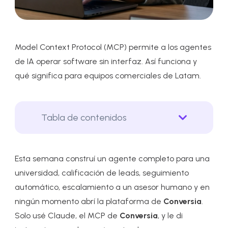
Model Context Protocol (MCP) permite a los agentes
de IA operar software sin interfaz. Así funciona y
qué significa para equipos comerciales de Latam.
Tabla de contenidos
Esta semana construí un agente completo para una
universidad, calificación de leads, seguimiento
automático, escalamiento a un asesor humano y en
ningún momento abrí la plataforma de
Conversia
.
Solo usé Claude, el MCP de
Conversia
, y le di