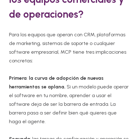
de operaciones?
Para los equipos que operan con CRM, plataformas
de marketing, sistemas de soporte o cualquier
software empresarial, MCP tiene tres implicaciones
concretas:
Primera
:
la curva de adopción de nuevas
herramientas se aplana.
Si un modelo puede operar
el software en tu nombre, aprender a usar el
software deja de ser la barrera de entrada. La
barrera pasa a ser definir bien qué quieres que
haga el agente.
Segunda
: las tareas de configuración y operación se