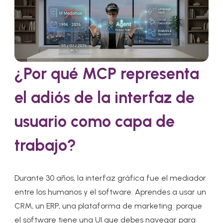
¿Por qué MCP representa
el adiós de la interfaz de
usuario como capa de
trabajo?
Durante 30 años, la interfaz gráfica fue el mediador
entre los humanos y el software. Aprendes a usar un
CRM, un ERP, una plataforma de marketing porque
el software tiene una UI que debes navegar para