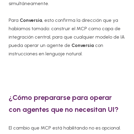
simultáneamente.
Para
Conversia
, esto confirma la dirección que ya
habíamos tomado: construir el MCP como capa de
integración central, para que cualquier modelo de IA
pueda operar un agente de
Conversia
con
instrucciones en lenguaje natural.
¿Cómo prepararse para operar
con agentes que no necesitan UI?
El cambio que MCP está habilitando no es opcional.