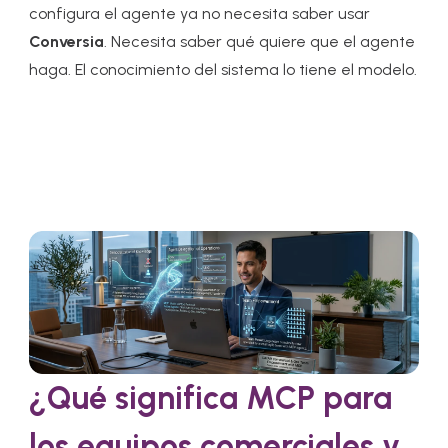
configura el agente ya no necesita saber usar
Conversia
. Necesita saber qué quiere que el agente
haga. El conocimiento del sistema lo tiene el modelo.
¿Qué significa MCP para
los equipos comerciales y