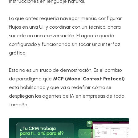
instrucciones en lenguaje natural.
Lo que antes requería navegar menús, configurar
flujos en una UI, y coordinar con un técnico, ahora
sucede en una conversación. El agente quedó
configurado y funcionando sin tocar una interfaz
gráfica.
Esto no es un truco de demostración. Es el cambio
de paradigma que
MCP (Model Context Protocol)
está habilitando y que va a redefinir cómo se
despliegan los agentes de IA en empresas de todo
tamaño.