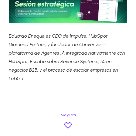
Eduardo Eneque es CEO de Impulse, HubSpot
Diamond Partner, y fundador de Conversia —
plataforma de Agentes IA integrada nativamente con
HubSpot. Escribe sobre Revenue Systems, IA en
negocios B2B, y el proceso de escalar empresas en
LatAm.
Me gusta