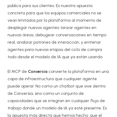
pública para sus clientes. Es nuestra apuesta
concreta para que los equipos comerciales no se
vean limitados por la plataforma al momento de
desplegar nuevos agentes: lanzar agentes en
nuevas áreas, debugear conversaciones en tiempo
real, analizar patrones de interacción, y entrenar
agentes para nuevas etapas del ciclo de compra
todo desde el modelo de IA que ya están usando.
El MCP de
Conversia
convierte la plataforma en una
capa de infraestructura que cualquier agente
puede operar. No como un chatbot que vive dentro
de Conversia, sino como un conjunto de
capacidades que se integran en cualquier flujo de
trabajo donde un modelo de IA ya esté presente. Es
la apuesta más directa que hemos hecho: que el