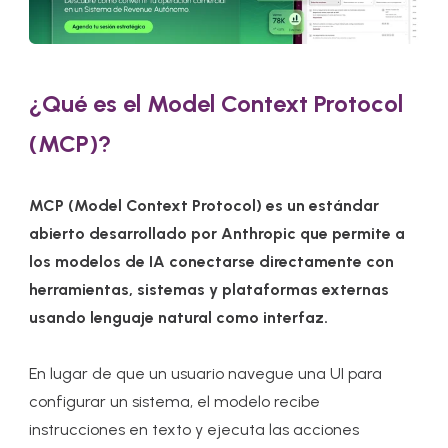
¿Qué es el Model Context Protocol
(MCP)?
MCP (Model Context Protocol) es un estándar
abierto desarrollado por Anthropic que permite a
los modelos de IA conectarse directamente con
herramientas, sistemas y plataformas externas
usando lenguaje natural como interfaz.
En lugar de que un usuario navegue una UI para
configurar un sistema, el modelo recibe
instrucciones en texto y ejecuta las acciones