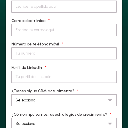
Correo electrónico
*
Número de teléfono móvil
*
Perfil de LinkedIn
*
¿Tienes algún CRM actualmente?
*
¿Cómo impulsamos tus estrategias de crecimiento?
*