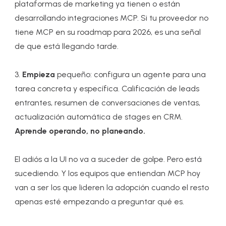
plataformas de marketing ya tienen o están
desarrollando integraciones MCP. Si tu proveedor no
tiene MCP en su roadmap para 2026, es una señal
de que está llegando tarde.
3.
Empieza
pequeño: configura un agente para una
tarea concreta y específica. Calificación de leads
entrantes, resumen de conversaciones de ventas,
actualización automática de stages en CRM.
Aprende operando, no planeando.
El adiós a la UI no va a suceder de golpe. Pero está
sucediendo. Y los equipos que entiendan MCP hoy
van a ser los que lideren la adopción cuando el resto
apenas esté empezando a preguntar qué es.