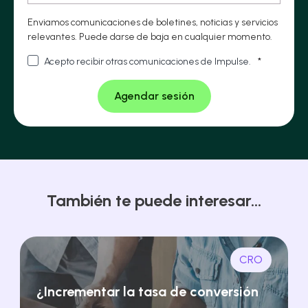
Enviamos comunicaciones de boletines, noticias y servicios
relevantes. Puede darse de baja en cualquier momento.
Acepto recibir otras comunicaciones de Impulse.
*
También te puede interesar...
CRO
¿Incrementar la tasa de conversión