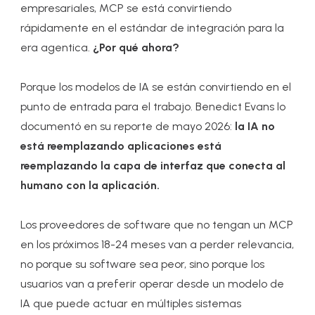
empresariales, MCP se está convirtiendo
rápidamente en el estándar de integración para la
era agentica.
¿Por qué ahora?
Porque los modelos de IA se están convirtiendo en el
punto de entrada para el trabajo. Benedict Evans lo
documentó en su reporte de mayo 2026:
la IA no
está reemplazando aplicaciones está
reemplazando la capa de interfaz que conecta al
humano con la aplicación.
Los proveedores de software que no tengan un MCP
en los próximos 18-24 meses van a perder relevancia,
no porque su software sea peor, sino porque los
usuarios van a preferir operar desde un modelo de
IA que puede actuar en múltiples sistemas