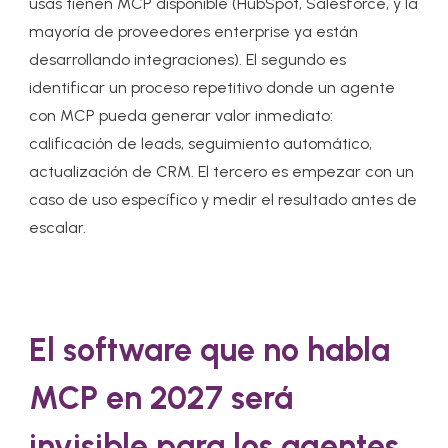
usas tienen MCP disponible (HubSpot, Salesforce, y la
mayoría de proveedores enterprise ya están
desarrollando integraciones). El segundo es
identificar un proceso repetitivo donde un agente
con MCP pueda generar valor inmediato:
calificación de leads, seguimiento automático,
actualización de CRM. El tercero es empezar con un
caso de uso específico y medir el resultado antes de
escalar.
El software que no habla
MCP en 2027 será
invisible para los agentes