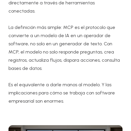
directamente a través de herramientas
conectadas.
La definición más simple: MCP es el protocolo que
convierte a un modelo de IA en un operador de
software, no solo en un generador de texto. Con
MCP, el modelo no solo responde preguntas, crea
registros, actualiza flujos, dispara acciones, consulta
bases de datos.
Es el equivalente a darle manos al modelo. Y las
implicaciones para cómo se trabaja con software
empresarial son enormes.