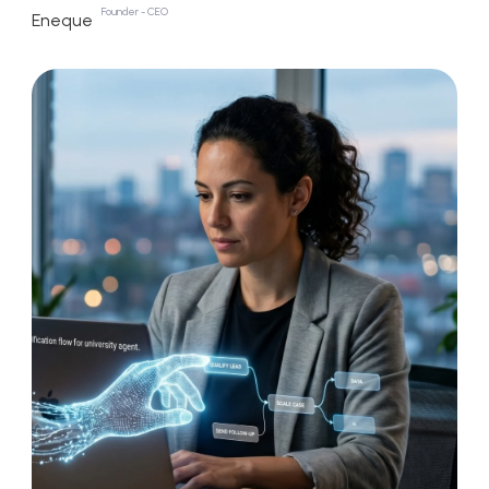
Founder - CEO