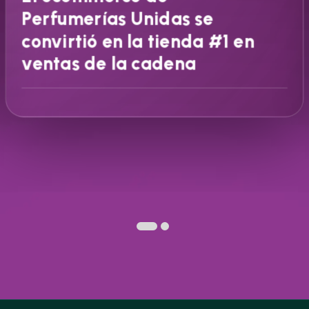
Perfumerías Unidas se
convirtió en la tienda #1 en
ventas de la cadena