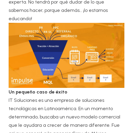
experta. No tendrá por qué dudar de lo que
sabemos hacer, porque además… ¡lo estamos
educando!
Un pequeño caso de éxito
IT Soluciones es una empresa de soluciones
tecnológicas en Latinoamérica. En un momento
determinado, buscaba un nuevo modelo comercial
que le ayudara a crecer de manera diferente. Fue