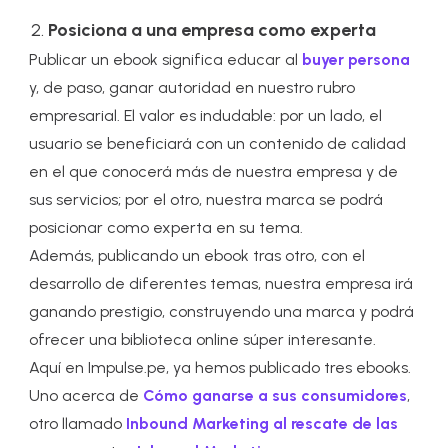
Posiciona a una empresa como experta
Publicar un ebook significa educar al
buyer persona
y, de paso, ganar autoridad en nuestro rubro
empresarial. El valor es indudable: por un lado, el
usuario se beneficiará con un contenido de calidad
en el que conocerá más de nuestra empresa y de
sus servicios; por el otro, nuestra marca se podrá
posicionar como experta en su tema.
Además, publicando un ebook tras otro, con el
desarrollo de diferentes temas, nuestra empresa irá
ganando prestigio, construyendo una marca y podrá
ofrecer una biblioteca online súper interesante.
Aquí en Impulse.pe, ya hemos publicado tres ebooks.
Uno acerca de
Cómo ganarse a sus consumidores
,
otro llamado
Inbound Marketing al rescate de las