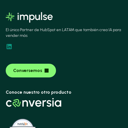
El único Partner de HubSpot en LATAM que también crea IA para
vender más
Conversemos
Conoce nuestro otro producto