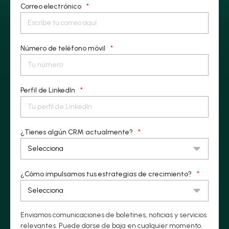
Correo electrónico
*
Número de teléfono móvil
*
Perfil de LinkedIn
*
¿Tienes algún CRM actualmente?
*
¿Cómo impulsamos tus estrategias de crecimiento?
*
Enviamos comunicaciones de boletines, noticias y servicios
relevantes. Puede darse de baja en cualquier momento.