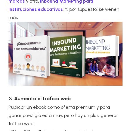
marcas
y otro,
Inbound Marketing para
instituciones educativas
. Y, por supuesto, se vienen
más.
Aumenta el tráfico web
Publicar un ebook como oferta premium y para
ganar prestigio está muy, pero hay un plus: generar
tráfico web.