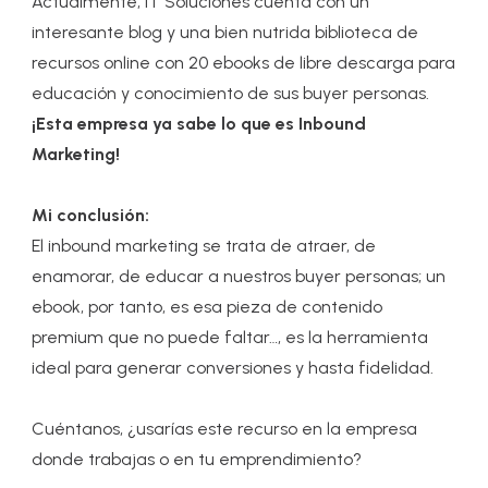
Actualmente, IT Soluciones cuenta con un
interesante blog y una bien nutrida biblioteca de
recursos online con 20 ebooks de libre descarga para
educación y conocimiento de sus buyer personas.
¡Esta empresa ya sabe lo que es Inbound
Marketing!
Mi conclusión:
El inbound marketing se trata de atraer, de
enamorar, de educar a nuestros buyer personas; un
ebook, por tanto, es esa pieza de contenido
premium que no puede faltar…, es la herramienta
ideal para generar conversiones y hasta fidelidad.
Cuéntanos, ¿usarías este recurso en la empresa
donde trabajas o en tu emprendimiento?