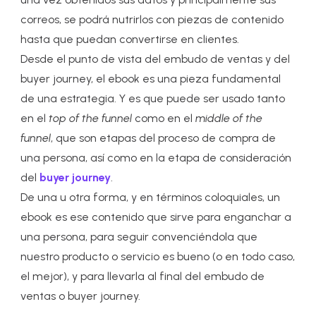
correos, se podrá nutrirlos con piezas de contenido
hasta que puedan convertirse en clientes.
Desde el punto de vista del embudo de ventas y del
buyer journey, el ebook es una pieza fundamental
de una estrategia. Y es que puede ser usado tanto
en el
top of the funnel
como en el
middle of the
funnel
, que son etapas del proceso de compra de
una persona, así como en la etapa de consideración
del
buyer journey
.
De una u otra forma, y en términos coloquiales, un
ebook es ese contenido que sirve para enganchar a
una persona, para seguir convenciéndola que
nuestro producto o servicio es bueno (o en todo caso,
el mejor), y para llevarla al final del embudo de
ventas o buyer journey.