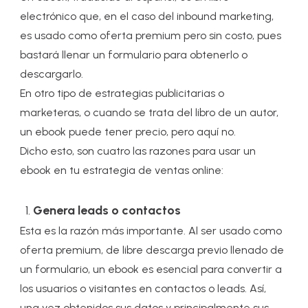
electrónico que, en el caso del inbound marketing,
es usado como oferta premium pero sin costo, pues
bastará llenar un formulario para obtenerlo o
descargarlo.
En otro tipo de estrategias publicitarias o
marketeras, o cuando se trata del libro de un autor,
un ebook puede tener precio, pero aquí no.
Dicho esto, son cuatro las razones para usar un
ebook en tu estrategia de ventas online:
Genera leads o contactos
Esta es la razón más importante. Al ser usado como
oferta premium, de libre descarga previo llenado de
un formulario, un ebook es esencial para convertir a
los usuarios o visitantes en contactos o leads. Así,
una vez obtenidos sus datos y principalmente sus