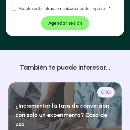
Acepto recibir otras comunicaciones de Impulse.
*
También te puede interesar...
CRO
¿Incrementar la tasa de conversión
con solo un experimento? Caso de
uso