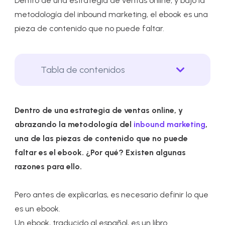
Dentro de una estrategia de ventas online, y bajo la
metodología del inbound marketing, el ebook es una
pieza de contenido que no puede faltar.
Tabla de contenidos
Dentro de una estrategia de ventas online, y
abrazando la metodología del
inbound marketing
,
una de las piezas de contenido que no puede
faltar es el ebook. ¿Por qué? Existen algunas
razones para ello.
Pero antes de explicarlas, es necesario definir lo que
es un ebook.
Un ebook, traducido al español, es un libro