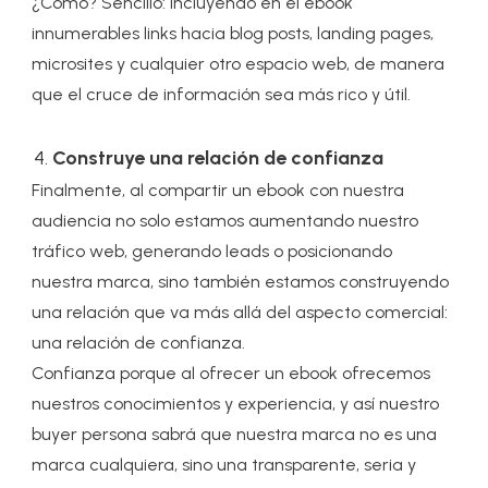
¿Cómo? Sencillo: incluyendo en el ebook
innumerables links hacia blog posts, landing pages,
microsites y cualquier otro espacio web, de manera
que el cruce de información sea más rico y útil.
Construye una relación de confianza
Finalmente, al compartir un ebook con nuestra
audiencia no solo estamos aumentando nuestro
tráfico web, generando leads o posicionando
nuestra marca, sino también estamos construyendo
una relación que va más allá del aspecto comercial:
una relación de confianza.
Confianza porque al ofrecer un ebook ofrecemos
nuestros conocimientos y experiencia, y así nuestro
buyer persona sabrá que nuestra marca no es una
marca cualquiera, sino una transparente, seria y