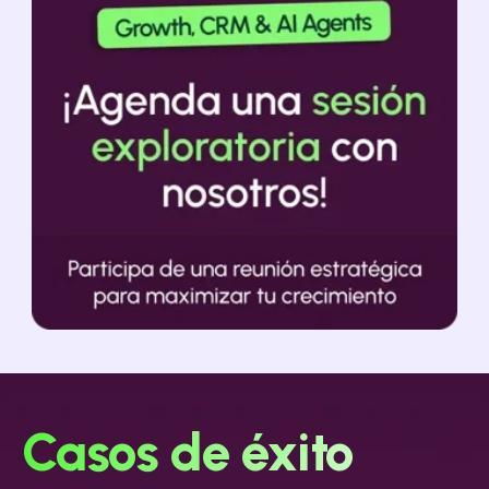
Casos de éxito