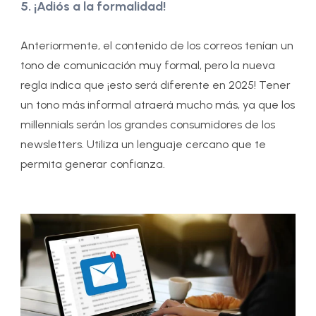
5. ¡Adiós a la formalidad!
Anteriormente, el contenido de los correos tenían un
tono de comunicación muy formal, pero la nueva
regla indica que ¡esto será diferente en 2025! Tener
un tono más informal atraerá mucho más, ya que los
millennials serán los grandes consumidores de los
newsletters. Utiliza un lenguaje cercano que te
permita generar confianza.