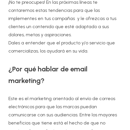
¡No te preocupes! En las próximas líneas te
contaremos estas tendencias para que las
implementes en tus campañas y le ofrezcas a tus
clientes un contenido que esté adaptado a sus
dolores, metas y aspiraciones.
Dales a entender que el producto y/o servicio que
comercializas, los ayudará en su vida.
¿Por qué hablar de email
marketing?
Este es el marketing orientado al envío de correos
electrónicos para que las marcas puedan
comunicarse con sus audiencias. Entre los mayores
beneficios que tiene está el hecho de que no