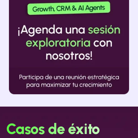
Casos de éxito