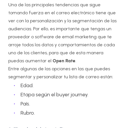
Una
de
las principales tendencias que sigue
tomando fuerza en el correo electrónico tiene que
ver con la personalización y la segmentación de las
audiencias. Por ello, es importante que tengas un
proveedor o sotfware de email marketing que te
arroje todos los datos y comportamientos de cada
uno de los clientes, para que de esta manera
puedas aumentar el
Open Rate
.
Entre algunas de las opciones en las que puedes
segmentar y personalizar tu lista de correo están:
Edad.
Etapa según el buyer journey.
País.
Rubro.