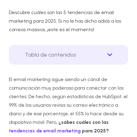
Descubre cuáles son las 5 tendencias de email
marketing para 2025. Si no le has dicho adiós a los
correos masivos, ¡este es el momento!
Tabla de contenidos
El email marketing sigue siendo un canal de
comunicación muy poderoso para conectar con los
clientes. De hecho, según estadísticas de HubSpot, el
99% de los usuarios revisa su correo electrónico a
diario y de ese porcentaje, el 55% lo hace desde su
dispositivo móvil. Pero,
¿sabes cuáles son las
tendencias de email marketing
para 2025?