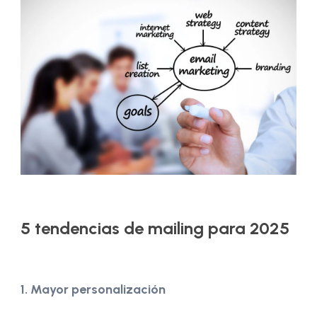
5 tendencias de mailing para 2025
1. Mayor personalización