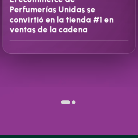
Perfumerías Unidas se
convirtió en la tienda #1 en
ventas de la cadena