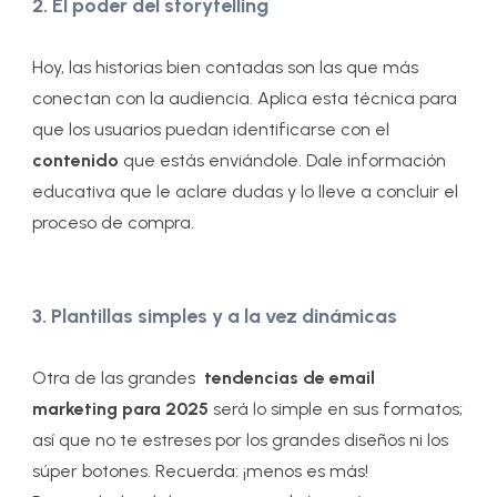
2. El poder del storytelling
Hoy, las historias bien contadas son las que más
conectan con la audiencia. Aplica esta técnica para
que los usuarios puedan identificarse con el
contenido
que estás enviándole. Dale información
educativa que le aclare dudas y lo lleve a concluir el
proceso de compra.
3. Plantillas simples y a la vez dinámicas
Otra de las grandes
tendencias de email
marketing para 2025
será lo simple en sus formatos;
así que no te estreses por los grandes diseños ni los
súper botones. Recuerda: ¡menos es más!