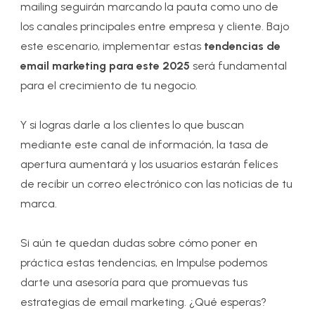
mailing seguirán marcando la pauta como uno de
los canales principales entre empresa y cliente. Bajo
este escenario, implementar estas
tendencias de
email marketing para este 2025
será fundamental
para el crecimiento de tu negocio.
Y si logras darle a los clientes lo que buscan
mediante este canal de información, la tasa de
apertura aumentará y los usuarios estarán felices
de recibir un correo electrónico con las noticias de tu
marca.
Si aún te quedan dudas sobre cómo poner en
práctica estas tendencias, en Impulse podemos
darte una asesoría para que promuevas tus
estrategias de email marketing. ¿Qué esperas?