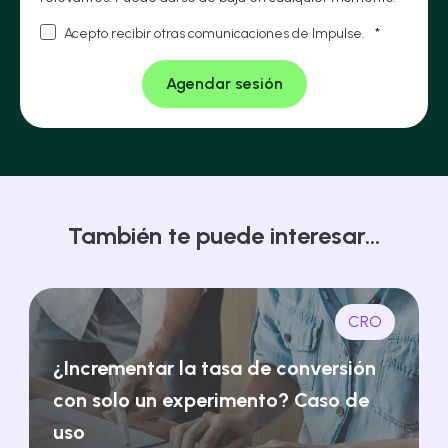
Acepto recibir otras comunicaciones de Impulse.
*
También te puede interesar...
CRO
¿Incrementar la tasa de conversión
con solo un experimento? Caso de
uso