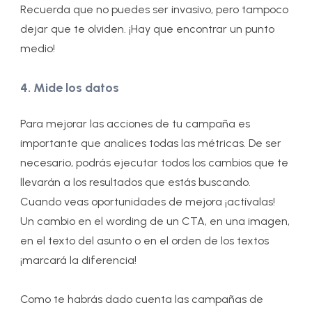
Recuerda que no puedes ser invasivo, pero tampoco
dejar que te olviden. ¡Hay que encontrar un punto
medio!
4. Mide los datos
Para mejorar las acciones de tu campaña es
importante que analices todas las métricas. De ser
necesario, podrás ejecutar todos los cambios que te
llevarán a los resultados que estás buscando.
Cuando veas oportunidades de mejora ¡actívalas!
Un cambio en el wording de un CTA, en una imagen,
en el texto del asunto o en el orden de los textos
¡marcará la diferencia!
Como te habrás dado cuenta las campañas de