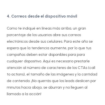
4. Correos desde el dispositivo móvil
Como te indiqué en líneas más arriba, un gran
porcentaje de los usuarios abre sus correos
electrónicos desde sus celulares. Para este año se
espera que la tendencia aumente, por lo que tus
campañas deben estar disponibles para para
cualquier dispositivo. Aquí es necesario prestarle
atención al número de caracteres de los CTAs (call
to actions), el tamaño de las imágenes y la cantidad
de contenido. ¡No querrás que los leads deslicen por
minutos hacia abajo, se aburran y no lleguen al
llamado a la acción!