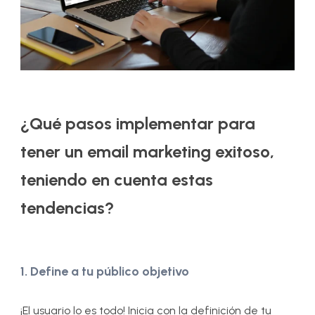
¿Qué pasos implementar para
tener un email marketing exitoso,
teniendo en cuenta estas
tendencias?
1. Define a tu público objetivo
¡
El usuario lo es todo! Inicia con la definición de tu