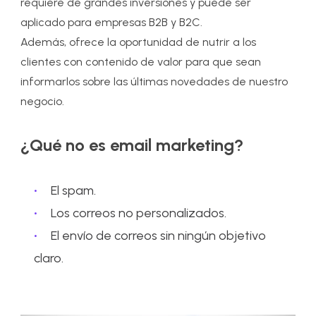
requiere de grandes inversiones y puede ser
aplicado para empresas B2B y B2C.
Además, ofrece la oportunidad de nutrir a los
clientes con contenido de valor para que sean
informarlos sobre las últimas novedades de nuestro
negocio.
¿Qué no es email marketing?
El spam.
Los correos no personalizados.
El envío de correos sin ningún objetivo
claro.