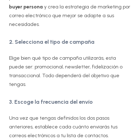
buyer persona
y crea la estrategia de marketing por
correo electrónico que mejor se adapte a sus
necesidades.
2. Selecciona el tipo de campaña
Elige bien qué tipo de campaña utilizarás, esta
puede ser: promocional, newsletter, fidelización o
transaccional. Todo dependerá del objetivo que
tengas.
3. Escoge la frecuencia del envío
Una vez que tengas definidos los dos pasos
anteriores, establece cada cuánto enviarás tus
correos electrónicos a tu lista de contactos.