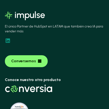
El único Partner de HubSpot en LATAM que también crea IA para
vender más
Conversemos
Conoce nuestro otro producto