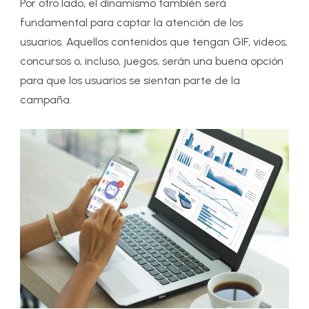
Por otro lado, el dinamismo también será
fundamental para captar la atención de los
usuarios. Aquellos contenidos que tengan GIF, videos,
concursos o, incluso, juegos, serán una buena opción
para que los usuarios se sientan parte de la
campaña.