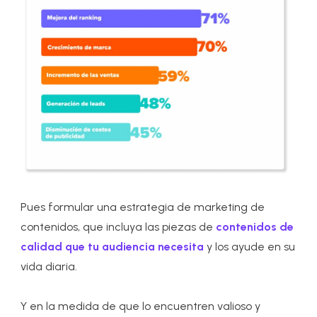
Pues formular una estrategia de marketing de
contenidos, que incluya las piezas de
contenidos de
calidad que tu audiencia necesita
y los ayude en su
vida diaria.
Y en la medida de que lo encuentren valioso y