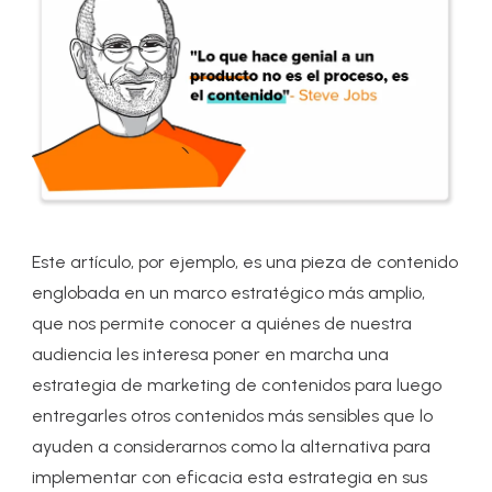
Este artículo, por ejemplo, es una pieza de contenido
englobada en un marco estratégico más amplio,
que nos permite conocer a quiénes de nuestra
audiencia les interesa poner en marcha una
estrategia de marketing de contenidos para luego
entregarles otros contenidos más sensibles que lo
ayuden a considerarnos como la alternativa para
implementar con eficacia esta estrategia en sus