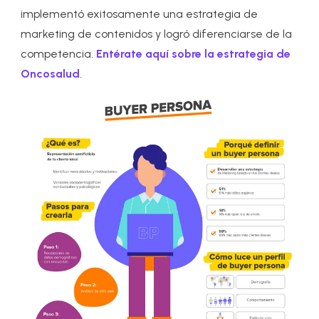
implementó exitosamente una estrategia de
marketing de contenidos y logró diferenciarse de la
competencia.
Entérate aquí sobre la estrategia de
Oncosalud
.