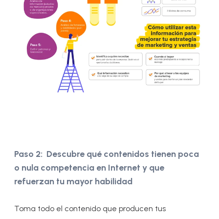
Paso 2: Descubre qué contenidos tienen poca
o nula competencia en Internet y que
refuerzan tu mayor habilidad
Toma todo el contenido que producen tus