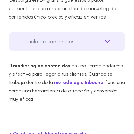
¡Descarga el PDF gratis! Sigue estos 6 pasos
elementales para crear un plan de marketing de
contenidos único, preciso y eficaz en ventas.
Tabla de contenidos
El
marketing de contenidos
es una forma poderosa
y efectiva para llegar a tus clientes. Cuando se
trabaja dentro de la
metodología Inbound
, funciona
como una herramienta de atracción y conversión
muy eficaz.