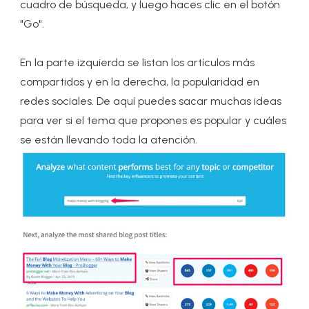
cuadro de búsqueda, y luego haces clic en el botón
"Go".
En la parte izquierda se listan los artículos más
compartidos y en la derecha, la popularidad en
redes sociales. De aquí puedes sacar muchas ideas
para ver si el tema que propones es popular y cuáles
se están llevando toda la atención.