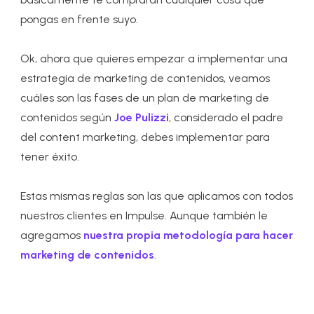
pongas en frente suyo.
Ok, ahora que quieres empezar a implementar una
estrategia de marketing de contenidos, veamos
cuáles son las fases de un plan de marketing de
contenidos según
Joe Pulizzi
, considerado el padre
del content marketing, debes implementar para
tener éxito.
Estas mismas reglas son las que aplicamos con todos
nuestros clientes en Impulse. Aunque también le
agregamos
nuestra propia metodología para hacer
marketing de contenidos
.