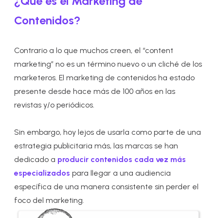
¿Qué es el Marketing de
Contenidos?
Contrario a lo que muchos creen, el “content
marketing” no es un término nuevo o un cliché de los
marketeros. El marketing de contenidos ha estado
presente desde hace más de 100 años en las
revistas y/o periódicos.
Sin embargo, hoy lejos de usarla como parte de una
estrategia publicitaria más, las marcas se han
dedicado a
producir contenidos cada vez más
especializados
para llegar a una audiencia
específica de una manera consistente sin perder el
foco del marketing.