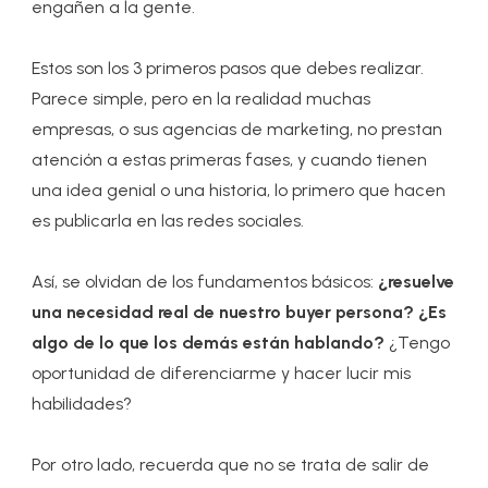
engañen a la gente.
Estos son los 3 primeros pasos que debes realizar.
Parece simple, pero en la realidad muchas
empresas, o sus agencias de marketing, no prestan
atención a estas primeras fases, y cuando tienen
una idea genial o una historia, lo primero que hacen
es publicarla en las redes sociales.
Así, se olvidan de los fundamentos básicos:
¿resuelve
una necesidad real de nuestro buyer persona? ¿Es
algo de lo que los demás están hablando?
¿Tengo
oportunidad de diferenciarme y hacer lucir mis
habilidades?
Por otro lado, recuerda que no se trata de salir de