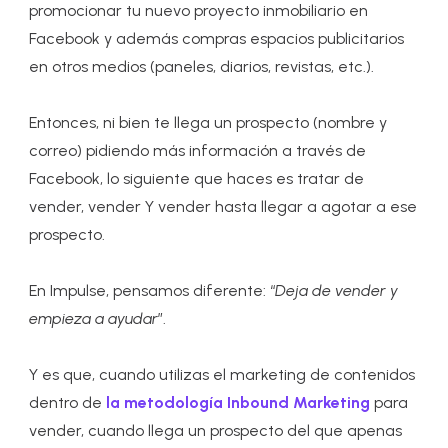
promocionar tu nuevo proyecto inmobiliario en
Facebook y además compras espacios publicitarios
en otros medios (paneles, diarios, revistas, etc.).
Entonces, ni bien te llega un prospecto (nombre y
correo) pidiendo más información a través de
Facebook, lo siguiente que haces es tratar de
vender, vender Y vender hasta llegar a agotar a ese
prospecto.
En Impulse, pensamos diferente: “
Deja de vender y
empieza a ayudar
”.
Y es que, cuando utilizas el marketing de contenidos
dentro de
la metodología Inbound Marketing
para
vender, cuando llega un prospecto del que apenas