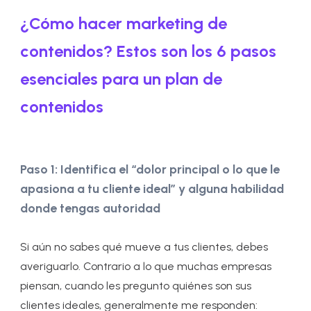
¿Cómo hacer marketing de
contenidos? Estos son los 6 pasos
esenciales para un plan de
contenidos
Paso 1: Identifica el “dolor principal o lo que le
apasiona a tu cliente ideal” y alguna habilidad
donde tengas autoridad
Si aún no sabes qué mueve a tus clientes, debes
averiguarlo. Contrario a lo que muchas empresas
piensan, cuando les pregunto quiénes son sus
clientes ideales, generalmente me responden: