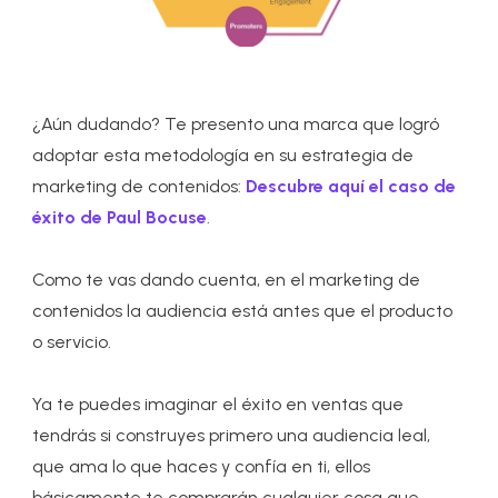
¿Aún dudando? Te presento una marca que logró
adoptar esta metodología en su estrategia de
marketing de contenidos:
Descubre aquí el caso de
éxito de Paul Bocuse
.
Como te vas dando cuenta, en el marketing de
contenidos la audiencia está antes que el producto
o servicio.
Ya te puedes imaginar el éxito en ventas que
tendrás si construyes primero una audiencia leal,
que ama lo que haces y confía en ti, ellos
básicamente te comprarán cualquier cosa que