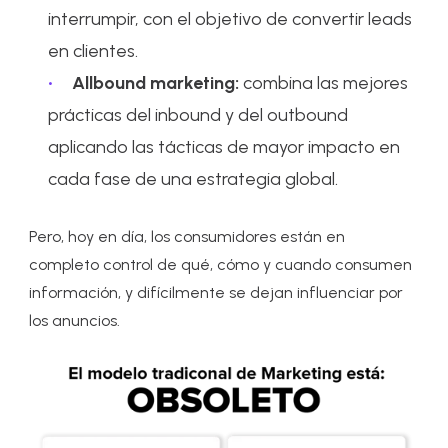
interrumpir, con el objetivo de convertir leads
en clientes.
Allbound marketing:
combina las mejores
prácticas del inbound y del outbound
aplicando las tácticas de mayor impacto en
cada fase de una estrategia global.
Pero, hoy en día, los consumidores están en
completo control de qué, cómo y cuando consumen
información, y difícilmente se dejan influenciar por
los anuncios.