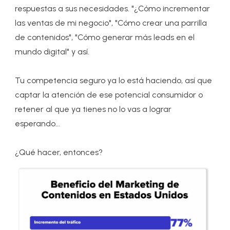
respuestas a sus necesidades. "¿Cómo incrementar
las ventas de mi negocio", "Cómo crear una parrilla
de contenidos", "Cómo generar más leads en el
mundo digital" y así.
Tu competencia seguro ya lo está haciendo, así que
captar la atención de ese potencial consumidor o
retener al que ya tienes no lo vas a lograr
esperando...
¿Qué hacer, entonces?