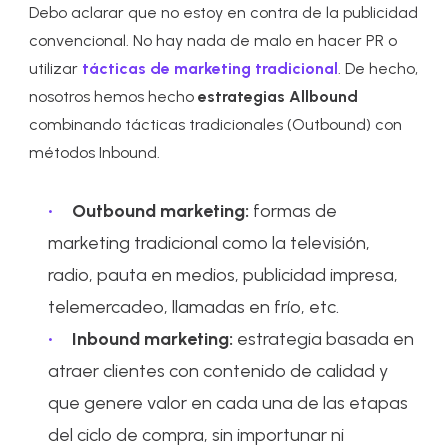
Debo aclarar que no estoy en contra de la publicidad
convencional. No hay nada de malo en hacer PR o
utilizar
tácticas de marketing tradicional
. De hecho,
nosotros hemos hecho
estrategias Allbound
combinando tácticas tradicionales (Outbound) con
métodos Inbound.
Outbound marketing:
formas de
marketing tradicional como la televisión,
radio, pauta en medios, publicidad impresa,
telemercadeo, llamadas en frío, etc.
Inbound marketing:
estrategia basada en
atraer clientes con contenido de calidad y
que genere valor en cada una de las etapas
del ciclo de compra, sin importunar ni