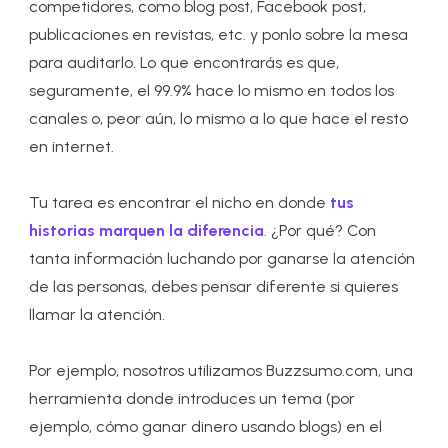
competidores, como blog post, Facebook post,
publicaciones en revistas, etc. y ponlo sobre la mesa
para auditarlo. Lo que encontrarás es que,
seguramente, el 99.9% hace lo mismo en todos los
canales o, peor aún, lo mismo a lo que hace el resto
en internet.
Tu tarea es encontrar el nicho en donde
tus
historias marquen la diferencia
. ¿Por qué? Con
tanta información luchando por ganarse la atención
de las personas, debes pensar diferente si quieres
llamar la atención.
Por ejemplo, nosotros utilizamos Buzzsumo.com, una
herramienta donde introduces un tema (por
ejemplo, cómo ganar dinero usando blogs) en el