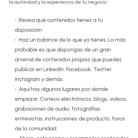
la autoridad y la experiencia de tu negocio.
Revisa qué contenidos tienes a tu
disposición.
Haz un balance de lo que ya tienes. Lo más
probable es que dispongas de un gran
arsenal de contenidos propios que puedes
publicar en LinkedIn, Facebook, Twitter,
Instagram y demás.
Aquí hay algunos lugares por donde
empezar: Correos electrónicos, blogs, videos,
grabaciones de audio, fotografías,
entrevistas, instrucciones de producto, foros
de la comunidad.