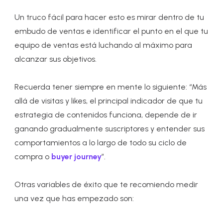
Un truco fácil para hacer esto es mirar dentro de tu
embudo de ventas e identificar el punto en el que tu
equipo de ventas está luchando al máximo para
alcanzar sus objetivos.
Recuerda tener siempre en mente lo siguiente: “Más
allá de visitas y likes, el principal indicador de que tu
estrategia de contenidos funciona, depende de ir
ganando gradualmente suscriptores y entender sus
comportamientos a lo largo de todo su ciclo de
compra o
buyer journey
”.
Otras variables de éxito que te recomiendo medir
una vez que has empezado son: