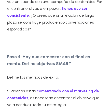
vez en cuando con una campaña de contenidos. Por
el contrario, si vas a empezar,
tienes que ser
consistente
. ¿O crees que una relación de largo
plazo se construye produciendo conversaciones
esporádicas?
Paso 4: Hay que comenzar con el final en
mente. Define objetivos SMART
Define las métricas de éxito.
Si apenas estás
comenzando con el marketing de
contenidos
, es necesario encontrar el objetivo que
va a conducir toda tu estrategia.