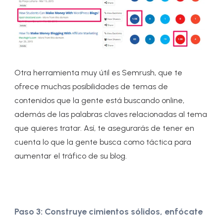
Otra herramienta muy útil es Semrush, que te
ofrece muchas posibilidades de temas de
contenidos que la gente está buscando online,
además de las palabras claves relacionadas al tema
que quieres tratar. Así, te asegurarás de tener en
cuenta lo que la gente busca como táctica para
aumentar el tráfico de su blog.
Paso 3: Construye cimientos sólidos, enfócate