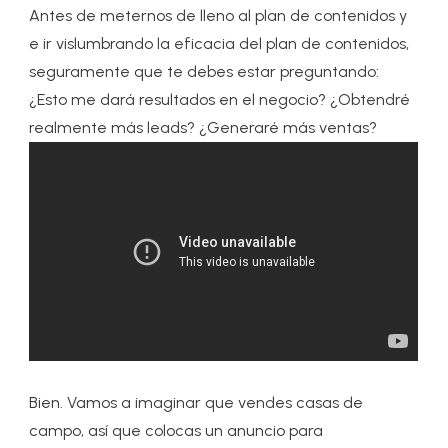
Antes de meternos de lleno al plan de contenidos y
e ir vislumbrando la eficacia del plan de contenidos,
seguramente que te debes estar preguntando:
¿Esto me dará resultados en el negocio? ¿Obtendré
realmente más leads? ¿Generaré más ventas?
Bien. Vamos a imaginar que vendes casas de
campo, así que colocas un anuncio para