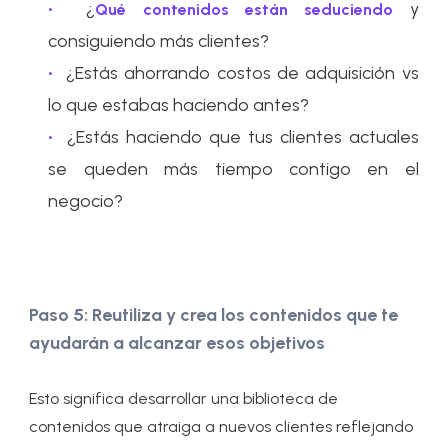
¿
y
Qué contenidos están seduciendo
consiguiendo más clientes?
¿Estás ahorrando costos de adquisición vs
lo que estabas haciendo antes?
¿Estás haciendo que tus clientes actuales
se queden más tiempo contigo en el
negocio?
Paso 5: Reutiliza y crea los contenidos que te
ayudarán a alcanzar esos objetivos
Esto significa desarrollar una biblioteca de
contenidos que atraiga a nuevos clientes reflejando