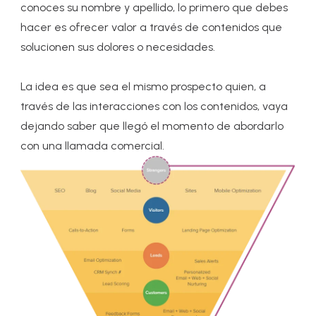
conoces su nombre y apellido, lo primero que debes
hacer es ofrecer valor a través de contenidos que
solucionen sus dolores o necesidades.
La idea es que sea el mismo prospecto quien, a
través de las interacciones con los contenidos, vaya
dejando saber que llegó el momento de abordarlo
con una llamada comercial.