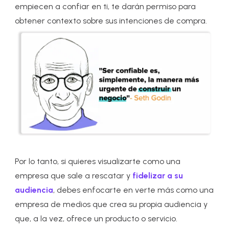
empiecen a confiar en ti, te darán permiso para
obtener contexto sobre sus intenciones de compra.
Por lo tanto, si quieres visualizarte como una
empresa que sale a rescatar y
fidelizar a su
audiencia
, debes enfocarte en verte más como una
empresa de medios que crea su propia audiencia y
que, a la vez, ofrece un producto o servicio.