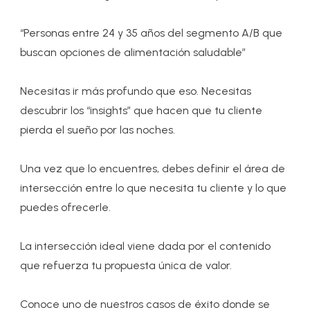
“Personas entre 24 y 35 años del segmento A/B que
buscan opciones de alimentación saludable”
Necesitas ir más profundo que eso. Necesitas
descubrir los “insights” que hacen que tu cliente
pierda el sueño por las noches.
Una vez que lo encuentres, debes definir el área de
intersección entre lo que necesita tu cliente y lo que
puedes ofrecerle.
La intersección ideal viene dada por el contenido
que refuerza tu propuesta única de valor.
Conoce uno de nuestros casos de éxito donde se