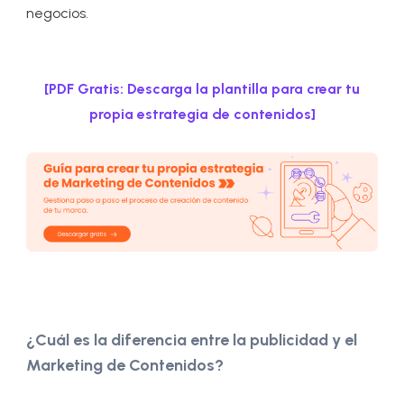
negocios.
[PDF Gratis: Descarga la plantilla para crear tu
propia estrategia de contenidos]
¿Cuál es la diferencia entre la publicidad y el
Marketing de Contenidos?