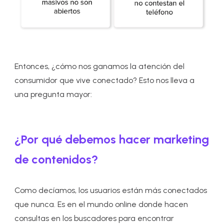
Entonces,
¿cómo nos ganamos la atención del
consumidor que vive conectado? Esto nos lleva a
una pregunta mayor:
¿Por qué debemos hacer marketing
de contenidos?
Como decíamos, los usuarios están más conectados
que nunca. Es en el mundo online donde hacen
consultas en los buscadores para encontrar