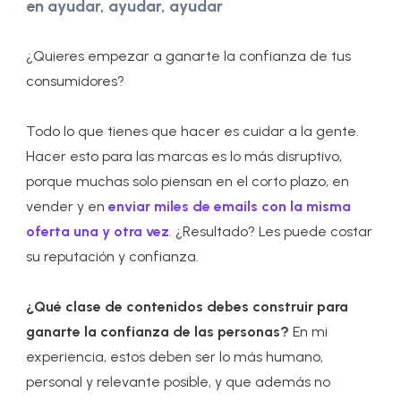
en ayudar, ayudar, ayudar
¿Quieres empezar a ganarte la confianza de tus
consumidores?
Todo lo que tienes que hacer es cuidar a la gente.
Hacer esto para las marcas es lo más disruptivo,
porque muchas solo piensan en el corto plazo, en
vender y en
enviar miles de emails con la misma
oferta una y otra vez
. ¿Resultado? Les puede costar
su reputación y confianza.
¿Qué clase de contenidos debes construir para
ganarte la confianza de las personas?
En mi
experiencia, estos deben ser lo más humano,
personal y relevante posible, y que además no