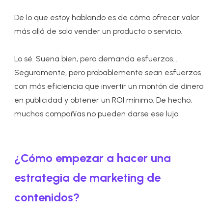
De lo que estoy hablando es de cómo ofrecer valor
más allá de solo vender un producto o servicio.
Lo sé. Suena bien, pero demanda esfuerzos...
Seguramente, pero probablemente sean esfuerzos
con más eficiencia que invertir un montón de dinero
en publicidad y obtener un ROI mínimo. De hecho,
muchas compañías no pueden darse ese lujo.
¿Cómo empezar a hacer una
estrategia de marketing de
contenidos?