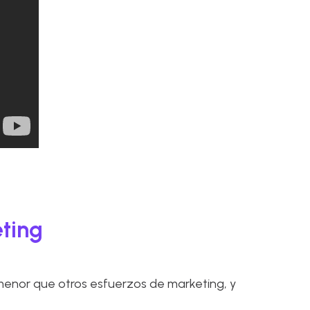
ting
 menor que otros esfuerzos de marketing, y