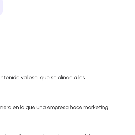
ntenido valioso, que se alinea a las
 manera en la que una empresa hace marketing