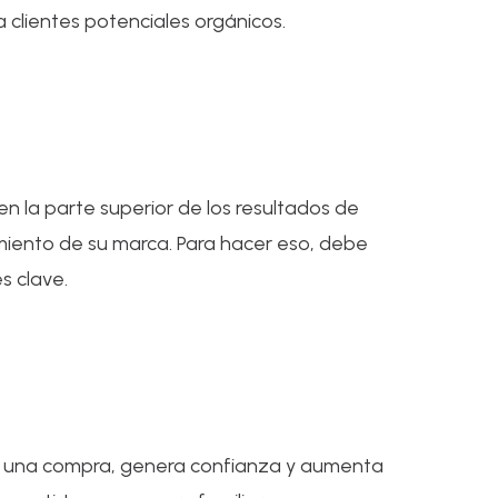
 clientes potenciales orgánicos.
n la parte superior de los resultados de
miento de su marca. Para hacer eso, debe
s clave.
er una compra, genera confianza y aumenta