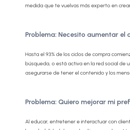
medida que te vuelvas más experto en crear 
Problema: Necesito aumentar el
Hasta el 93% de los ciclos de compra comien
búsqueda, o está activa en la red social d
asegurarse de tener el contenido y los mens
Problema: Quiero mejorar mi pre
Al educar, entretener e interactuar con cl