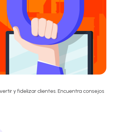
ir y fidelizar clientes. Encuentra consejos