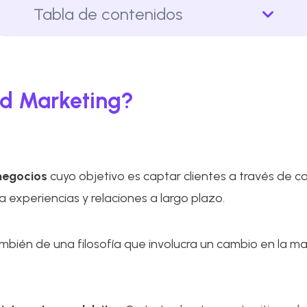
Tabla de contenidos
d Marketing?
negocios
cuyo objetivo es captar clientes a través de co
a experiencias y relaciones a largo plazo.
ambién de una filosofía que involucra un cambio en la