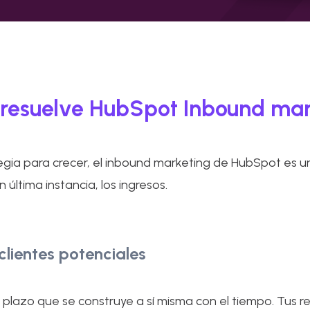
resuelve HubSpot Inbound mar
gia para crecer, el inbound marketing de HubSpot es un
 última instancia, los ingresos.
lientes potenciales
o plazo que se construye a sí misma con el tiempo. Tus 