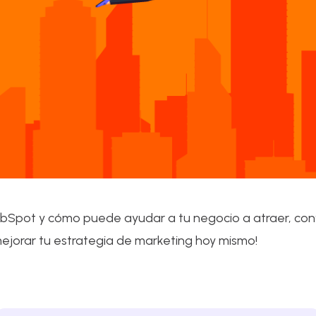
Spot y cómo puede ayudar a tu negocio a atraer, convert
ejorar tu estrategia de marketing hoy mismo!