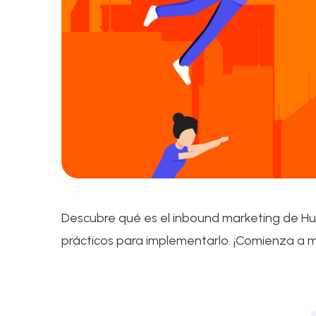
Descubre qué es el inbound marketing de Hub
prácticos para implementarlo. ¡Comienza a m