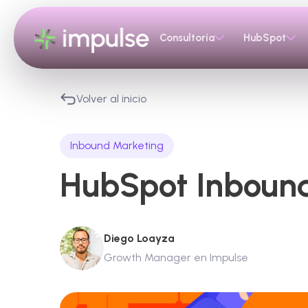
Consultoría
HubSpot
Volver al inicio
Inbound Marketing
HubSpot Inbound
Diego Loayza
Growth Manager en Impulse