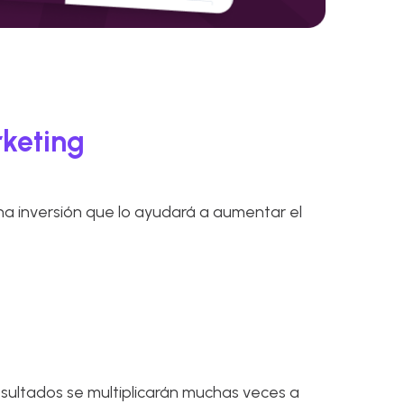
keting
a inversión que lo ayudará a aumentar el
resultados se multiplicarán muchas veces a