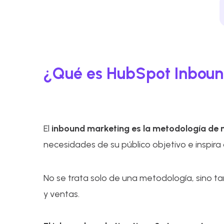
¿Qué es HubSpot Inboun
El
inbound marketing es la metodología
de 
necesidades de su público objetivo e inspira 
No se trata solo de una metodología, sino t
y ventas.