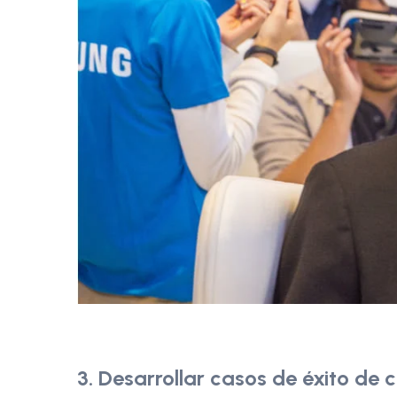
3. Desarrollar casos de éxito de c