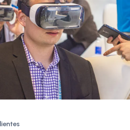
lientes