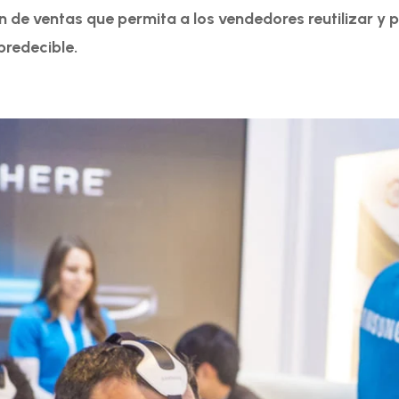
n de ventas que permita a los vendedores reutilizar y
predecible.