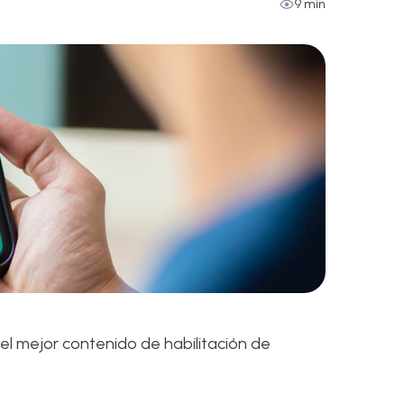
9 min
l mejor contenido de habilitación de