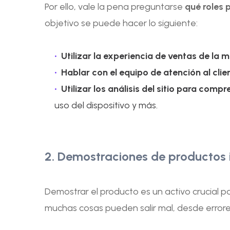
Por ello, vale la pena preguntarse
qué roles 
objetivo se puede hacer lo siguiente:
Utilizar la experiencia de ventas de la 
Hablar con el equipo de atención al clie
Utilizar los análisis del sitio para com
uso del dispositivo y más.
2. Demostraciones de productos
Demostrar el producto es un activo crucial 
muchas cosas pueden salir mal, desde error