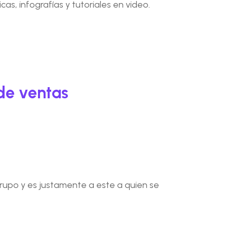
s, infografías y tutoriales en video.
 de ventas
rupo y es justamente a este a quien se