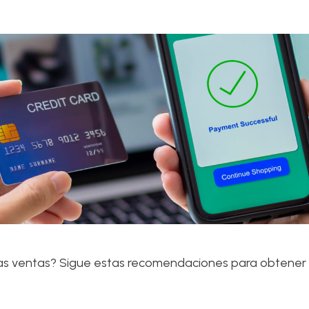
las ventas? Sigue estas recomendaciones para obtener e