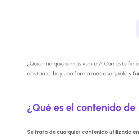
¿Quién no quiere más ventas? Con este fin 
obstante, hay una forma más asequible y f
¿Qué es el contenido de 
Se trata de cualquier contenido utilizado en