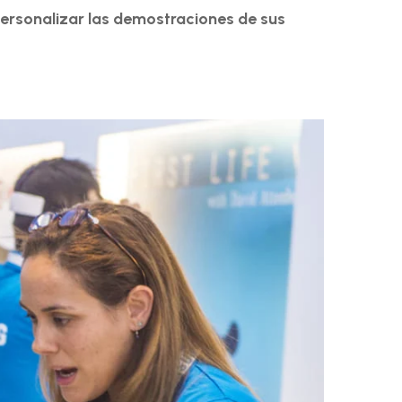
 personalizar las demostraciones de sus