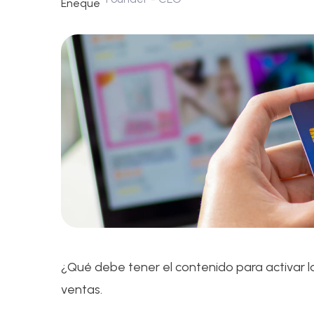
¿Qué debe tener el contenido para activar 
ventas.