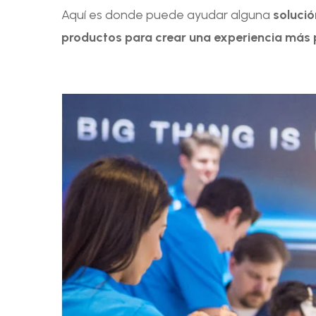
Aquí es donde puede ayudar alguna
solució
productos para crear una experiencia más 