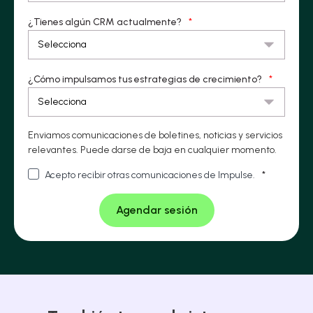
¿Tienes algún CRM actualmente?
*
¿Cómo impulsamos tus estrategias de crecimiento?
*
Enviamos comunicaciones de boletines, noticias y servicios
relevantes. Puede darse de baja en cualquier momento.
Acepto recibir otras comunicaciones de Impulse.
*