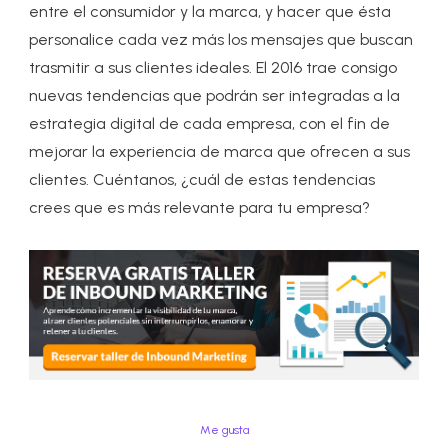
entre el consumidor y la marca, y hacer que ésta
personalice cada vez más los mensajes que buscan
trasmitir a sus clientes ideales. El 2016 trae consigo
nuevas tendencias que podrán ser integradas a la
estrategia digital de cada empresa, con el fin de
mejorar la experiencia de marca que ofrecen a sus
clientes. Cuéntanos, ¿cuál de estas tendencias
crees que es más relevante para tu empresa?
Me gusta