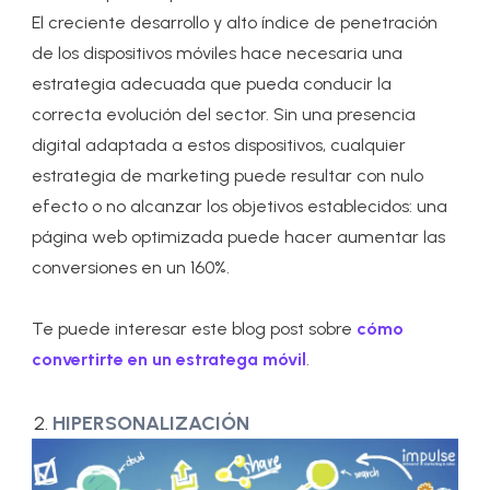
El creciente desarrollo y alto índice de penetración
de los dispositivos móviles hace necesaria una
estrategia adecuada que pueda conducir la
correcta evolución del sector. Sin una presencia
digital adaptada a estos dispositivos, cualquier
estrategia de marketing puede resultar con nulo
efecto o no alcanzar los objetivos establecidos: una
página web optimizada puede hacer aumentar las
conversiones en un 160%.
Te puede interesar este blog post sobre
cómo
convertirte en un estratega móvil
.
HIPERSONALIZACIÓN