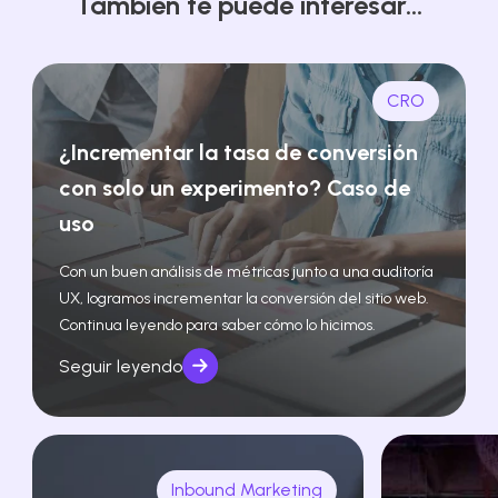
También te puede interesar...
CRO
¿Incrementar la tasa de conversión
con solo un experimento? Caso de
uso
Con un buen análisis de métricas junto a una auditoría
UX, logramos incrementar la conversión del sitio web.
Continua leyendo para saber cómo lo hicimos.
Seguir leyendo
Inbound Marketing