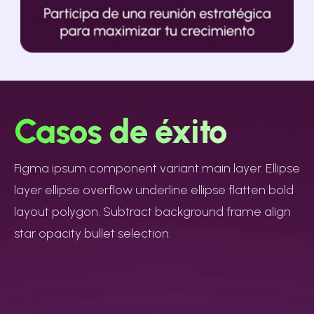
Casos de éxito
Figma ipsum component variant main layer. Ellipse
layer ellipse overflow underline ellipse flatten bold
layout polygon. Subtract background frame align
star opacity bullet selection.