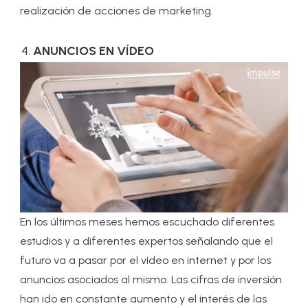
realización de acciones de marketing.
ANUNCIOS EN VÍDEO
En los últimos meses hemos escuchado diferentes
estudios y a diferentes expertos señalando que el
futuro va a pasar por el video en internet y por los
anuncios asociados al mismo. Las cifras de inversión
han ido en constante aumento y el interés de las