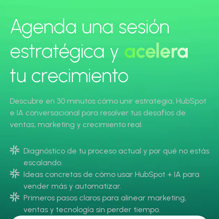
Agenda una sesión
estratégica y
acelera
tu crecimiento
Descubre en 30 minutos cómo unir estrategia, HubSpot
e IA conversacional para resolver tus desafíos de
ventas, marketing y crecimiento real.
Diagnóstico de tu proceso actual y por qué no estás
escalando.
Ideas concretas de cómo usar HubSpot + IA para
vender más y automatizar.
Primeros pasos claros para alinear marketing,
ventas y tecnología sin perder tiempo.