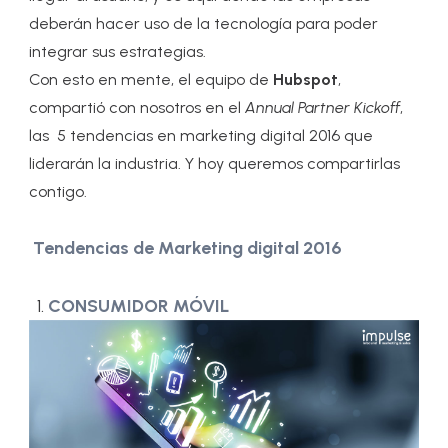
deberán hacer uso de la tecnología para poder
integrar sus estrategias.
Con esto en mente, el equipo de
Hubspot
,
compartió con nosotros en el
Annual Partner Kickoff
,
las 5 tendencias en marketing digital 2016 que
liderarán la industria. Y hoy queremos compartirlas
contigo.
Tendencias de Marketing digital 2016
CONSUMIDOR MÓVIL