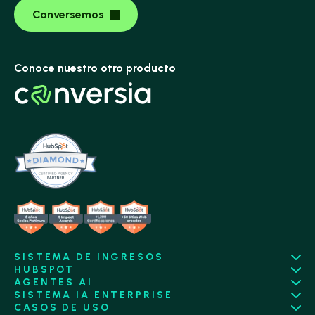
Conversemos
Conoce nuestro otro producto
SISTEMA DE INGRESOS
HUBSPOT
AGENTES AI
SISTEMA IA ENTERPRISE
CASOS DE USO