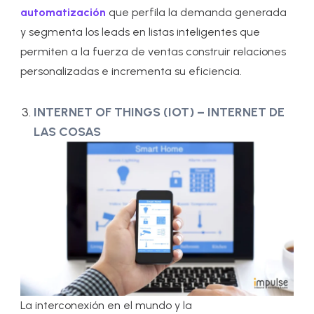
automatización
que perfila la demanda generada
y segmenta los leads en listas inteligentes que
permiten a la fuerza de ventas construir relaciones
personalizadas e incrementa su eficiencia.
INTERNET OF THINGS (IOT) – INTERNET DE
LAS COSAS
La interconexión en el mundo y la