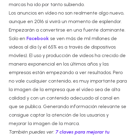
marcas ha ido por tanto subiendo.
Los anuncios en vídeo no son realmente algo nuevo,
aunque en 2016 sí vivirá un momento de esplendor.
Empezarán a convertirse en una fuente dominante.
Solo en
Facebook
se ven más de mil millones de
videos al día (y el 65% es a través de dispositivos
móviles). El uso y producción de videos ha crecido de
manera exponencial en los últimos años y las
empresas están empezando a ver resultados. Pero
no vale cualquier contenido, es muy importante para
la imagen de la empresa que el vídeo sea de alta
calidad y con un contenido adecuado al canal en
que se publica. Generando información relevante se
consigue captar la atención de los usuarios y
mejorar la imagen de la marca.
También puedes ver:
7 claves para mejorar tu