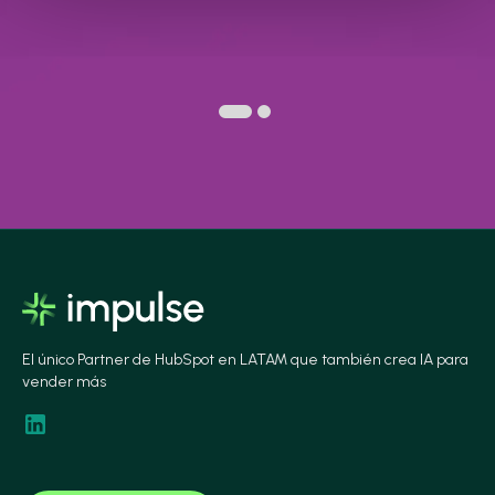
El único Partner de HubSpot en LATAM que también crea IA para
vender más