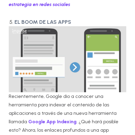
estrategia en redes sociales
EL BOOM DE LAS APPS
Recientemente, Google dio a conocer una
herramienta para indexar el contenido de las
aplicaciones a través de una nueva herramienta
llamada
Google App Indexing
. ¿Qué hará posible
esto? Ahora, los enlaces profundos a una app