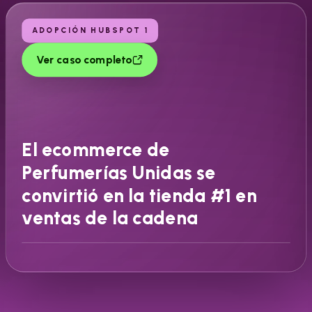
ADOPCIÓN HUBSPOT 1
Ver caso completo
El ecommerce de
Perfumerías Unidas se
convirtió en la tienda #1 en
ventas de la cadena