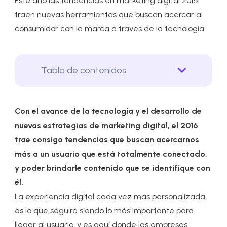
Este año las tendencias en marketing digital 2016
traen nuevas herramientas que buscan acercar al
consumidor con la marca a través de la tecnología.
Tabla de contenidos
Con el avance de la tecnología y el desarrollo de
nuevas estrategias de marketing digital, el 2016
trae consigo tendencias que buscan acercarnos
más a un usuario que está totalmente conectado,
y poder brindarle contenido que se identifique con
él.
La experiencia digital cada vez más personalizada,
es lo que seguirá siendo lo más importante para
llegar al usuario, y es aquí donde las empresas