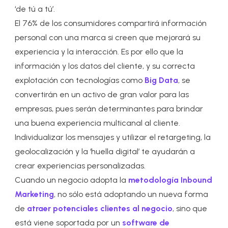
‘de tú a tú’.
El 76% de los consumidores compartirá información
personal con una marca si creen que mejorará su
experiencia y la interacción. Es por ello que la
información y los datos del cliente, y su correcta
explotación con tecnologías como
Big Data
, se
convertirán en un activo de gran valor para las
empresas, pues serán determinantes para brindar
una buena experiencia multicanal al cliente.
Individualizar los mensajes y utilizar el retargeting, la
geolocalización y la ‘huella digital’ te ayudarán a
crear experiencias personalizadas.
Cuando un negocio adopta la
metodología Inbound
Marketing
, no sólo está adoptando un nueva forma
de
atraer potenciales clientes al negocio
, sino que
está viene soportada por un
software de