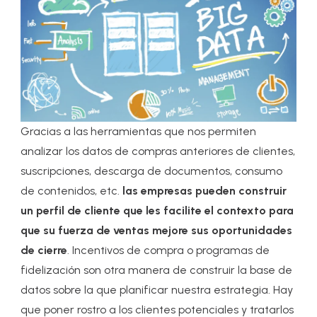
Gracias a las herramientas que nos permiten
analizar los datos de compras anteriores de clientes,
suscripciones, descarga de documentos, consumo
de contenidos, etc.
las empresas pueden construir
un perfil de cliente que les facilite el contexto para
que su fuerza de ventas mejore sus oportunidades
de cierre
. Incentivos de compra o programas de
fidelización son otra manera de construir la base de
datos sobre la que planificar nuestra estrategia. Hay
que poner rostro a los clientes potenciales y tratarlos