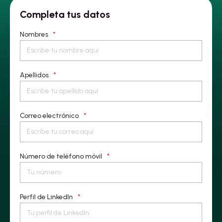
Completa tus datos
Nombres
*
Apellidos
*
Correo electrónico
*
Número de teléfono móvil
*
Perfil de LinkedIn
*