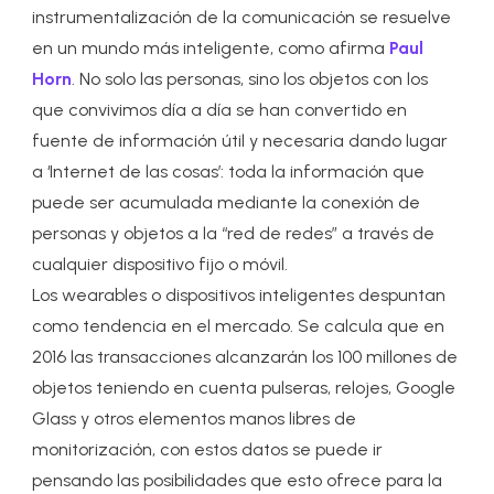
instrumentalización de la comunicación se resuelve
en un mundo más inteligente, como afirma
Paul
Horn
. No solo las personas, sino los objetos con los
que convivimos día a día se han convertido en
fuente de información útil y necesaria dando lugar
a ‘Internet de las cosas’: toda la información que
puede ser acumulada mediante la conexión de
personas y objetos a la “red de redes” a través de
cualquier dispositivo fijo o móvil.
Los wearables o dispositivos inteligentes despuntan
como tendencia en el mercado. Se calcula que en
2016 las transacciones alcanzarán los 100 millones de
objetos teniendo en cuenta pulseras, relojes, Google
Glass y otros elementos manos libres de
monitorización, con estos datos se puede ir
pensando las posibilidades que esto ofrece para la