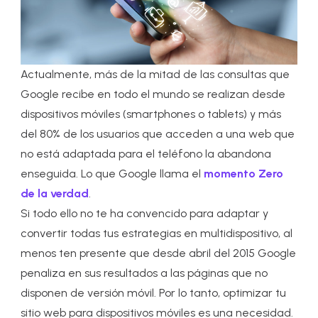
Actualmente, más de la mitad de las consultas que
Google recibe en todo el mundo se realizan desde
dispositivos móviles (smartphones o tablets) y más
del 80% de los usuarios que acceden a una web que
no está adaptada para el teléfono la abandona
enseguida. Lo que Google llama el
momento Zero
de la verdad
.
Si todo ello no te ha convencido para adaptar y
convertir todas tus estrategias en multidispositivo, al
menos ten presente que desde abril del 2015 Google
penaliza en sus resultados a las páginas que no
disponen de versión móvil. Por lo tanto, optimizar tu
sitio web para dispositivos móviles es una necesidad.