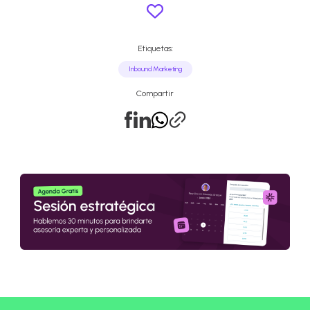
Etiquetas:
Inbound Marketing
Compartir