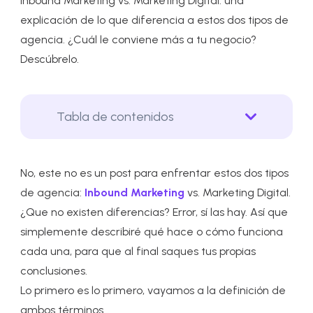
Inbound Marketing vs. Marketing Digital: una
explicación de lo que diferencia a estos dos tipos de
agencia. ¿Cuál le conviene más a tu negocio?
Descúbrelo.
Tabla de contenidos
No, este no es un post para enfrentar estos dos tipos
de agencia:
Inbound Marketing
vs. Marketing Digital.
¿Que no existen diferencias? Error, sí las hay. Así que
simplemente describiré qué hace o cómo funciona
cada una, para que al final saques tus propias
conclusiones.
Lo primero es lo primero, vayamos a la definición de
ambos términos…