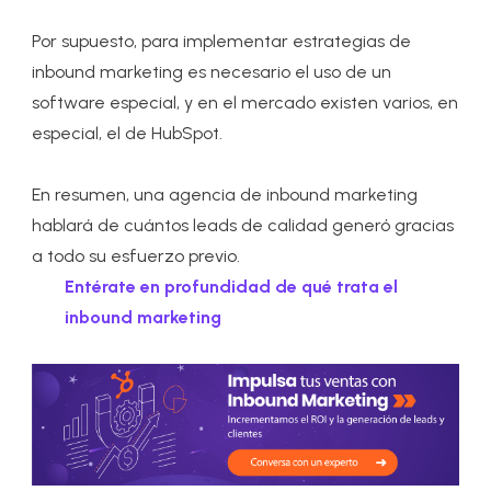
Por supuesto, para implementar estrategias de
inbound marketing es necesario el uso de un
software especial, y en el mercado existen varios, en
especial, el de HubSpot.
En resumen, una agencia de inbound marketing
hablará de cuántos leads de calidad generó gracias
a todo su esfuerzo previo.
Entérate en profundidad de qué trata el
inbound marketing