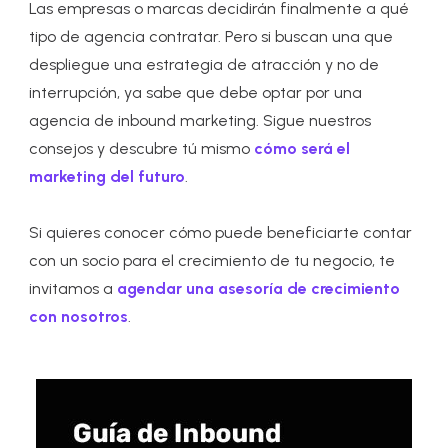
Las empresas o marcas decidirán finalmente a qué
tipo de agencia contratar. Pero si buscan una que
despliegue una estrategia de atracción y no de
interrupción, ya sabe que debe optar por una
agencia de inbound marketing. Sigue nuestros
consejos y descubre tú mismo
cómo será el
marketing del futuro
.
Si quieres conocer cómo puede beneficiarte contar
con un socio para el crecimiento de tu negocio, te
invitamos a
agendar una asesoría de crecimiento
con nosotros
.