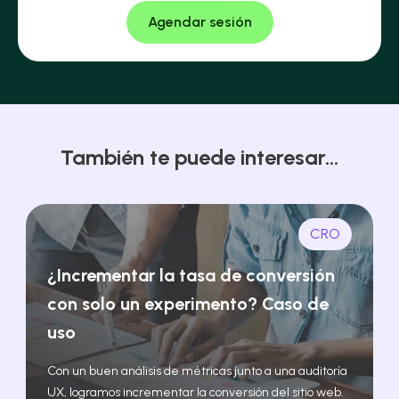
También te puede interesar...
CRO
¿Incrementar la tasa de conversión
con solo un experimento? Caso de
uso
Con un buen análisis de métricas junto a una auditoría
UX, logramos incrementar la conversión del sitio web.