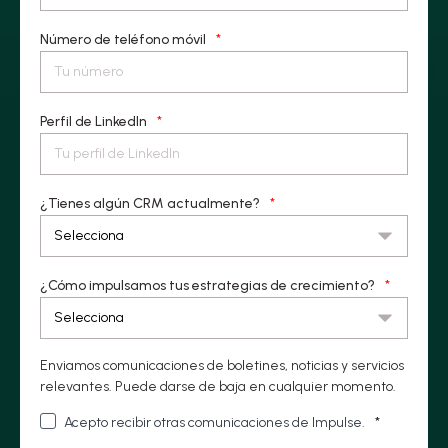
Número de teléfono móvil
*
Perfil de LinkedIn
*
¿Tienes algún CRM actualmente?
*
¿Cómo impulsamos tus estrategias de crecimiento?
*
Enviamos comunicaciones de boletines, noticias y servicios
relevantes. Puede darse de baja en cualquier momento.
Acepto recibir otras comunicaciones de Impulse.
*