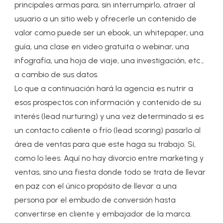
principales armas para, sin interrumpirlo, atraer al
usuario a un sitio web y ofrecerle un contenido de
valor como puede ser un ebook, un whitepaper, una
guía, una clase en video gratuita o webinar, una
infografía, una hoja de viaje, una investigación, etc.,
a cambio de sus datos.
Lo que a continuación hará la agencia es nutrir a
esos prospectos con información y contenido de su
interés (lead nurturing) y una vez determinado si es
un contacto caliente o frío (lead scoring) pasarlo al
área de ventas para que este haga su trabajo. Sí,
como lo lees. Aquí no hay divorcio entre marketing y
ventas, sino una fiesta donde todo se trata de llevar
en paz con el único propósito de llevar a una
persona por el embudo de conversión hasta
convertirse en cliente y embajador de la marca.