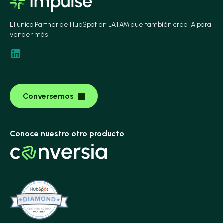
El único Partner de HubSpot en LATAM que también crea IA para
vender más
Conversemos
Conoce nuestro otro producto