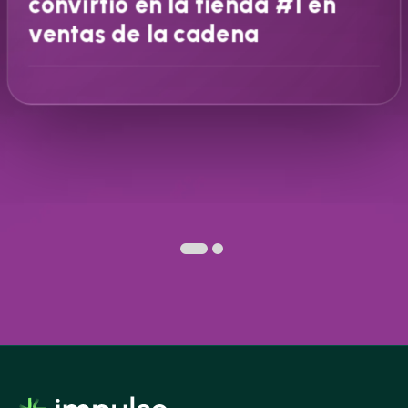
convirtió en la tienda #1 en
ventas de la cadena