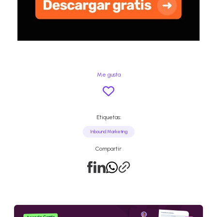
Me gusta
Etiquetas:
Inbound Marketing
Compartir