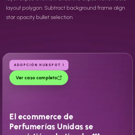
layout polygon. Subtract background frame align
star opacity bullet selection.
ADOPCIÓN HUBSPOT 1
Ver caso completo
El ecommerce de
Perfumerías Unidas se