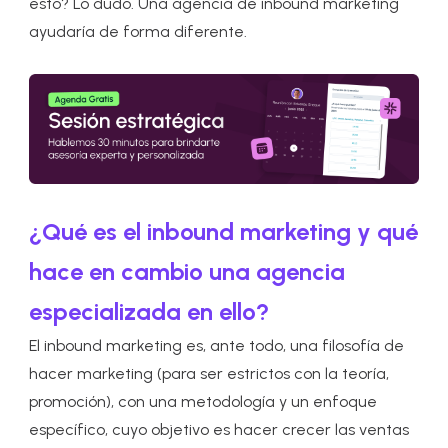
esto? Lo dudo. Una agencia de inbound marketing
ayudaría de forma diferente.
¿Qué es el inbound marketing y qué
hace en cambio una agencia
especializada en ello?
El inbound marketing es, ante todo, una filosofía de
hacer marketing (para ser estrictos con la teoría,
promoción), con una metodología y un enfoque
específico, cuyo objetivo es hacer crecer las ventas