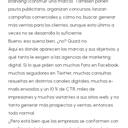
branding
(construir una marca). También ponen
pauta publicitaria, organizan concursos, lanzan
campañas comerciales y, cómo no, buscar generar
más ventas para los clientes, aunque esto último a
veces no se desarrolla lo suficiente.
Bueno, eso suena bien, ¿no? Quizá no.
Aquí es donde aparecen las marcas y sus objetivos, y
qué tanto le exigen a las agencias de marketing
digital. Si lo que piden son muchos fans en Facebook,
muchos seguidores en Twitter, muchas consultas
resueltas en distintos canales digitales, muchos e-
mails enviados y un 10 % de CTR, miles de
impresiones y muchos visitantes a sus sitios web, y no
tanto generar más prospectos y ventas, entonces
todo normal.
¿Pero está bien que las empresas se conformen con