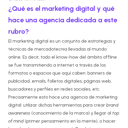
¿Qué es el marketing digital y qué
hace una agencia dedicada a este
rubro?
El marketing digital es un conjunto de estrategias y
técnicas de mercadotecnia llevadas al mundo
online. Es decir, todo el know-how del ámbito offline
se fue transmitiendo a internet a través de los
formatos o espacios que aquí caben: banners de
publicidad, emails, folletos digitales, páginas web,
buscadores y perfiles en redes sociales, etc.
Precisamente esto hace una agencia de marketing
digital: utilizar dichas herramientas para crear
brand
awareness
(conocimiento de la marca) y llegar al
top
of mind
(primer pensamiento en la mente), o hacer