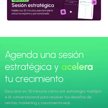
Agenda una sesión
estratégica y
acelera
tu crecimiento
Descubre en 30 minutos cómo unir estrategia, HubSpot
e IA conversacional para resolver tus desafíos de
ventas, marketing y crecimiento real.