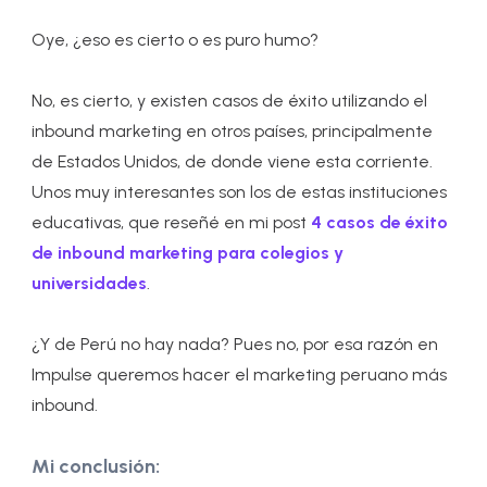
Oye, ¿eso es cierto o es puro humo?
No, es cierto, y existen casos de éxito utilizando el
inbound marketing en otros países, principalmente
de Estados Unidos, de donde viene esta corriente.
Unos muy interesantes son los de estas instituciones
educativas, que reseñé en mi post
4 casos de éxito
de inbound marketing para colegios y
universidades
.
¿Y de Perú no hay nada? Pues no, por esa razón en
Impulse queremos hacer el marketing peruano más
inbound.
Mi conclusión: