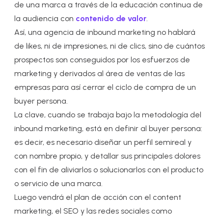
de una marca a través de la educación continua de
la audiencia con
contenido de valor
.
Así, una agencia de inbound marketing no hablará
de likes, ni de impresiones, ni de clics, sino de cuántos
prospectos son conseguidos por los esfuerzos de
marketing y derivados al área de ventas de las
empresas para así cerrar el ciclo de compra de un
buyer persona.
La clave, cuando se trabaja bajo la metodología del
inbound marketing, está en definir al buyer persona:
es decir, es necesario diseñar un perfil semireal y
con nombre propio, y detallar sus principales dolores
con el fin de aliviarlos o solucionarlos con el producto
o servicio de una marca.
Luego vendrá el plan de acción con el content
marketing, el SEO y las redes sociales como