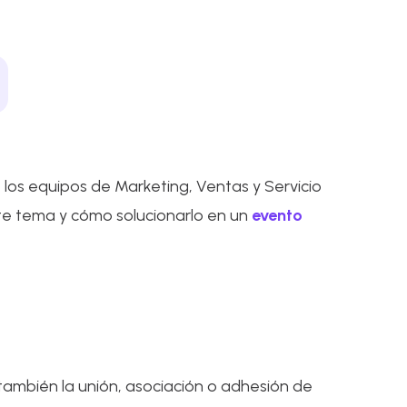
 los equipos de Marketing, Ventas y Servicio
ste tema y cómo solucionarlo en un
evento
 también la unión, asociación o adhesión de