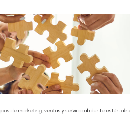
os de marketing, ventas y servicio al cliente estén ali