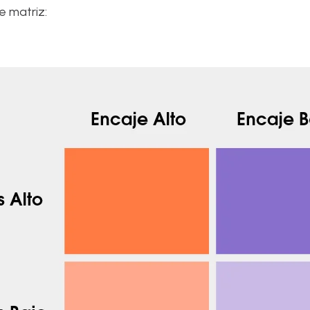
te matriz: