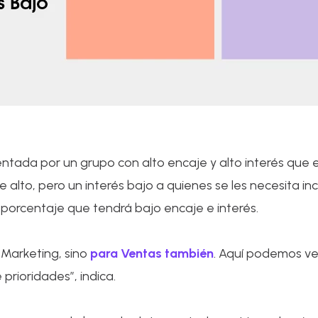
ntada por un grupo con alto encaje y alto interés que
alto, pero un interés bajo a quienes se les necesita inc
 porcentaje que tendrá bajo encaje e interés.
 Marketing, sino
para Ventas también
. Aquí podemos ve
rioridades”, indica.