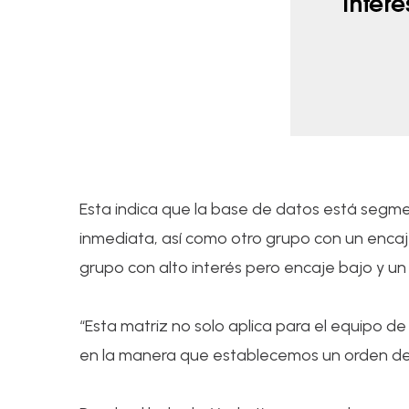
Esta indica que la base de datos está segme
inmediata, así como otro grupo con un encaje 
grupo con alto interés pero encaje bajo y un
“Esta matriz no solo aplica para el equipo de
en la manera que establecemos un orden de p