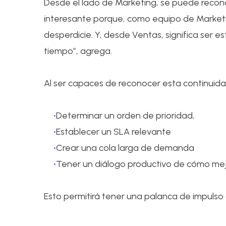
Desde el lado de Marketing, se puede recon
interesante porque, como equipo de Marke
desperdicie. Y, desde Ventas, significa ser 
tiempo”, agrega.
Al ser capaces de reconocer esta continuidad
Determinar un orden de prioridad,
Establecer un SLA relevante
Crear una cola larga de demanda
Tener un diálogo productivo de cómo me
Esto permitirá tener una palanca de impuls