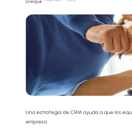
Una estrategia de CRM ayuda a que los equip
empresa.