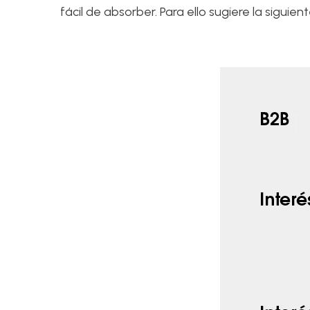
fácil de absorber. Para ello sugiere la siguien