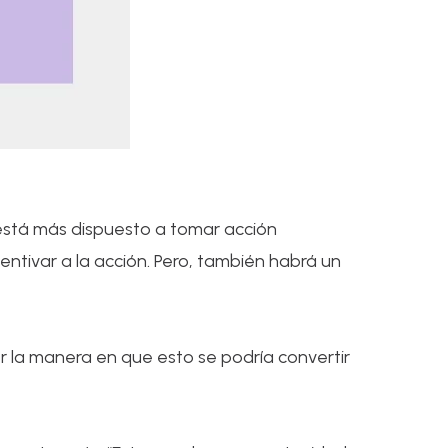
 está más dispuesto a tomar acción
entivar a la acción. Pero, también habrá un
r la manera en que esto se podría convertir