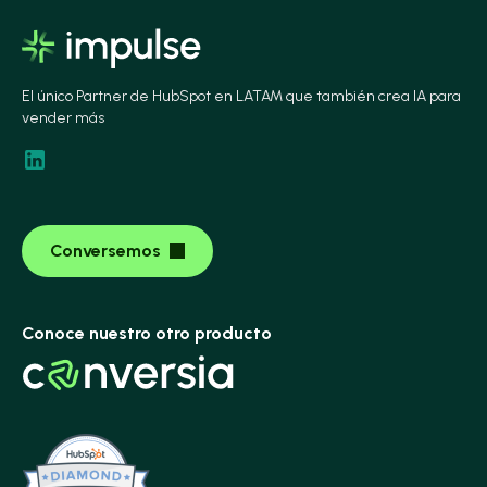
El único Partner de HubSpot en LATAM que también crea IA para
vender más
Conversemos
Conoce nuestro otro producto