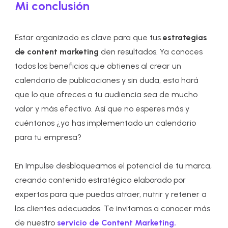
Mi conclusión
Estar organizado es clave para que tus
estrategias
de content marketing
den resultados. Ya conoces
todos los beneficios que obtienes al crear un
calendario de publicaciones y sin duda, esto hará
que lo que ofreces a tu audiencia sea de mucho
valor y más efectivo. Así que no esperes más y
cuéntanos ¿ya has implementado un calendario
para tu empresa?
En Impulse desbloqueamos el potencial de tu marca,
creando contenido estratégico elaborado por
expertos para que puedas atraer, nutrir y retener a
los clientes adecuados. Te invitamos a conocer más
de nuestro
servicio de Content Marketing.