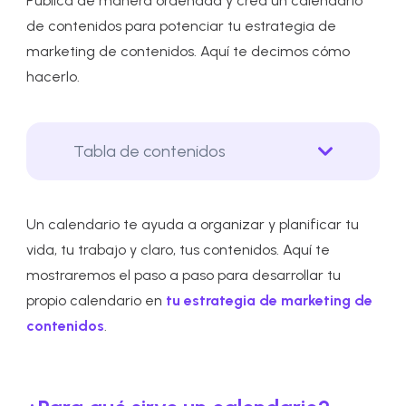
Publica de manera ordenada y crea un calendario
de contenidos para potenciar tu estrategia de
marketing de contenidos. Aquí te decimos cómo
hacerlo.
Tabla de contenidos
Un calendario te ayuda a organizar y planificar tu
vida, tu trabajo y claro, tus contenidos. Aquí te
mostraremos el paso a paso para desarrollar tu
propio calendario en
tu estrategia de marketing de
contenidos
.