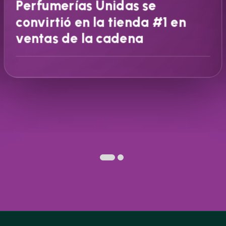
Perfumerías Unidas se
convirtió en la tienda #1 en
ventas de la cadena