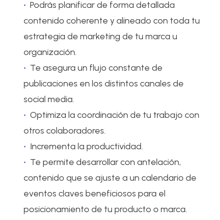
Podrás planificar de forma detallada
contenido coherente y alineado con toda tu
estrategia de marketing de tu marca u
organización.
Te asegura un flujo constante de
publicaciones en los distintos canales de
social media.
Optimiza la coordinación de tu trabajo con
otros colaboradores.
Incrementa la productividad.
Te permite desarrollar con antelación,
contenido que se ajuste a un calendario de
eventos claves beneficiosos para el
posicionamiento de tu producto o marca.