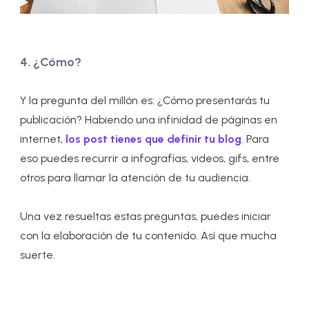
4. ¿Cómo?
Y la pregunta del millón es: ¿Cómo presentarás tu
publicación? Habiendo una infinidad de páginas en
internet,
los post tienes que definir tu blog
. Para
eso puedes recurrir a infografías, videos, gifs, entre
otros para llamar la atención de tu audiencia.
Una vez resueltas estas preguntas, puedes iniciar
con la elaboración de tu contenido. Así que mucha
suerte.