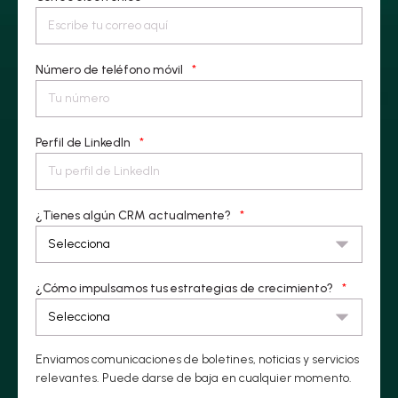
Número de teléfono móvil
*
Perfil de LinkedIn
*
¿Tienes algún CRM actualmente?
*
¿Cómo impulsamos tus estrategias de crecimiento?
*
Enviamos comunicaciones de boletines, noticias y servicios
relevantes. Puede darse de baja en cualquier momento.