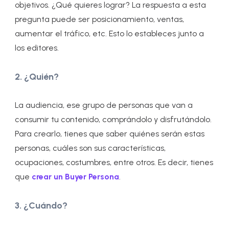
objetivos. ¿Qué quieres lograr? La respuesta a esta
pregunta puede ser posicionamiento, ventas,
aumentar el tráfico, etc. Esto lo estableces junto a
los editores.
2. ¿Quién?
La audiencia, ese grupo de personas que van a
consumir tu contenido, comprándolo y disfrutándolo.
Para crearlo, tienes que saber quiénes serán estas
personas, cuáles son sus características,
ocupaciones, costumbres, entre otros. Es decir, tienes
que
crear un Buyer Persona
.
3. ¿Cuándo?