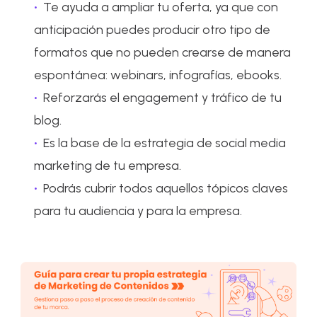
Te ayuda a ampliar tu oferta, ya que con
anticipación puedes producir otro tipo de
formatos que no pueden crearse de manera
espontánea: webinars, infografías, ebooks.
Reforzarás el engagement y tráfico de tu
blog.
Es la base de la estrategia de social media
marketing de tu empresa.
Podrás cubrir todos aquellos tópicos claves
para tu audiencia y para la empresa.