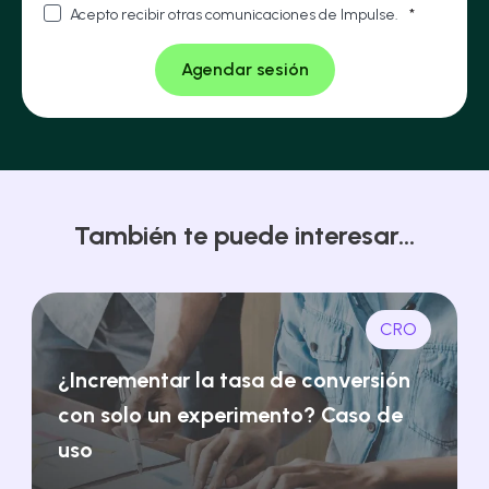
Acepto recibir otras comunicaciones de Impulse.
*
También te puede interesar...
CRO
¿Incrementar la tasa de conversión
con solo un experimento? Caso de
uso