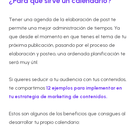
¿Para qué sirve un calendario?
Tener una agenda de la elaboración de post te
permite una mejor administración de tiempos. Ya
que desde el momento en que tienes el tema de tu
próxima publicación, pasando por el proceso de
elaboración y posteo, una ordenada planificación te
será muy útil.
Si quieres seducir a tu audiencia con tus contenidos,
te compartimos
12 ejemplos para implementar en
tu estrategia de marketing de contenidos.
Estos son algunos de los beneficios que consigues al
desarrollar tu propio calendario: