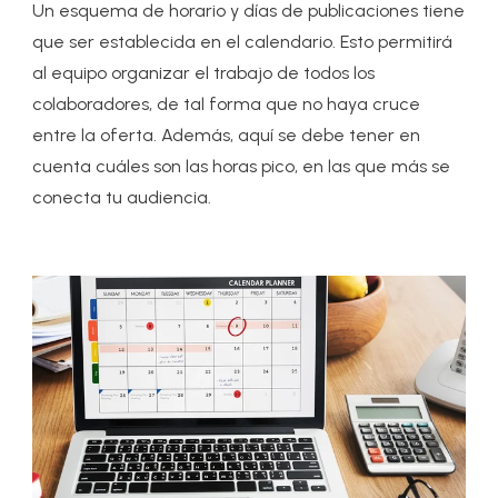
Un esquema de horario y días de publicaciones tiene
que ser establecida en el calendario. Esto permitirá
al equipo organizar el trabajo de todos los
colaboradores, de tal forma que no haya cruce
entre la oferta. Además, aquí se debe tener en
cuenta cuáles son las horas pico, en las que más se
conecta tu audiencia.