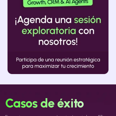
Casos de éxito