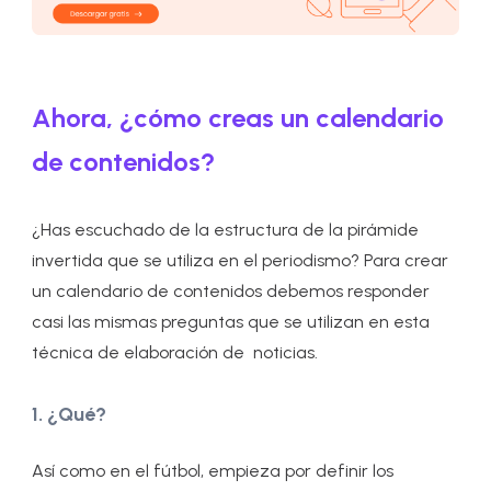
Ahora, ¿cómo creas un calendario
de
contenidos?
¿Has escuchado de la estructura de la pirámide
invertida que se utiliza en el periodismo? Para crear
un calendario de contenidos debemos responder
casi las mismas preguntas que se utilizan en esta
técnica de elaboración de noticias.
1. ¿Qué?
Así como en el fútbol, empieza por definir los