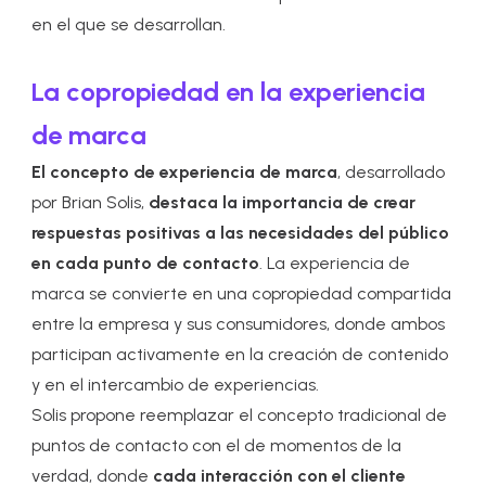
en el que se desarrollan.
La copropiedad en la experiencia
de marca
El concepto de
experiencia de marca
, desarrollado
por Brian Solis,
destaca la importancia de crear
respuestas positivas a las necesidades del público
en cada punto de contacto
. La experiencia de
marca se convierte en una copropiedad compartida
entre la empresa y sus consumidores, donde ambos
participan activamente en la creación de contenido
y en el intercambio de experiencias.
Solis
propone reemplazar el concepto tradicional de
puntos de contacto con el de momentos de la
verdad, donde
cada interacción con el cliente