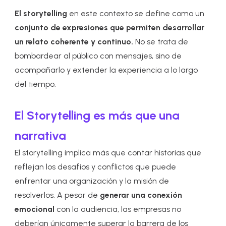
El storytelling
en este contexto se define como un
conjunto de expresiones que permiten desarrollar
un relato coherente y continuo.
No se trata de
bombardear al público con mensajes, sino de
acompañarlo y extender la experiencia a lo largo
del tiempo.
El Storytelling es más que una
narrativa
El storytelling implica más que contar historias que
reflejan los desafíos y conflictos que puede
enfrentar una organización y la misión de
resolverlos. A pesar de
generar una conexión
emocional
con la audiencia, las empresas no
deberían únicamente superar la barrera de los