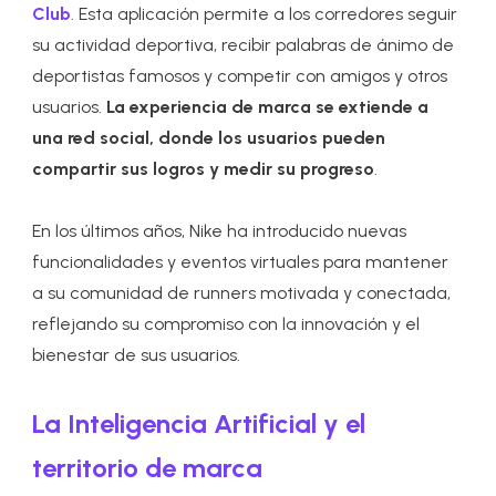
Club
. Esta aplicación permite a los corredores seguir
su actividad deportiva, recibir palabras de ánimo de
deportistas famosos y competir con amigos y otros
usuarios.
La experiencia de marca se extiende a
una red social, donde los usuarios pueden
compartir sus logros y medir su progreso
.
En los últimos años, Nike ha introducido nuevas
funcionalidades y eventos virtuales para mantener
a su comunidad de runners motivada y conectada,
reflejando su compromiso con la innovación y el
bienestar de sus usuarios.
La Inteligencia Artificial y el
territorio de marca