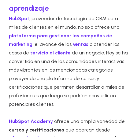
aprendizaje
HubSpot
, proveedor de tecnología de CRM para
miles de clientes en el mundo, no solo ofrece una
plataforma para gestionar las campañas de
marketing
, el avance de las
ventas
o atender los
casos de
servicio al cliente
de un negocio. Hoy se ha
convertido en una de las comunidades interactivas
más vibrantes en las mencionadas categorías,
proveyendo una
plataforma de cursos y
certificaciones
que permiten desarrollar a miles de
profesionales que luego se podrían convertir en
potenciales clientes.
HubSpot Academy
ofrece una amplia variedad de
cursos y certificaciones
que abarcan desde