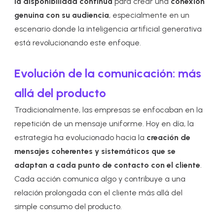
la disponibilidad continua
para crear una
conexión
genuina con su audiencia
, especialmente en un
escenario donde la inteligencia artificial generativa
está revolucionando este enfoque.
Evolución de la comunicación: más
allá del producto
Tradicionalmente, las empresas se enfocaban en la
repetición de un mensaje uniforme. Hoy en día, la
estrategia ha evolucionado hacia la
creación de
mensajes coherentes y sistemáticos
que se
adaptan a cada punto de contacto con el cliente
.
Cada acción comunica algo y contribuye a una
relación prolongada con el cliente más allá del
simple consumo del producto.