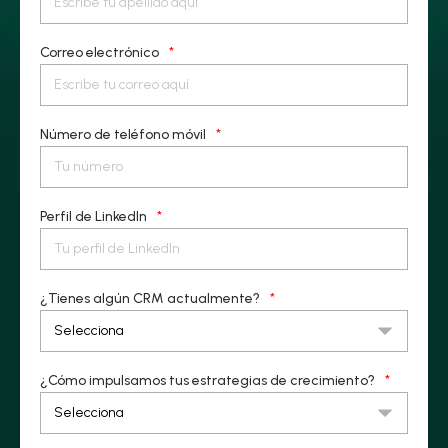
Correo electrónico
*
Número de teléfono móvil
*
Perfil de LinkedIn
*
¿Tienes algún CRM actualmente?
*
¿Cómo impulsamos tus estrategias de crecimiento?
*