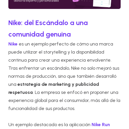
Nike: del Escándalo a una
comunidad genuina
Nike
es un ejemplo perfecto de cómo una marca
puede utilizar el storytelling y la disponibilidad
continua para crear una experiencia envolvente.
Tras enfrentar un escándalo, Nike no solo mejoró sus
normas de producción, sino que también desarrolló
una
estrategia de marketing y publicidad
respetuosa
. La empresa se enfocó en proponer una
experiencia global para el consumidor, más allá de la
funcionalidad de sus productos.
Un ejemplo destacado es la aplicación
Nike Run