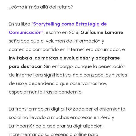
¿cómo ir más allá del relato?
En su libro
“
Storytelling como Estrategia de
Comunicación”
, escrito en 2018,
Guillaume Lamarre
señalaba que el volumen de información y
contenido compartido en Internet era abrumador, e
invitaba a las marcas a evolucionar y adaptarse
para destacar
. Sin embargo, aunque la penetración
de Internet era significativa, no alcanzaba los niveles
de uso y dependencia que observamos hoy,
especialmente tras la pandemia.
La transformación digital forzada por el aislamiento
social ha llevado a muchas empresas en Perú y
Latinoamérica a acelerar su digitalización,
incrementando su presencia online para