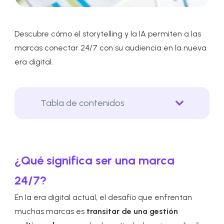
Descubre cómo el storytelling y la IA permiten a las
marcas conectar 24/7 con su audiencia en la nueva
era digital.
Tabla de contenidos
¿Qué significa ser una marca
24/7?
En la era digital actual, el desafío que enfrentan
muchas marcas es
transitar de una gestión