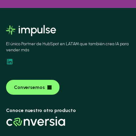
El único Partner de HubSpot en LATAM que también crea IA para
vender más
Conversemos
Conoce nuestro otro producto