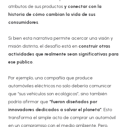
atributos de sus productos
y conectar con la
historia de cómo cambian la vida de sus
consumidores
.
Si bien esta narrativa permite acercar una visión y
misión distinta, el desafío está en
construir otras
actividades que realmente sean significativas para
ese público
.
Por ejemplo, una compañía que produce
automóviles eléctricos no solo debería comunicar
que “sus vehículos son ecológicos”, sino también
podría afirmar que
“fueron diseñados por
innovadores dedicados a salvar el planeta”
. Esto
transforma el simple acto de comprar un automóvil
en un compromiso con el medio ambiente. Pero,