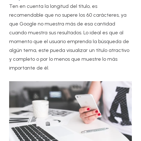
Ten en cuenta la longitud del título, es
recomendable que no supere los 60 carácteres, ya
que Google no muestra más de esa cantidad
cuando muestra sus resultados. Lo ideal es que al
momento que el usuario emprenda la búsqueda de
algún tema, este pueda visualizar un título atractivo
y completo o por lo menos que muestre lo más
importante de él.