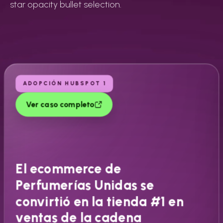
star opacity bullet selection.
ADOPCIÓN HUBSPOT 1
Ver caso completo
El ecommerce de
Perfumerías Unidas se
convirtió en la tienda #1 en
ventas de la cadena