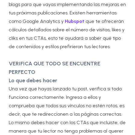
blogs para que vayas implementando las mejoras en
tus próximas publicaciones. Existen herramientas
como Google Analytics y
Hubspot
que te ofrecerán
cálculos detallados sobre el número de visitas, likes y
cliks en tus CTAs, esto te ayudará a saber qué tipo
de contenidos y estilos prefirieron tus lectores.
VERIFICA QUE TODO SE ENCUENTRE
PERFECTO
Lo que debes hacer
Una vez que hayas lanzado tu post, verifica si todo
funciona correctamente. Ingresa a ellos y
comprueba que todos sus vínculos no estén rotos, es
decir, que te redireccionen a las páginas correctas.
Lo mismo debes hacer con los CTAs que incluiste, de
manera que tu lector no tenga problemas al querer