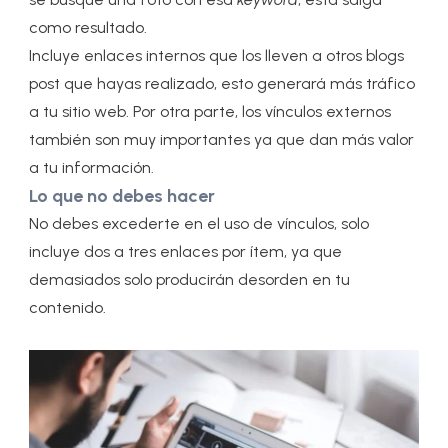
como resultado.
Incluye enlaces internos que los lleven a otros blogs
post que hayas realizado, esto generará más tráfico
a tu sitio web. Por otra parte, los vínculos externos
también son muy importantes ya que dan más valor
a tu información.
Lo que no debes hacer
No debes excederte en el uso de vínculos, solo
incluye dos a tres enlaces por ítem, ya que
demasiados solo producirán desorden en tu
contenido.