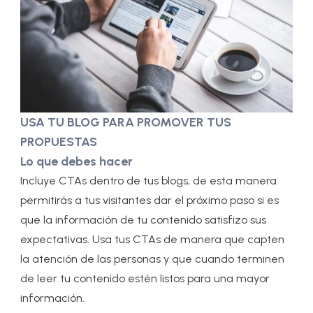
USA TU BLOG PARA PROMOVER TUS
PROPUESTAS
Lo que debes hacer
Incluye CTAs dentro de tus blogs, de esta manera
permitirás a tus visitantes dar el próximo paso si es
que la información de tu contenido satisfizo sus
expectativas. Usa tus CTAs de manera que capten
la atención de las personas y que cuando terminen
de leer tu contenido estén listos para una mayor
información.