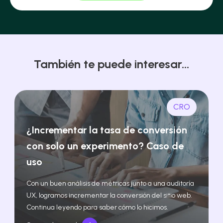
También te puede interesar...
CRO
¿Incrementar la tasa de conversión
con solo un experimento? Caso de
uso
Con un buen análisis de métricas junto a una auditoría
UX, logramos incrementar la conversión del sitio web.
Continua leyendo para saber cómo lo hicimos.