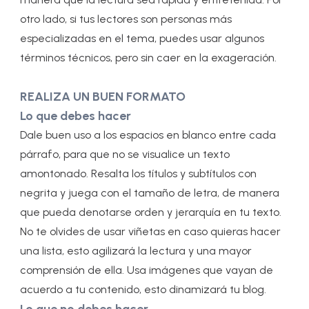
otro lado, si tus lectores son personas más
especializadas en el tema, puedes usar algunos
términos técnicos, pero sin caer en la exageración.
REALIZA UN BUEN FORMATO
Lo que debes hacer
Dale buen uso a los espacios en blanco entre cada
párrafo, para que no se visualice un texto
amontonado. Resalta los títulos y subtítulos con
negrita y juega con el tamaño de letra, de manera
que pueda denotarse orden y jerarquía en tu texto.
No te olvides de usar viñetas en caso quieras hacer
una lista, esto agilizará la lectura y una mayor
comprensión de ella. Usa imágenes que vayan de
acuerdo a tu contenido, esto dinamizará tu blog.
Lo que no debes hacer