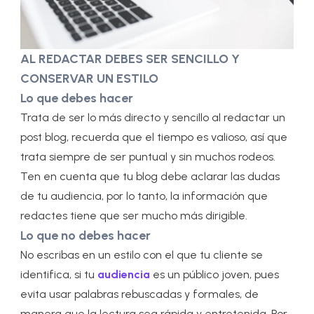
AL REDACTAR DEBES SER SENCILLO Y
CONSERVAR UN ESTILO
Lo que debes hacer
Trata de ser lo más directo y sencillo al redactar un
post blog, recuerda que el tiempo es valioso, así que
trata siempre de ser puntual y sin muchos rodeos.
Ten en cuenta que tu blog debe aclarar las dudas
de tu audiencia, por lo tanto, la información que
redactes tiene que ser mucho más dirigible.
Lo que no debes hacer
No escribas en un estilo con el que tu cliente se
identifica, si tu
audiencia
es un público joven, pues
evita usar palabras rebuscadas y formales, de
manera que la lectura sea rápida y entretenida. Por