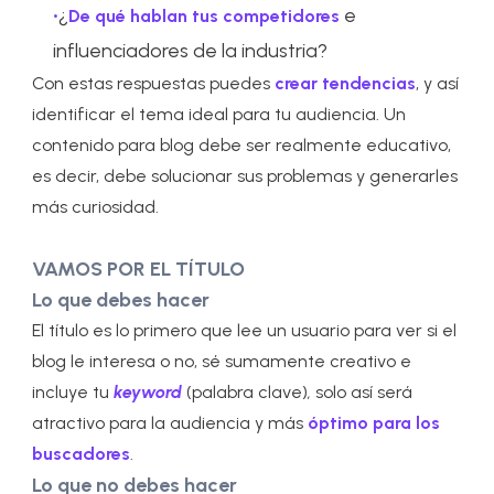
¿
e
De qué hablan tus competidores
influenciadores de la industria?
Con estas respuestas puedes
crear tendencias
, y así
identificar el tema ideal para tu audiencia. Un
contenido para blog debe ser realmente educativo,
es decir, debe solucionar sus problemas y generarles
más curiosidad.
VAMOS POR EL TÍTULO
Lo que debes hacer
El título es lo primero que lee un usuario para ver si el
blog le interesa o no, sé sumamente creativo e
incluye tu
keyword
(palabra clave)
,
solo así será
atractivo para la audiencia y más
óptimo para los
buscadores
.
Lo que no debes hacer