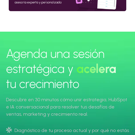
Agenda una sesión
estratégica y
acelera
tu crecimiento
Descubre en 30 minutos cómo unir estrategia, HubSpot
e IA conversacional para resolver tus desafíos de
ventas, marketing y crecimiento real.
Diagnóstico de tu proceso actual y por qué no estás