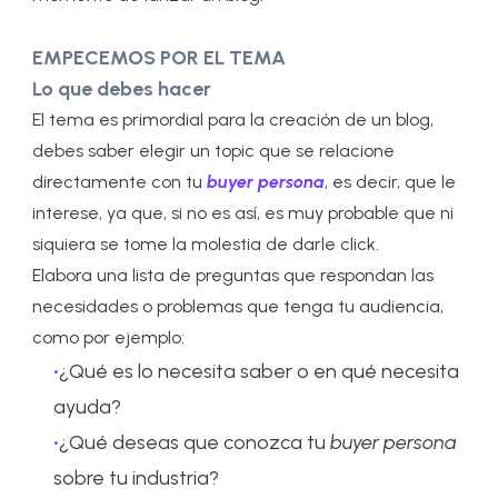
EMPECEMOS POR EL TEMA
Lo que debes hacer
El tema es primordial para la creación de un blog,
debes saber elegir un topic que se relacione
directamente con tu
buyer persona
, es decir, que le
interese, ya que, si no es así, es muy probable que ni
siquiera se tome la molestia de darle click.
Elabora una lista de preguntas que respondan las
necesidades o problemas que tenga tu audiencia,
como por ejemplo:
¿Qué es lo necesita saber o en qué necesita
ayuda?
¿Qué deseas que conozca tu
buyer persona
sobre tu industria?