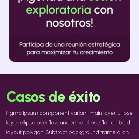
Casos de éxito
Figma ipsum component variant main layer. Ellipse
layer ellipse overflow underline ellipse flatten bold
layout polygon. Subtract background frame align