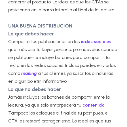
comprar el producto. Lo ideal es que los CTAs se
posicionen en la barra lateral o al final de la lectura.
UNA BUENA DISTRIBUCIÓN
Lo que debes hacer
Comparte tus publicaciones en las
redes sociales
que más use tu
buyer persona
, promuévelas cuando
se publiquen e incluye botones para compartir tu
texto en las redes sociales. Incluso puedes enviarlas
como
mailing
a tus clientes ya suscritos o incluirlas
en algún boletín informativo.
Lo que no debes hacer
Jamás incluyas los botones de compartir entre la
lectura, ya que solo entorpecerá tu
contenido
.
Tampoco los coloques al final de tu post pues, el
CTA les restará protagonismo. Lo ideal es que tus