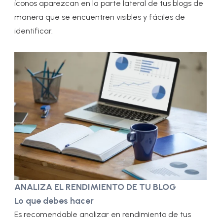
íconos aparezcan en la parte lateral de tus blogs de
manera que se encuentren visibles y fáciles de
identificar.
ANALIZA EL RENDIMIENTO DE TU BLOG
Lo que debes hacer
Es recomendable analizar en rendimiento de tus