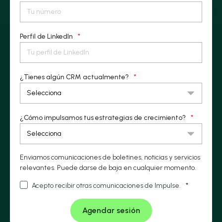
Perfil de LinkedIn
*
¿Tienes algún CRM actualmente?
*
¿Cómo impulsamos tus estrategias de crecimiento?
*
Enviamos comunicaciones de boletines, noticias y servicios
relevantes. Puede darse de baja en cualquier momento.
Acepto recibir otras comunicaciones de Impulse.
*