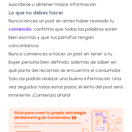
suscribirse u obtener mayor información.
Lo que no debes hacer
Nunca lances un post sin antes haber revisado tu
contenido
, confirma que todas las palabras estén
bien escritas y que tus párrafos tengan
concordancia.
Nunca comiences a hacer un post sin tener a tu
buyer persona
bien definido, además de saber en
qué parte del recorrido se encuentra el consumidor.
Solo así podrás realizar una buena información. Una
vez seguidos todos estos pasos, el éxito del post será
inminente. ¡Comienza ahora!