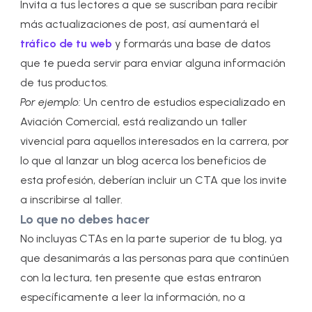
Invita a tus lectores a que se suscriban para recibir
más actualizaciones de post, así aumentará el
tráfico de tu web
y formarás una base de datos
que te pueda servir para enviar alguna información
de tus productos.
Por ejemplo:
Un centro de estudios especializado en
Aviación Comercial, está realizando un taller
vivencial para aquellos interesados en la carrera, por
lo que al lanzar un blog acerca los beneficios de
esta profesión, deberían incluir un CTA que los invite
a inscribirse al taller.
Lo que no debes hacer
No incluyas CTAs en la parte superior de tu blog, ya
que desanimarás a las personas para que continúen
con la lectura, ten presente que estas entraron
específicamente a leer la información, no a