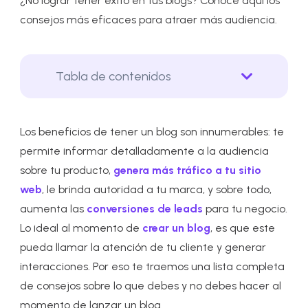
¿No lograr tener éxito en tus blogs? Conoce aquí los
consejos más eficaces para atraer más audiencia.
Tabla de contenidos
Los beneficios de tener un blog son innumerables: te
permite informar detalladamente a la audiencia
sobre tu producto,
genera más tráfico a tu sitio
web
, le brinda autoridad a tu marca, y sobre todo,
aumenta las
conversiones de leads
para tu negocio.
Lo ideal al momento de
crear un blog
, es que este
pueda llamar la atención de tu cliente y generar
interacciones. Por eso te traemos una lista completa
de consejos sobre lo que debes y no debes hacer al
momento de lanzar un blog.