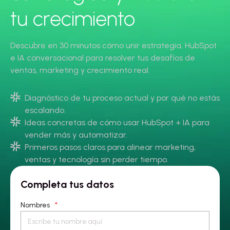
tu crecimiento
Descubre en 30 minutos cómo unir estrategia, HubSpot
e IA conversacional para resolver tus desafíos de
ventas, marketing y crecimiento real.
Diagnóstico de tu proceso actual y por qué no estás
escalando.
Ideas concretas de cómo usar HubSpot + IA para
vender más y automatizar.
Primeros pasos claros para alinear marketing,
ventas y tecnología sin perder tiempo.
Completa tus datos
Nombres
*