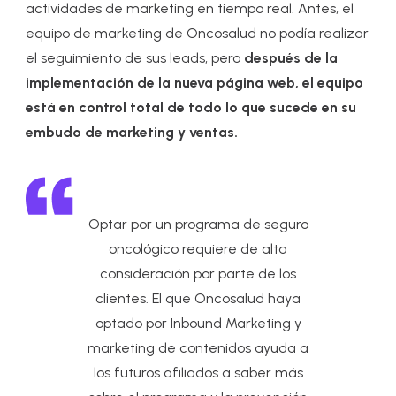
actividades de marketing en tiempo real. Antes, el
equipo de marketing de Oncosalud no podía realizar
el seguimiento de sus leads, pero
después de la
implementación de la nueva página web, el equipo
está en control total de todo lo que sucede en su
embudo de marketing y ventas.
Optar por un programa de seguro
oncológico requiere de alta
consideración por parte de los
clientes. El que Oncosalud haya
optado por Inbound Marketing y
marketing de contenidos ayuda a
los futuros afiliados a saber más