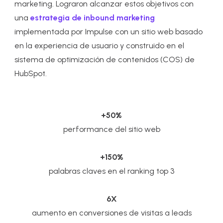
marketing. Lograron alcanzar estos objetivos con
una
estrategia de inbound marketing
implementada por Impulse con un sitio web basado
en la experiencia de usuario y construido en el
sistema de optimización de contenidos (COS) de
HubSpot.
+50%
performance del sitio web
+150%
palabras claves en el ranking top 3
6X
aumento en conversiones de visitas a leads