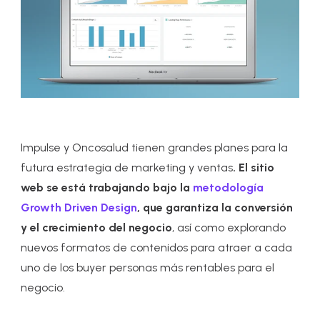
Impulse y Oncosalud tienen grandes planes para la
futura estrategia de marketing y ventas
. El sitio
web se está trabajando bajo la
metodología
Growth Driven Design
, que garantiza la conversión
y el crecimiento del negocio
, así como explorando
nuevos formatos de contenidos para atraer a cada
uno de los buyer personas más rentables para el
negocio.