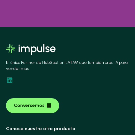
El único Partner de HubSpot en LATAM que también crea IA para
vender más
Conversemos
Conoce nuestro otro producto