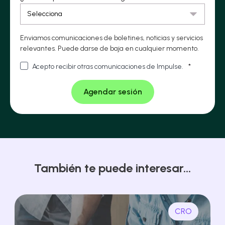
Enviamos comunicaciones de boletines, noticias y servicios
relevantes. Puede darse de baja en cualquier momento.
Acepto recibir otras comunicaciones de Impulse.
*
También te puede interesar...
CRO