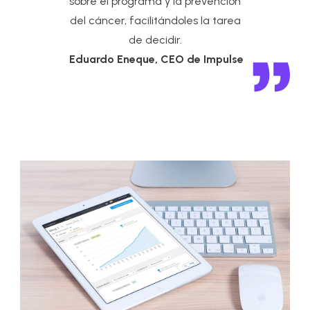
sobre el programa y la prevención
del cáncer, facilitándoles la tarea
de decidir.
Eduardo Eneque, CEO de Impulse