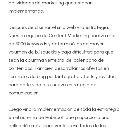
actividades de marketing que estaban
implementando.
Después de diseñar el sitio web y la estrategia,
Nuestro equipo de Content Marketing analizó más
de 3000 keywords y determinó las de mayor
volumen de búsqueda y baja dificultad para que
sean la columna vertebral del calendario de
contenidos. También desarrollamos ofertas en
formatos de blog post, infografías, tests y revistas,
para darle vida a su nueva estrategia de
comunicación.
Luego vino la implementación de toda la estrategia
en el sistema de HubSpot, que proporciona una
aplicación móvil para ver los resultados de las