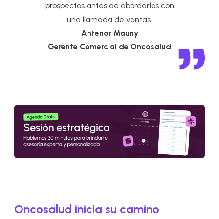
prospectos antes de abordarlos con
una llamada de ventas.
Antenor Mauny
Gerente Comercial de Oncosalud
Oncosalud inicia su camino