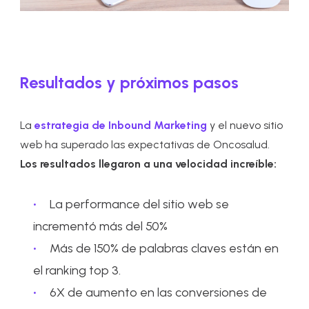
Resultados y próximos pasos
La
estrategia de Inbound Marketing
y el nuevo sitio
web ha superado las expectativas de Oncosalud.
Los resultados llegaron a una velocidad increíble:
La performance del sitio web se
incrementó más del 50%
Más de 150% de palabras claves están en
el ranking top 3.
6X de aumento en las conversiones de