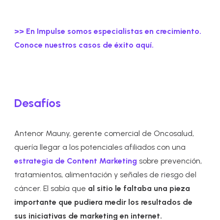
>> En Impulse somos especialistas en crecimiento.
Conoce nuestros casos de éxito aquí.
Desafíos
Antenor Mauny, gerente comercial de Oncosalud,
quería llegar a los potenciales afiliados con una
estrategia de Content Marketing
sobre prevención,
tratamientos, alimentación y señales de riesgo del
cáncer. El sabía que
al sitio le faltaba una pieza
importante que pudiera medir los resultados de
sus iniciativas de marketing en internet.