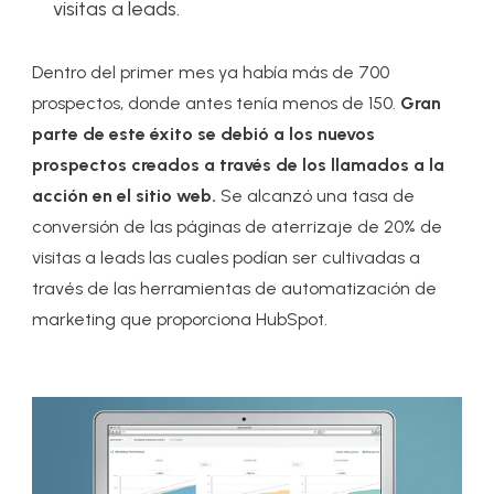
visitas a leads.
Dentro del primer mes ya había más de 700
prospectos, donde antes tenía menos de 150.
Gran
parte de este éxito se debió a los nuevos
prospectos creados a través de los llamados a la
acción en el sitio web.
Se alcanzó una tasa de
conversión de las páginas de aterrizaje de 20% de
visitas a leads las cuales podían ser cultivadas a
través de las herramientas de automatización de
marketing que proporciona HubSpot.