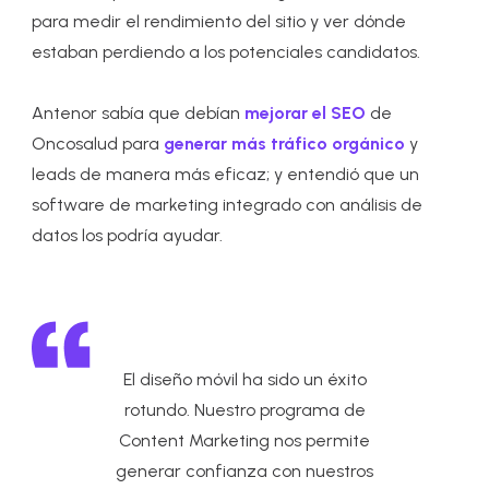
para medir el rendimiento del sitio y ver dónde
estaban perdiendo a los potenciales candidatos.
Antenor sabía que debían
mejorar el SEO
de
Oncosalud para
generar más tráfico orgánico
y
leads de manera más eficaz; y entendió que un
software de marketing integrado con análisis de
datos los podría ayudar.
El diseño móvil ha sido un éxito
rotundo. Nuestro programa de
Content Marketing nos permite
generar confianza con nuestros