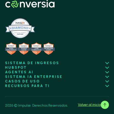
SISTEMA DE INGRESOS
HUBSPOT
AGENTES AI
SISTEMA IA ENTERPRISE
CASOS DE USO
RECURSOS PARA TI
Volver al inicio
2026 © Impulse. Derechos Reservados.