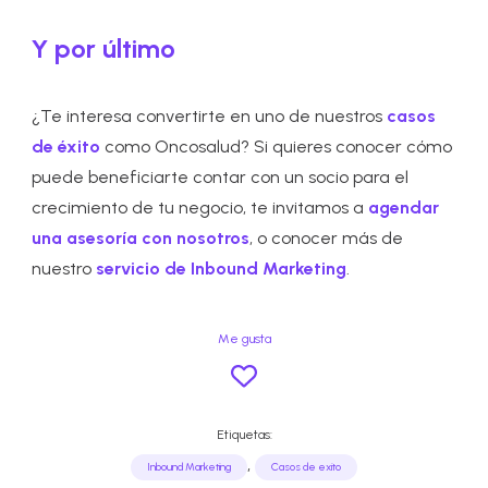
Y por último
¿Te interesa convertirte en uno de nuestros
casos
de éxito
como Oncosalud? Si quieres conocer cómo
puede beneficiarte contar con un socio para el
crecimiento de tu negocio, te invitamos a
agendar
una asesoría con nosotros
, o conocer más de
nuestro
servicio de Inbound Marketing
.
Me gusta
Etiquetas:
,
Inbound Marketing
Casos de exito