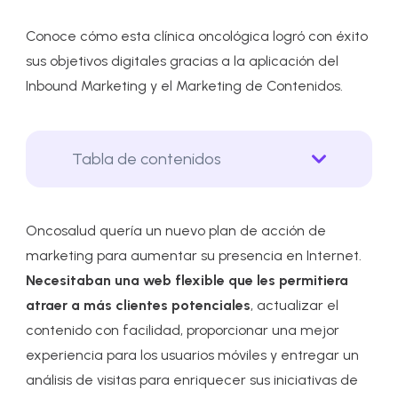
Conoce cómo esta clínica oncológica logró con éxito
sus objetivos digitales gracias a la aplicación del
Inbound Marketing y el Marketing de Contenidos.
Tabla de contenidos
Oncosalud quería un nuevo plan de acción de
marketing para aumentar su presencia en Internet.
Necesitaban una web flexible que les permitiera
atraer a más clientes potenciales
, actualizar el
contenido con facilidad, proporcionar una mejor
experiencia para los usuarios móviles y entregar un
análisis de visitas para enriquecer sus iniciativas de