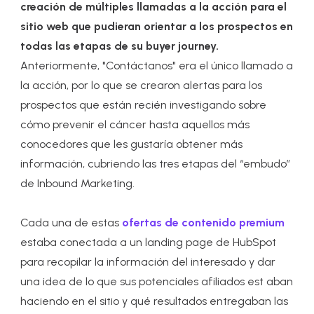
creación de múltiples llamadas a la acción para el
sitio web que pudieran orientar a los prospectos en
todas las etapas de su buyer journey.
Anteriormente, "Contáctanos" era el único llamado a
la acción, por lo que se crearon alertas para los
prospectos que están recién investigando sobre
cómo prevenir el cáncer hasta aquellos más
conocedores que les gustaría obtener más
información, cubriendo las tres etapas del “embudo”
de Inbound Marketing.
Cada una de estas
ofertas de contenido premium
estaba conectada a un landing page de HubSpot
para recopilar la información del interesado y dar
una idea de lo que sus potenciales afiliados est aban
haciendo en el sitio y qué resultados entregaban las