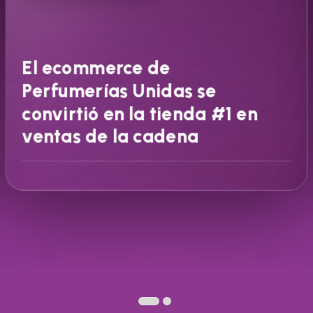
El ecommerce de
Perfumerías Unidas se
convirtió en la tienda #1 en
ventas de la cadena