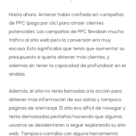
Hasta ahora, Antenor había confiado en campañas
de PPC (pago por clic) para atraer clientes
potenciales. Las campañas de PPC llevaban mucho
tráfico al sitio web pero la conversión era muy
escasa. Esto significaba que tenía que aumentar su
presupuesto si quería obtener más clientes, y
además sin tener la capacidad de profundizar en el
análisis.
Además, el sitio no tenía llamadas a la acción para
obtener más información de sus visitas y tampoco
páginas de aterrizaje. El sitio era difícil de navegar y
tenía demasiadas pestañas haciendo que algunos
usuarios se desalentaran a seguir explorando su sitio
web. Tampoco contaba con alguna herramienta