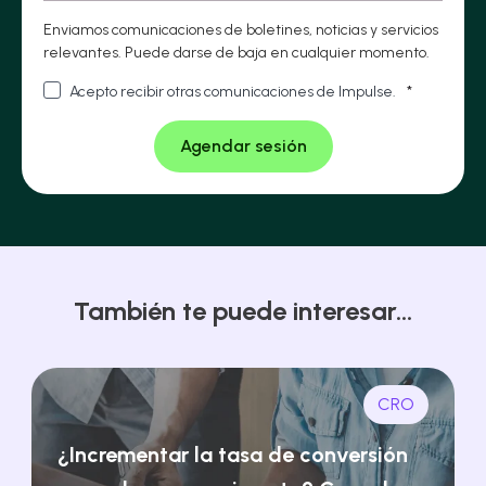
Enviamos comunicaciones de boletines, noticias y servicios
relevantes. Puede darse de baja en cualquier momento.
Acepto recibir otras comunicaciones de Impulse.
*
También te puede interesar...
CRO
¿Incrementar la tasa de conversión