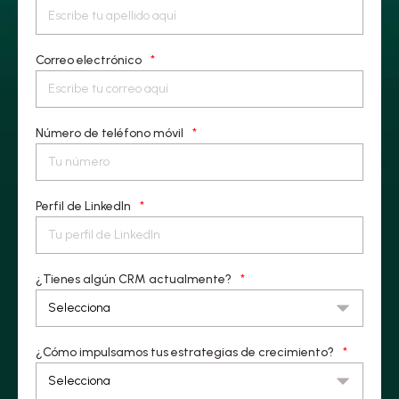
Correo electrónico
*
Número de teléfono móvil
*
Perfil de LinkedIn
*
¿Tienes algún CRM actualmente?
*
¿Cómo impulsamos tus estrategias de crecimiento?
*