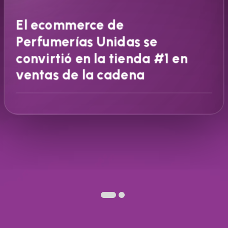
El ecommerce de
Perfumerías Unidas se
convirtió en la tienda #1 en
ventas de la cadena