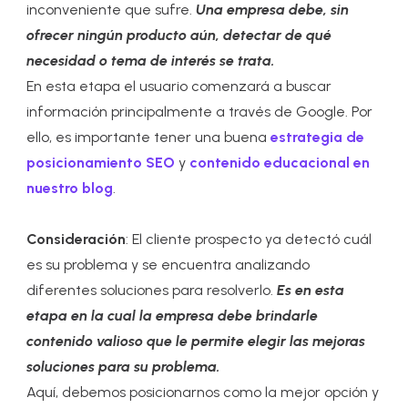
inconveniente que sufre.
Una empresa debe, sin
ofrecer ningún producto aún, detectar de qué
necesidad o tema de interés se trata.
En esta etapa el usuario comenzará a buscar
información principalmente a través de Google. Por
ello, es importante tener una buena
estrategia de
posicionamiento SEO
y
contenido educacional en
nuestro blog
.
Consideración
: El cliente prospecto ya detectó cuál
es su problema y se encuentra analizando
diferentes soluciones para resolverlo.
Es en esta
etapa en la cual la empresa debe brindarle
contenido valioso que le permite elegir las mejoras
soluciones para su problema.
Aquí, debemos posicionarnos como la mejor opción y