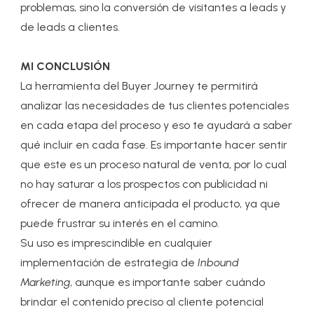
problemas, sino la conversión de visitantes a leads y
de leads a clientes.
MI CONCLUSIÓN
La herramienta del Buyer Journey te permitirá
analizar las necesidades de tus clientes potenciales
en cada etapa del proceso y eso te ayudará a saber
qué incluir en cada fase. Es importante hacer sentir
que este es un proceso natural de venta, por lo cual
no hay saturar a los prospectos con publicidad ni
ofrecer de manera anticipada el producto, ya que
puede frustrar su interés en el camino.
Su uso es imprescindible en cualquier
implementación de estrategia de
Inbound
Marketing
, aunque es importante saber cuándo
brindar el contenido preciso al cliente potencial