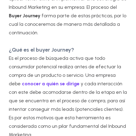
Inbound Marketing en su empresa. El proceso del
Buyer Journey
forma parte de estas prácticas, por lo
cual la conoceremos de manera más detallada a
continuación.
¿Qué es el buyer Journey?
Es el proceso de búsqueda activa que todo
consumidor potencial realiza antes de efectuar la
compra de un producto o servicio. Una empresa
debe
conocer a quién se dirige
y cada interacción
con este debe acomodarse dentro de la etapa en la
que se encuentra en el proceso de compra, para así
intentar conseguir más leads (potenciales clientes).
Es por estos motivos que esta herramienta es
considerada como un pilar fundamental del Inbound
Marketing.