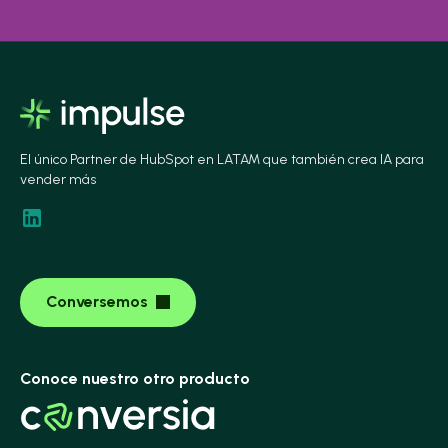
El único Partner de HubSpot en LATAM que también crea IA para
vender más
Conversemos
Conoce nuestro otro producto