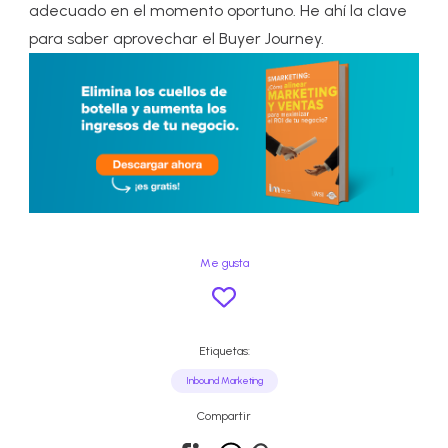
adecuado en el momento oportuno. He ahí la clave
para saber aprovechar el Buyer Journey.
Me gusta
Etiquetas:
Inbound Marketing
Compartir