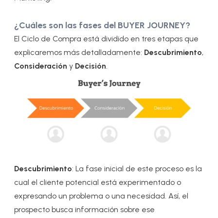
¿Cuáles son las fases del BUYER JOURNEY?
El Ciclo de Compra está dividido en tres etapas que
explicaremos más detalladamente:
Descubrimiento
,
Consideración
y
Decisión
.
Descubrimiento
: La fase inicial de este proceso es la
cual el cliente potencial está experimentado o
expresando un problema o una necesidad. Así, el
prospecto busca información sobre ese