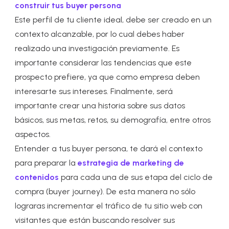
construir tus buyer persona
Este perfil de tu cliente ideal, debe ser creado en un
contexto alcanzable, por lo cual debes haber
realizado una investigación previamente. Es
importante considerar las tendencias que este
prospecto prefiere, ya que como empresa deben
interesarte sus intereses. Finalmente, será
importante crear una historia sobre sus datos
básicos, sus metas, retos, su demografía, entre otros
aspectos.
Entender a tus buyer persona, te dará el contexto
para preparar la
estrategia de marketing de
contenidos
para cada una de sus etapa del ciclo de
compra (buyer journey). De esta manera no sólo
lograras incrementar el tráfico de tu sitio web con
visitantes que están buscando resolver sus