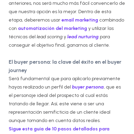
anteriores, nos será mucho más fácil convencerlo de
que nuestra opción es la mejor. Dentro de esta
etapa, deberemos usar
email marketing
combinado
con
automatización del marketing
y utilizar las
técnicas del
lead scoring
y
lead nurturing
para
conseguir el objetivo final, ganarnos al cliente.
El buyer persona: la clave del éxito en el buyer
journey
Será fundamental que para aplicarlo previamente
hayas realizado un perfil del
buyer persona
, que es
el personaje ideal del prospecto al cual estás
tratando de llegar. Así, este viene a ser una
representación semificticia de un cliente ideal
aunque tomando en cuenta datos reales.
Sigue esta guía de 10 pasos detallados para