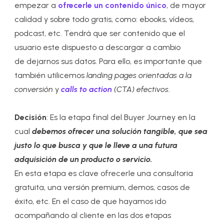
empezar a
ofrecerle un contenido único
, de mayor
calidad y sobre todo gratis, como: ebooks, vídeos,
podcast, etc. Tendrá que ser contenido que el
usuario este dispuesto a descargar a cambio
de dejarnos sus datos. Para ello, es importante que
también utilicemos
landing pages orientadas a la
conversión
y
calls to action
(CTA) efectivos
.
Decisión
: Es la etapa final del Buyer Journey en la
cual
debemos ofrecer una solución tangible, que sea
justo lo que busca y que le lleve a una futura
adquisición de un producto o servicio.
En esta etapa es clave ofrecerle una consultoria
gratuita, una versión premium, demos, casos de
éxito, etc. En el caso de que hayamos ido
acompañando al cliente en las dos etapas