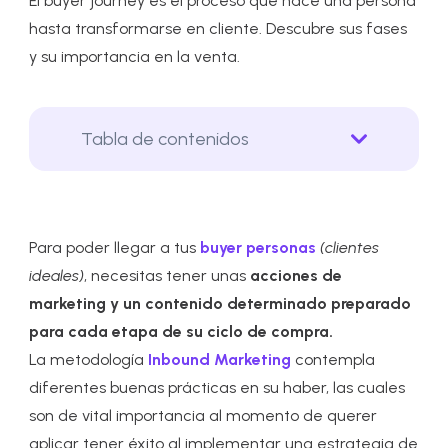
El buyer journey es el proceso que hace una persona
hasta transformarse en cliente. Descubre sus fases
y su importancia en la venta.
Tabla de contenidos
Para poder llegar a tus
buyer personas
(clientes
ideales)
, necesitas tener unas
acciones de
marketing y un contenido determinado preparado
para cada etapa de su ciclo de compra.
La metodología
Inbound Marketing
contempla
diferentes buenas prácticas en su haber, las cuales
son de vital importancia al momento de querer
aplicar tener éxito al implementar una estrategia de