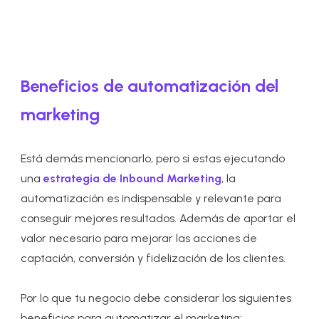
Beneficios de automatización del
marketing
Está demás mencionarlo, pero si estas ejecutando
una
estrategia de Inbound Marketing
, la
automatización es indispensable y relevante para
conseguir mejores resultados. Además de aportar el
valor necesario para mejorar las acciones de
captación, conversión y fidelización de los clientes.
Por lo que tu negocio debe considerar los siguientes
beneficios para automatizar el marketing: