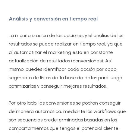
Análisis y conversión en tiempo real
La monitorización de las acciones y el análisis de los
resultados se puede realizar en tiempo real, ya que
al automatizar el marketing esta en constante
actualización de resultados (conversiones). Así
mismo, puedes identificar cada acción por cada
segmento de listas de tu base de datos para luego
optimizarlas y conseguir mejores resultados.
Por otro lado, las conversiones se podrán conseguir
de manera automática, mediante los workflows que
son secuencias predeterminadas basadas en los
comportamientos que tengas el potencial cliente.