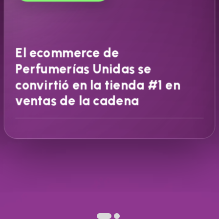
El ecommerce de
Perfumerías Unidas se
convirtió en la tienda #1 en
ventas de la cadena