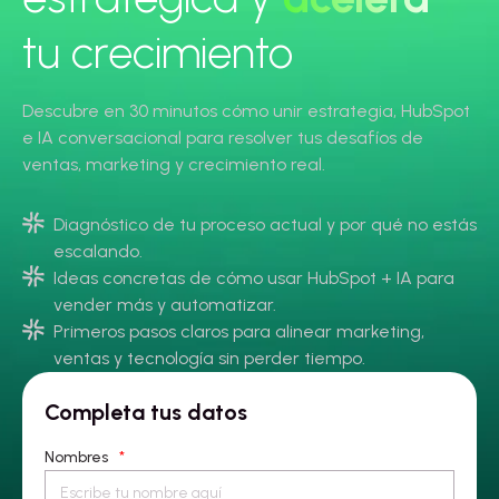
tu crecimiento
Descubre en 30 minutos cómo unir estrategia, HubSpot
e IA conversacional para resolver tus desafíos de
ventas, marketing y crecimiento real.
Diagnóstico de tu proceso actual y por qué no estás
escalando.
Ideas concretas de cómo usar HubSpot + IA para
vender más y automatizar.
Primeros pasos claros para alinear marketing,
ventas y tecnología sin perder tiempo.
Completa tus datos
Nombres
*