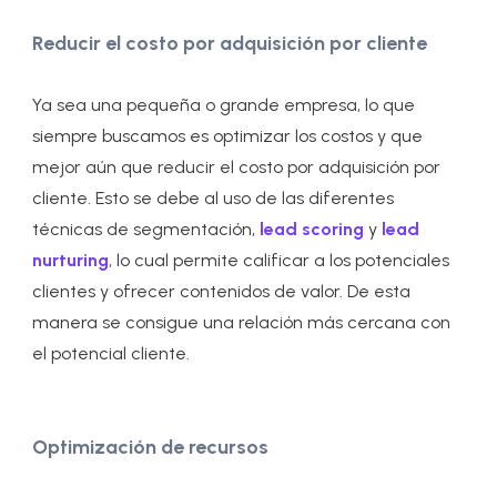
Reducir el costo por adquisición por cliente
Ya sea una pequeña o grande empresa, lo que
siempre buscamos es optimizar los costos y que
mejor aún que reducir el costo por adquisición por
cliente. Esto se debe al uso de las diferentes
técnicas de segmentación,
lead scoring
y
lead
nurturing
, lo cual permite calificar a los potenciales
clientes y ofrecer contenidos de valor. De esta
manera se consigue una relación más cercana con
el potencial cliente.
Optimización de recursos