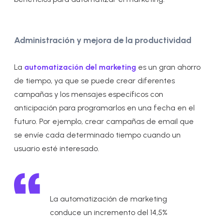
Administración y mejora de la productividad
La
automatización del marketing
es un gran ahorro
de tiempo, ya que se puede crear diferentes
campañas y los mensajes específicos con
anticipación para programarlos en una fecha en el
futuro. Por ejemplo, crear campañas de email que
se envíe cada determinado tiempo cuando un
usuario esté interesado.
La automatización de marketing
conduce un incremento del 14,5%