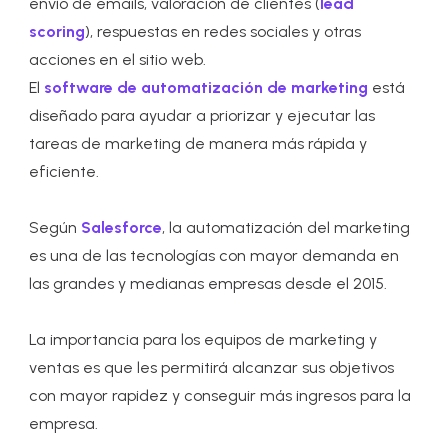
envío de emails, valoración de clientes (
lead
scoring
), respuestas en redes sociales y otras
acciones en el sitio web.
El
software de automatización de marketing
está
diseñado para ayudar a priorizar y ejecutar las
tareas de marketing de manera más rápida y
eficiente.
Según
Salesforce
, la automatización del marketing
es una de las tecnologías con mayor demanda en
las grandes y medianas empresas desde el 2015.
La importancia para los equipos de marketing y
ventas es que les permitirá alcanzar sus objetivos
con mayor rapidez y conseguir más ingresos para la
empresa.