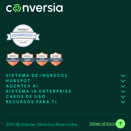
SISTEMA DE INGRESOS
HUBSPOT
AGENTES AI
SISTEMA IA ENTERPRISE
CASOS DE USO
RECURSOS PARA TI
Volver al inicio
2026 © Impulse. Derechos Reservados.