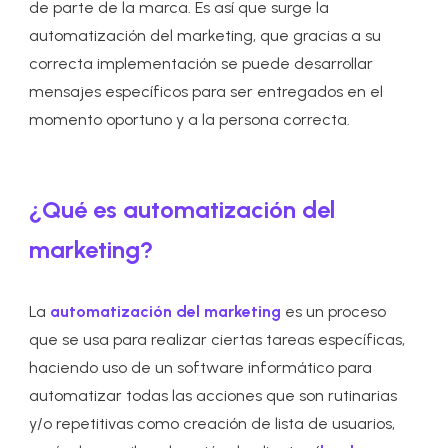
de parte de la marca. Es así que surge la
automatización del marketing, que gracias a su
correcta implementación se puede desarrollar
mensajes específicos para ser entregados en el
momento oportuno y a la persona correcta.
¿Qué es automatización del
marketing?
La
automatización del marketing
es un proceso
que se usa para realizar ciertas tareas específicas,
haciendo uso de un software informático para
automatizar todas las acciones que son rutinarias
y/o repetitivas como creación de lista de usuarios,