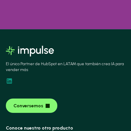
El único Partner de HubSpot en LATAM que también crea IA para
vender más
Conversemos
Conoce nuestro otro producto