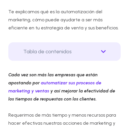
Te explicamos qué es la automatización del
marketing, cómo puede ayudarte a ser más
eficiente en tu estrategia de venta y sus beneficios.
Tabla de contenidos
Cada vez son más las empresas que están
apostando por
automatizar sus procesos de
marketing y ventas
y así mejorar la efectividad de
los tiempos de respuestas con los clientes.
Requerimos de más tiempo y menos recursos para
hacer efectivas nuestras acciones de marketing y