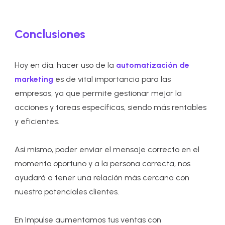
Conclusiones
Hoy en día, hacer uso de la
automatización de
marketing
es de vital importancia para las
empresas, ya que permite gestionar mejor la
acciones y tareas específicas, siendo más rentables
y eficientes.
Así mismo, poder enviar el mensaje correcto en el
momento oportuno y a la persona correcta, nos
ayudará a tener una relación más cercana con
nuestro potenciales clientes.
En Impulse aumentamos tus ventas con