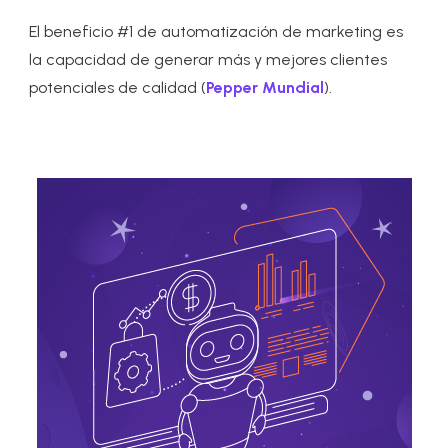
El beneficio #1 de automatización de marketing es
la capacidad de generar más y mejores clientes
potenciales de calidad (
Pepper Mundial
).