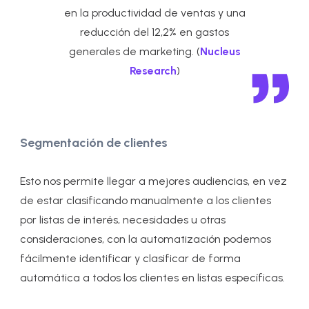
en la productividad de ventas y una
reducción del 12,2% en gastos
generales de marketing. (
Nucleus
Research
)
Segmentación de clientes
Esto nos permite llegar a mejores audiencias, en vez
de estar clasificando manualmente a los clientes
por listas de interés, necesidades u otras
consideraciones, con la automatización podemos
fácilmente identificar y clasificar de forma
automática a todos los clientes en listas específicas.