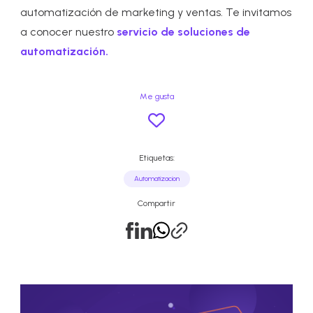
automatización de marketing y ventas. Te invitamos
a conocer nuestro
servicio de soluciones de
automatización.
Me gusta
Etiquetas:
Automatizacion
Compartir