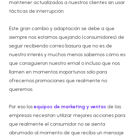
mantener actualizados a nuestros clientes sin usar
tácticas de interrupción.
Este gran cambio y adaptación se debe a que
siempre nos estamos quejando (consumidores) de
seguir recibiendo correo basura que no es de
nuestro interés y muchos menos sabemos cómo es
que consiguieron nuestro email o incluso que nos
llamen en momentos inoportunos sólo para
ofrecernos promociones que realmente no
queremos.
Por eso los
equipos de marketing y ventas
de las
empresas necesitan utilizar mejores acciones para
que realmente el consumidor no se sienta
abrumado al momento de que reciba un mensaje