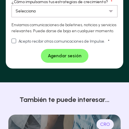
¿Cómo impulsamos tus estrategias de crecimiento?
*
Enviamos comunicaciones de boletines, noticias y servicios
relevantes. Puede darse de baja en cualquier momento.
Acepto recibir otras comunicaciones de Impulse.
*
También te puede interesar...
CRO