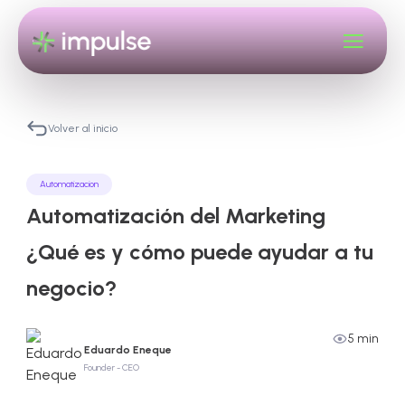
Volver al inicio
Automatizacion
Automatización del Marketing
¿Qué es y cómo puede ayudar a tu
negocio?
5 min
Eduardo Eneque
Founder - CEO