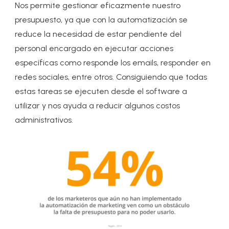
Nos permite gestionar eficazmente nuestro
presupuesto, ya que con la automatización se
reduce la necesidad de estar pendiente del
personal encargado en ejecutar acciones
específicas como responde los emails, responder en
redes sociales, entre otros. Consiguiendo que todas
estas tareas se ejecuten desde el software a
utilizar y nos ayuda a reducir algunos costos
administrativos.