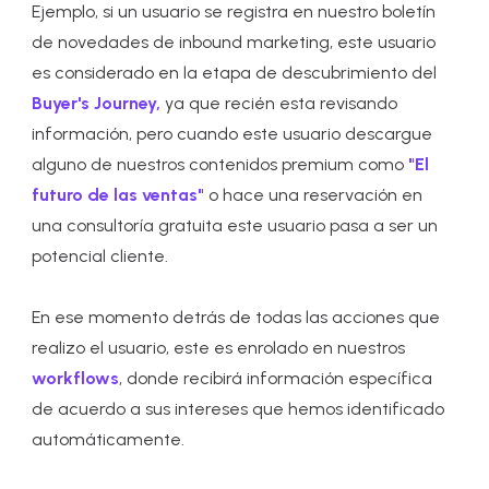
Ejemplo, si un usuario se registra en nuestro boletín
de novedades de inbound marketing, este usuario
es considerado en la etapa de descubrimiento del
Buyer's Journey,
ya que recién esta revisando
información, pero cuando este usuario descargue
alguno de nuestros contenidos premium como
"El
futuro de las ventas"
o hace una reservación en
una consultoría gratuita este usuario pasa a ser un
potencial cliente.
En ese momento detrás de todas las acciones que
realizo el usuario, este es enrolado en nuestros
workflows
, donde recibirá información específica
de acuerdo a sus intereses que hemos identificado
automáticamente.