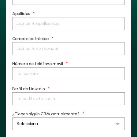
Apellidos
*
Correo electrónico
*
Número de teléfono móvil
*
Perfil de LinkedIn
*
¿Tienes algún CRM actualmente?
*