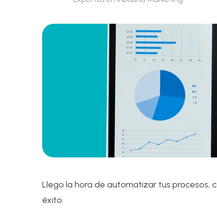
Llego la hora de automatizar tus procesos, c
éxito.