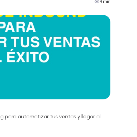
4 min
g para automatizar tus ventas y llegar al