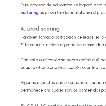
Este proceso de educación se logrará a trav
nurturing
es pieza fundamental para el proc
4. Lead scoring:
También llamado calificación de leads, es la
Este concepto mide el grado de proximidad d
Con esta calificación se podrá definir qué 
pues te ofrece una clasificación cuantitativa
Algunos aspectos que se considera cuando s
permanece ahí, cuáles son los contenidos po