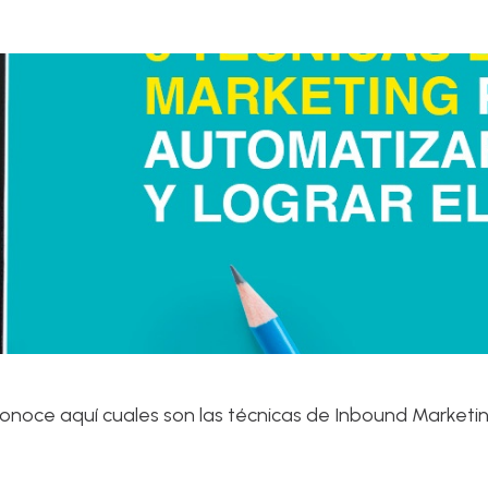
onoce aquí cuales son las técnicas de Inbound Marketin