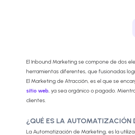
El Inbound Marketing se compone de dos ele
herramientas diferentes, que fusionadas lo
El Marketing de Atracción, es el que se enca
sitio web
, ya sea orgánico o pagado. Mientr
clientes.
¿QUÉ ES LA AUTOMATIZACIÓN 
La Automatización de Marketing, es la utili